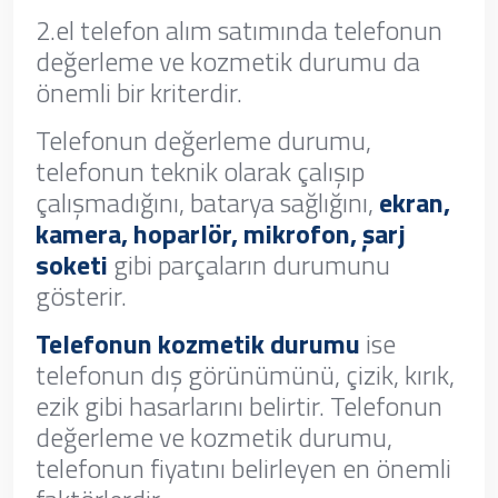
2.el telefon alım satımında telefonun
değerleme ve kozmetik durumu da
önemli bir kriterdir.
Telefonun değerleme durumu,
telefonun teknik olarak çalışıp
çalışmadığını, batarya sağlığını,
ekran,
kamera, hoparlör, mikrofon, şarj
soketi
gibi parçaların durumunu
gösterir.
Telefonun kozmetik durumu
ise
telefonun dış görünümünü, çizik, kırık,
ezik gibi hasarlarını belirtir. Telefonun
değerleme ve kozmetik durumu,
telefonun fiyatını belirleyen en önemli