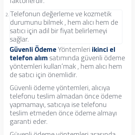
faktörlerdir.
Telefonun değerleme ve kozmetik
durumunu bilmek , hem alıcı hem de
satıcı için adil bir fiyat belirlemeyi
sağlar.
Güvenli Ödeme
Yöntemleri
ikinci el
telefon alım
satımında güvenli ödeme
yöntemleri kullan’mak , hem alıcı hem
de satıcı için önemlidir.
Güvenli ödeme yöntemleri, alıcıya
telefonu teslim almadan önce ödeme
yapmamayı, satıcıya ise telefonu
teslim etmeden önce ödeme almayı
garanti eder.
Güvenli ödeme yöntemleri arasında,