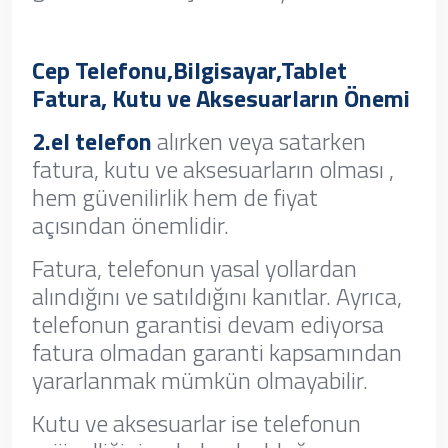
Cep Telefonu,Bilgisayar,Tablet
Fatura, Kutu ve Aksesuarların Önemi
2.el telefon
alırken veya satarken
fatura, kutu ve aksesuarların olması ,
hem güvenilirlik hem de fiyat
açısından önemlidir.
Fatura, telefonun yasal yollardan
alındığını ve satıldığını kanıtlar. Ayrıca,
telefonun garantisi devam ediyorsa
fatura olmadan garanti kapsamından
yararlanmak mümkün olmayabilir.
Kutu ve aksesuarlar ise telefonun