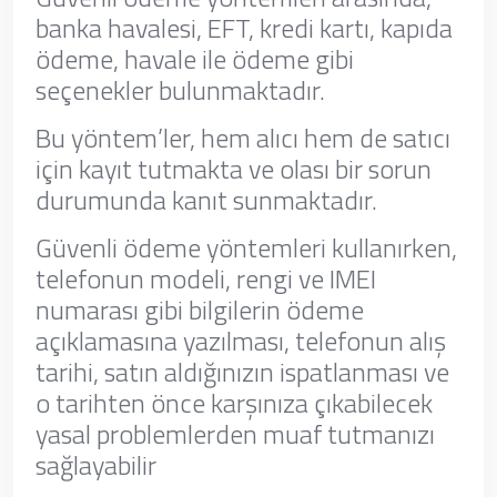
banka havalesi, EFT, kredi kartı, kapıda
ödeme, havale ile ödeme gibi
seçenekler bulunmaktadır.
Bu yöntem’ler, hem alıcı hem de satıcı
için kayıt tutmakta ve olası bir sorun
durumunda kanıt sunmaktadır.
Güvenli ödeme yöntemleri kullanırken,
telefonun modeli, rengi ve IMEI
numarası gibi bilgilerin ödeme
açıklamasına yazılması, telefonun alış
tarihi, satın aldığınızın ispatlanması ve
o tarihten önce karşınıza çıkabilecek
yasal problemlerden muaf tutmanızı
sağlayabilir