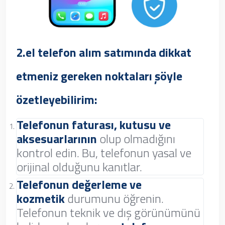
2.el telefon alım satımında dikkat
etmeniz gereken noktaları şöyle
özetleyebilirim:
Telefonun faturası, kutusu ve
aksesuarlarının
olup olmadığını
kontrol edin. Bu, telefonun yasal ve
orijinal olduğunu kanıtlar.
Telefonun değerleme ve
kozmetik
durumunu öğrenin.
Telefonun teknik ve dış görünümünü