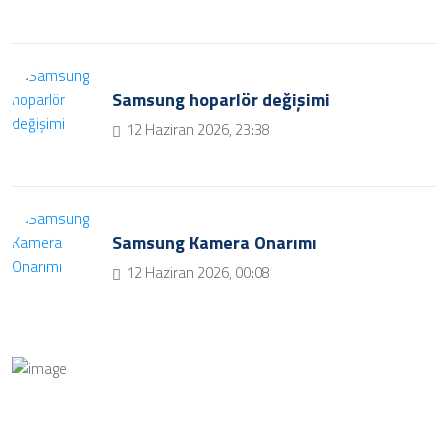
Samsung hoparlör değişimi
12 Haziran 2026, 23:38
Samsung Kamera Onarımı
12 Haziran 2026, 00:08
Bize Soru Sorun