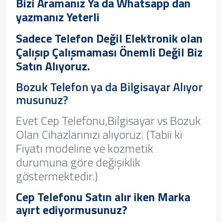
Bizi Aramanız Ya da Whatsapp dan
yazmanız Yeterli
Sadece Telefon Değil Elektronik olan
Çalışıp Çalışmaması Önemli Değil Biz
Satın Alıyoruz.
Bozuk Telefon ya da Bilgisayar Alıyor
musunuz?
Evet Cep Telefonu,Bilgisayar vs Bozuk
Olan Cihazlarınızı alıyoruz. (Tabii ki
Fiyatı modeline ve kozmetik
durumuna göre değişiklik
göstermektedir.)
Cep Telefonu Satın alır iken Marka
ayırt ediyormusunuz?