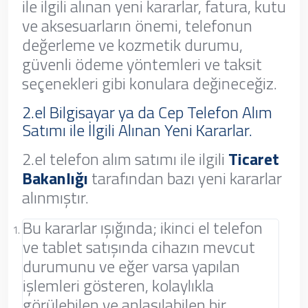
ile ilgili alınan yeni kararlar, fatura, kutu
ve aksesuarların önemi, telefonun
değerleme ve kozmetik durumu,
güvenli ödeme yöntemleri ve taksit
seçenekleri gibi konulara değineceğiz.
2.el Bilgisayar ya da Cep Telefon Alım
Satımı ile İlgili Alınan Yeni Kararlar.
2.el telefon alım satımı ile ilgili
Ticaret
Bakanlığı
tarafından bazı yeni kararlar
alınmıştır.
Bu kararlar ışığında; ikinci el telefon
ve tablet satışında cihazın mevcut
durumunu ve eğer varsa yapılan
işlemleri gösteren, kolaylıkla
görülebilen ve anlaşılabilen bir