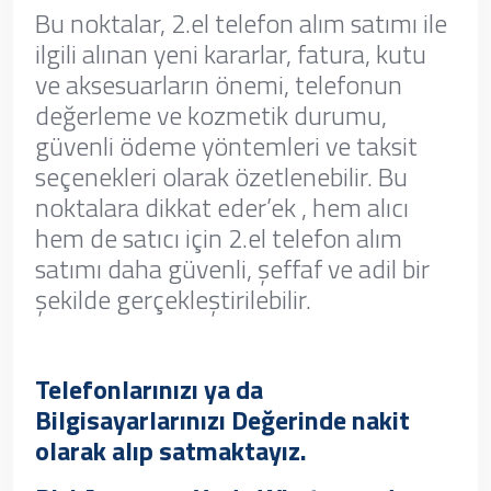
Bu noktalar, 2.el telefon alım satımı ile
ilgili alınan yeni kararlar, fatura, kutu
ve aksesuarların önemi, telefonun
değerleme ve kozmetik durumu,
güvenli ödeme yöntemleri ve taksit
seçenekleri olarak özetlenebilir. Bu
noktalara dikkat eder’ek , hem alıcı
hem de satıcı için 2.el telefon alım
satımı daha güvenli, şeffaf ve adil bir
şekilde gerçekleştirilebilir.
Telefonlarınızı ya da
Bilgisayarlarınızı Değerinde nakit
olarak alıp satmaktayız.