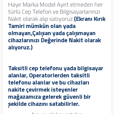
Hayır Marka Model Ayırt etmeden her
türlü Cep Telefon ve Bilgisayarlarınızı
Nakit olarak alıp satıyoruz.
(Ekranı Kırık
Tamiri mümkün olan yada
olmayan,Çalışan yada çalışmayan
cihazlarınızı Değerinde Nakit olarak
alıyoruz.)
Taksitli cep telefonu yada bilgisayar
alanlar, Operatorlerden taksitli
telefonu alanlar ve bu cihazları
nakite çevirmek isteyenler
mağazamıza gelerek güvenli bir
şekilde cihazını satabilirler.