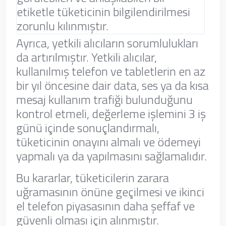
etiketle tüketicinin bilgilendirilmesi
zorunlu kılınmıştır.
Ayrıca, yetkili alıcıların sorumlulukları
da artırılmıştır. Yetkili alıcılar,
kullanılmış telefon ve tabletlerin en az
bir yıl öncesine dair data, ses ya da kısa
mesaj kullanım trafiği bulunduğunu
kontrol etmeli, değerleme işlemini 3 iş
günü içinde sonuçlandırmalı,
tüketicinin onayını almalı ve ödemeyi
yapmalı ya da yapılmasını sağlamalıdır.
Bu kararlar, tüketicilerin zarara
uğramasının önüne geçilmesi ve ikinci
el telefon piyasasının daha şeffaf ve
güvenli olması için alınmıştır.