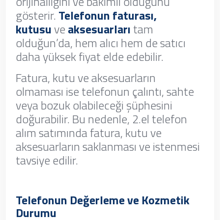
orijinalliğini ve bakımlı olduğunu
gösterir.
Telefonun faturası,
kutusu
ve
aksesuarları
tam
olduğun’da, hem alıcı hem de satıcı
daha yüksek fiyat elde edebilir.
Fatura, kutu ve aksesuarların
olmaması ise telefonun çalıntı, sahte
veya bozuk olabileceği şüphesini
doğurabilir. Bu nedenle, 2.el telefon
alım satımında fatura, kutu ve
aksesuarların saklanması ve istenmesi
tavsiye edilir.
Telefonun Değerleme ve Kozmetik
Durumu