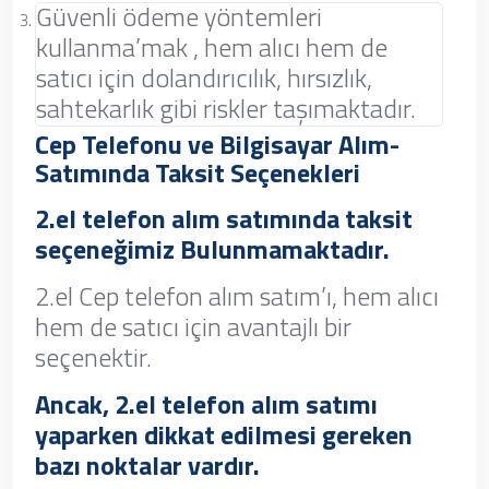
Güvenli ödeme yöntemleri
kullanma’mak , hem alıcı hem de
satıcı için dolandırıcılık, hırsızlık,
sahtekarlık gibi riskler taşımaktadır.
Cep Telefonu ve Bilgisayar Alım-
Satımında Taksit Seçenekleri
2.el telefon alım satımında taksit
seçeneğimiz Bulunmamaktadır.
2.el Cep telefon alım satım’ı, hem alıcı
hem de satıcı için avantajlı bir
seçenektir.
Ancak, 2.el telefon alım satımı
yaparken dikkat edilmesi gereken
bazı noktalar vardır.