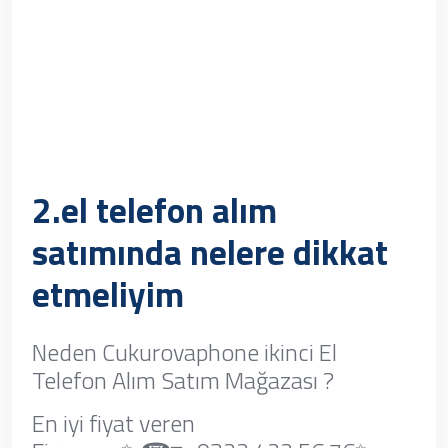
2.el telefon alım
satımında nelere dikkat
etmeliyim
Neden Cukurovaphone ikinci El
Telefon Alım Satım Mağazası ?
En iyi fiyat veren