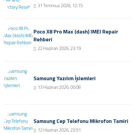
31 Temmuz 2026, 12:15
Poco X8 Pro Max (dash) IMEI Repair
Rehberi
22 Haziran 2026, 23:19
Samsung Yazılım İşlemleri
13 Haziran 2026, 00:08
Samsung Cep Telefonu Mikrofon Tamiri
12 Haziran 2026, 23:51