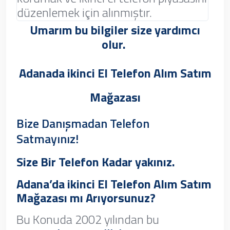
düzenlemek için alınmıştır.
Umarım bu bilgiler size yardımcı
olur.
Adanada ikinci El Telefon Alım Satım
Mağazası
Bize Danışmadan Telefon
Satmayınız!
Size Bir Telefon Kadar yakınız.
Adana’da ikinci El Telefon Alım Satım
Mağazası mı Arıyorsunuz?
Bu Konuda 2002 yılından bu