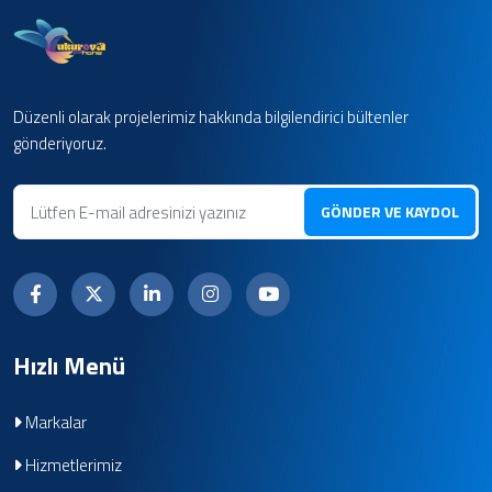
Düzenli olarak projelerimiz hakkında bilgilendirici bültenler
gönderiyoruz.
GÖNDER VE KAYDOL
Hızlı Menü
Markalar
Hizmetlerimiz