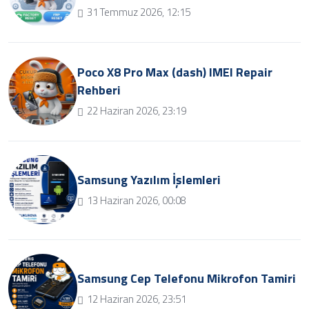
31 Temmuz 2026, 12:15
Poco X8 Pro Max (dash) IMEI Repair
Rehberi
22 Haziran 2026, 23:19
Samsung Yazılım İşlemleri
13 Haziran 2026, 00:08
Samsung Cep Telefonu Mikrofon Tamiri
12 Haziran 2026, 23:51