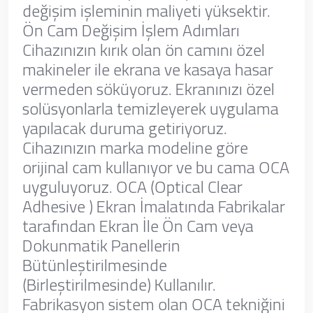
değişim işleminin maliyeti yüksektir.
Ön Cam Değişim İşlem Adımları
Cihazınızın kırık olan ön camını özel
makineler ile ekrana ve kasaya hasar
vermeden söküyoruz. Ekranınızı özel
solüsyonlarla temizleyerek uygulama
yapılacak duruma getiriyoruz.
Cihazınızın marka modeline göre
orijinal cam kullanıyor ve bu cama OCA
uyguluyoruz. OCA (Optical Clear
Adhesive ) Ekran İmalatında Fabrikalar
tarafından Ekran İle Ön Cam veya
Dokunmatik Panellerin
Bütünleştirilmesinde
(Birleştirilmesinde) Kullanılır.
Fabrikasyon sistem olan OCA tekniğini