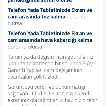
Telefon Yada Tabletinizde Ekran ve
cam arasında toz kalma
durumu
olursa
Telefon Yada Tabletinizde Ekran ve
cam arasında hava kabarcığı kalma
durumu olursa
Tamiri ya da değişimi için getirdiğiniz
konuda tekrarlanan bir sorunda 3 Ay
Garanti Yapılan cam değişiminin
avantajları çok fazladır.
Görüntüyü veren ve dokunmatiği
sağlayan LCD/LED Ekran sizin kendi
ekranınız olacağından, cihazınız birebir