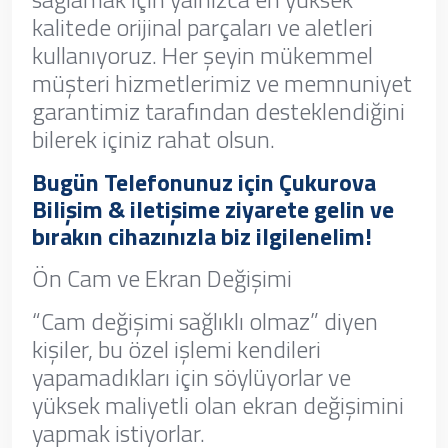
kalitede orijinal parçaları ve aletleri
kullanıyoruz. Her şeyin mükemmel
müşteri hizmetlerimiz ve memnuniyet
garantimiz tarafından desteklendiğini
bilerek içiniz rahat olsun.
Bugün Telefonunuz için Çukurova
Bilişim & iletişime ziyarete gelin ve
bırakın cihazınızla biz ilgilenelim!
Ön Cam ve Ekran Değişimi
“Cam değişimi sağlıklı olmaz” diyen
kişiler, bu özel işlemi kendileri
yapamadıkları için söylüyorlar ve
yüksek maliyetli olan ekran değişimini
yapmak istiyorlar.