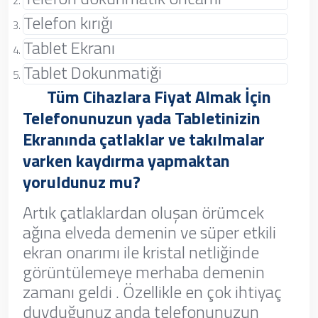
Telefon kırığı
Tablet Ekranı
Tablet Dokunmatiği
Tüm Cihazlara Fiyat Almak İçin
Telefonunuzun yada Tabletinizin
Ekranında çatlaklar ve takılmalar
varken kaydırma yapmaktan
yoruldunuz mu?
Artık çatlaklardan oluşan örümcek
ağına elveda demenin ve süper etkili
ekran onarımı ile kristal netliğinde
görüntülemeye merhaba demenin
zamanı geldi . Özellikle en çok ihtiyaç
duyduğunuz anda telefonunuzun