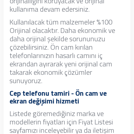
orijinalliğini koruyacak ve orijinal
kullanıma devam edersiniz.
Kullanılacak tüm malzemeler %100
Orijinal olacaktır. Daha ekonomik ve
daha orijinal şekilde sorununuzu
çözebilirsiniz. Ön cam kırılan
telefonlarınızın hasarlı camını iç
ekrandan ayırarak yeni orijinal cam
takarak ekonomik çözümler
sunuyoruz.
Cep telefonu tamiri - Ön cam ve
ekran değişimi hizmeti
Listede göremediğiniz marka ve
modellerin fiyatları için Fiyat Listesi
sayfamızı inceleyebilir ya da iletişim