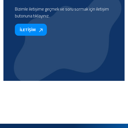
Bizimle iletişime geçmek ve soru sormak için iletişim
butonuna tıklayınız.
İLETİŞİM