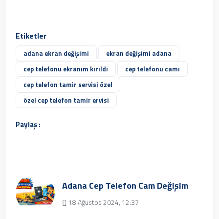
Etiketler
adana ekran değişimi
ekran değişimi adana
cep telefonu ekranım kırıldı
cep telefonu camı
cep telefon tamir servisi özel
özel cep telefon tamir ervisi
Paylaş :
Adana Cep Telefon Cam Değişim
18 Ağustos 2024, 12:37