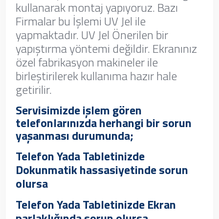
kullanarak montaj yapıyoruz. Bazı
Firmalar bu İşlemi UV Jel ile
yapmaktadır. UV Jel Önerilen bir
yapıştırma yöntemi değildir. Ekranınız
özel fabrikasyon makineler ile
birleştirilerek kullanıma hazır hale
getirilir.
Servisimizde işlem gören
telefonlarınızda herhangi bir sorun
yaşanması durumunda;
Telefon Yada Tabletinizde
Dokunmatik hassasiyetinde sorun
olursa
Telefon Yada Tabletinizde Ekran
parlaklığında sorun olursa