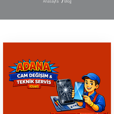
Anasayfa
Blog