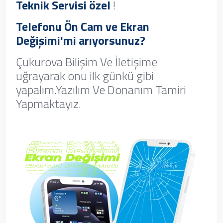
Teknik Servisi özel
!
Telefonu Ön Cam ve Ekran
Değişimi'mi arıyorsunuz?
Çukurova Bilişim Ve İletişime
uğrayarak onu ilk günkü gibi
yapalım.Yazılım Ve Donanım Tamiri
Yapmaktayız.