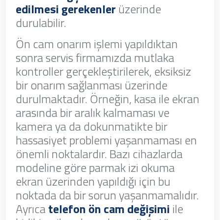
edilmesi gerekenler
üzerinde
durulabilir.
Ön cam onarım işlemi yapıldıktan
sonra servis firmamızda mutlaka
kontroller gerçekleştirilerek, eksiksiz
bir onarım sağlanması üzerinde
durulmaktadır. Örneğin, kasa ile ekran
arasında bir aralık kalmaması ve
kamera ya da dokunmatikte bir
hassasiyet problemi yaşanmaması en
önemli noktalardır. Bazı cihazlarda
modeline göre parmak izi okuma
ekran üzerinden yapıldığı için bu
noktada da bir sorun yaşanmamalıdır.
Ayrıca
telefon ön cam değişimi
ile