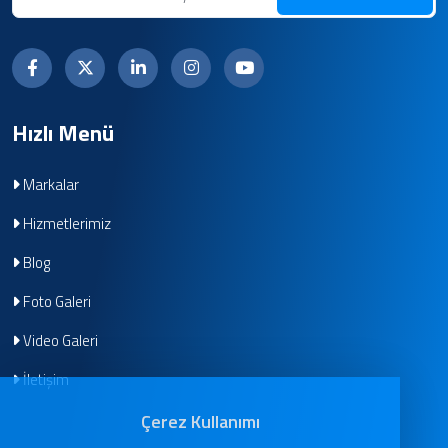
Hızlı Menü
Markalar
Hizmetlerimiz
Blog
Foto Galeri
Video Galeri
İletişim
Çerez Kullanımı