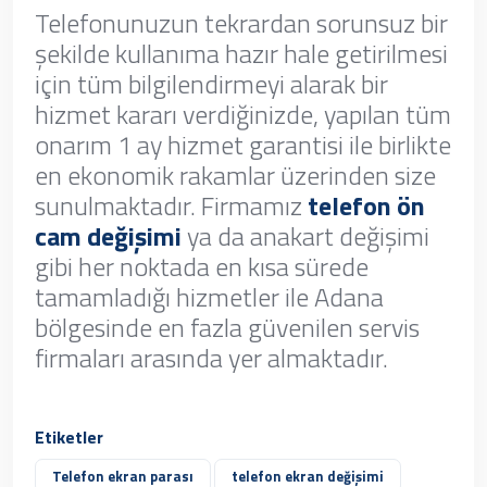
Telefonunuzun tekrardan sorunsuz bir
şekilde kullanıma hazır hale getirilmesi
için tüm bilgilendirmeyi alarak bir
hizmet kararı verdiğinizde, yapılan tüm
onarım 1 ay hizmet garantisi ile birlikte
en ekonomik rakamlar üzerinden size
sunulmaktadır. Firmamız
telefon ön
cam değişimi
ya da anakart değişimi
gibi her noktada en kısa sürede
tamamladığı hizmetler ile Adana
bölgesinde en fazla güvenilen servis
firmaları arasında yer almaktadır.
Etiketler
Telefon ekran parası
telefon ekran değişimi