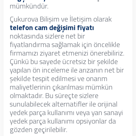
mümkündür.
Çukurova Bilişim ve İletişim olarak
telefon cam değişimi fiyatı
noktasında sizlere net bir
fiyatlandırma sağlamak için öncelikle
firmamızı ziyaret etmenizi önerebiliriz.
Çünkü bu sayede ücretsiz bir şekilde
yapılan ön inceleme ile arızanın net bir
şekilde tespit edilmesi ve onarım
maliyetlerinin çıkarılması mümkün
olmaktadır. Bu süreçte sizlere
sunulabilecek alternatifler ile orijinal
yedek parça kullanımı veya yan sanayi
yedek parça kullanımı opsiyonlar da
gözden geçirilebilir.