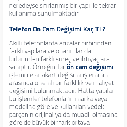
neredeyse sıfırlanmış bir yapı ile tekrar
kullanıma sunulmaktadır.
Telefon Ön Cam Değişimi Kaç TL?
Akıllı telefonlarda arızalar birbirinden
farklı yapılara ve onarımlar da
birbirinden farklı süreç ve ihtiyaçlara
sahiptir. Örneğin, bir
ön cam değişimi
işlemi ile anakart değişimi işleminin
arasında önemli bir farklılık ve maliyet
değişimi bulunmaktadır. Hatta yapılan
bu işlemler telefonların marka veya
modeline göre ve kullanılan yedek
parçanın orijinal ya da muadil olmasına
göre de büyük bir fark ortaya