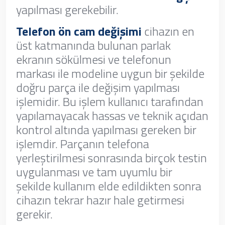
yapılması gerekebilir.
Telefon ön cam değişimi
cihazın en
üst katmanında bulunan parlak
ekranın sökülmesi ve telefonun
markası ile modeline uygun bir şekilde
doğru parça ile değişim yapılması
işlemidir. Bu işlem kullanıcı tarafından
yapılamayacak hassas ve teknik açıdan
kontrol altında yapılması gereken bir
işlemdir. Parçanın telefona
yerleştirilmesi sonrasında birçok testin
uygulanması ve tam uyumlu bir
şekilde kullanım elde edildikten sonra
cihazın tekrar hazır hale getirmesi
gerekir.