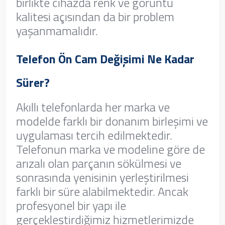
birlikte cihazda renk ve görüntü
kalitesi açısından da bir problem
yaşanmamalıdır.
Telefon Ön Cam Değişimi Ne Kadar
Sürer?
Akıllı telefonlarda her marka ve
modelde farklı bir donanım birleşimi ve
uygulaması tercih edilmektedir.
Telefonun marka ve modeline göre de
arızalı olan parçanın sökülmesi ve
sonrasında yenisinin yerleştirilmesi
farklı bir süre alabilmektedir. Ancak
profesyonel bir yapı ile
gerçekleştirdiğimiz hizmetlerimizde