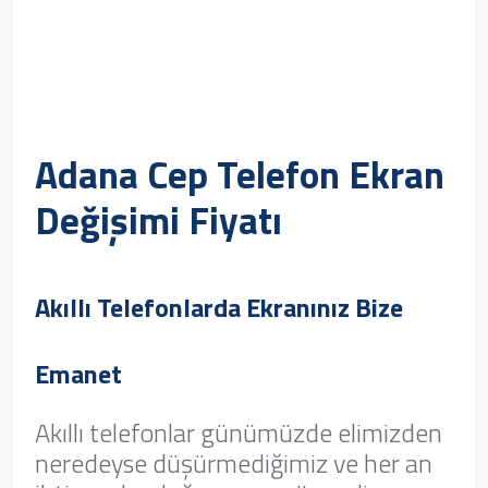
Adana Cep Telefon Ekran
Değişimi Fiyatı
Akıllı Telefonlarda Ekranınız Bize
Emanet
Akıllı telefonlar günümüzde elimizden
neredeyse düşürmediğimiz ve her an