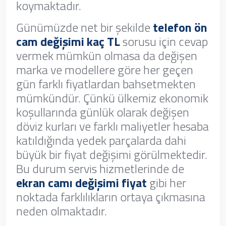
koymaktadır.
Günümüzde net bir şekilde
telefon ön
cam değişimi kaç TL
sorusu için cevap
vermek mümkün olmasa da değişen
marka ve modellere göre her geçen
gün farklı fiyatlardan bahsetmekten
mümkündür. Çünkü ülkemiz ekonomik
koşullarında günlük olarak değişen
döviz kurları ve farklı maliyetler hesaba
katıldığında yedek parçalarda dahi
büyük bir fiyat değişimi görülmektedir.
Bu durum servis hizmetlerinde de
ekran camı değişimi fiyat
gibi her
noktada farklılıkların ortaya çıkmasına
neden olmaktadır.