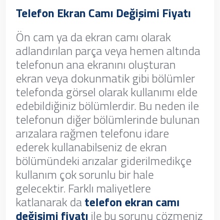
Telefon Ekran Camı Değişimi Fiyatı
Ön cam ya da ekran camı olarak
adlandırılan parça veya hemen altında
telefonun ana ekranını oluşturan
ekran veya dokunmatik gibi bölümler
telefonda görsel olarak kullanımı elde
edebildiğiniz bölümlerdir. Bu neden ile
telefonun diğer bölümlerinde bulunan
arızalara rağmen telefonu idare
ederek kullanabilseniz de ekran
bölümündeki arızalar giderilmedikçe
kullanım çok sorunlu bir hale
gelecektir. Farklı maliyetlere
katlanarak da
telefon ekran camı
değişimi fiyatı
ile bu sorunu çözmeniz