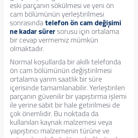
eski parçanın sökülmesi ve yeni ön
cam bölümünün yerleştirilmesi
sonrasında
telefon ön cam değişimi
ne kadar sürer
sorusu için ortalama
bir cevap vermemiz mümkün
olmaktadır.
Normal koşullarda bir akıllı telefonda
ön cam bölümünün değiştirilmesi
ortalama yarım saatlik bir süre
içerisinde tamamlanabilir. Yerleştirilen
parçanın güvenilir bir yapıştırma işlemi
ile yerine sabit bir hale getirilmesi de
çok önemlidir. Bu noktada da
kullanılan kaynak malzemesi veya
yapıştırıcı malzemenin türüne ve