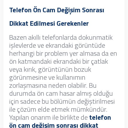
Telefon Ön Cam Değişim Sonrası
Dikkat Edilmesi Gerekenler
Bazen akıllı telefonlarda dokunmatik
işlevlerde ve ekrandaki görüntüde
herhangi bir problem yer almasa da en
ön katmandaki ekrandaki bir çatlak
veya kırık, görüntünün bozuk
görünmesine ve kullanımın
zorlaşmasına neden olabilir. Bu
durumda ön cam hasar almış olduğu
için sadece bu bölümün değiştirilmesi
ile çözüm elde etmek mümkündür.
Yapılan onarım ile birlikte de
telefon
ön cam değişim sonrası dikkat