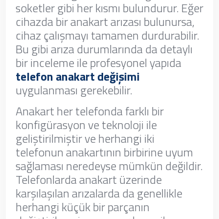
soketler gibi her kısmı bulundurur. Eğer
cihazda bir anakart arızası bulunursa,
cihaz çalışmayı tamamen durdurabilir.
Bu gibi arıza durumlarında da detaylı
bir inceleme ile profesyonel yapıda
telefon anakart değişimi
uygulanması gerekebilir.
Anakart her telefonda farklı bir
konfigürasyon ve teknoloji ile
geliştirilmiştir ve herhangi iki
telefonun anakartının birbirine uyum
sağlaması neredeyse mümkün değildir.
Telefonlarda anakart üzerinde
karşılaşılan arızalarda da genellikle
herhangi küçük bir parçanın