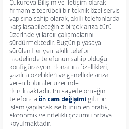
Çukurova Bilişim ve İletişim olarak
firmamız tecrübeli bir teknik özel servis
yapısına sahip olarak, akıllı telefonlarda
karşılaşabileceğiniz birçok arıza türü
üzerinde yıllardır çalışmalarını
sürdürmektedir. Bugün piyasaya
sürülen her yeni akıllı telefon
modelinde telefonun sahip olduğu
konfigürasyon, donanım özellikleri,
yazılım özellikleri ve genellikle arıza
veren bölümler üzerinde
durulmaktadır. Bu sayede örneğin
telefonda
ön cam değişimi
gibi bir
işlem yapılacak ise bunun en pratik,
ekonomik ve nitelikli çözümü ortaya
koyulmaktadır.