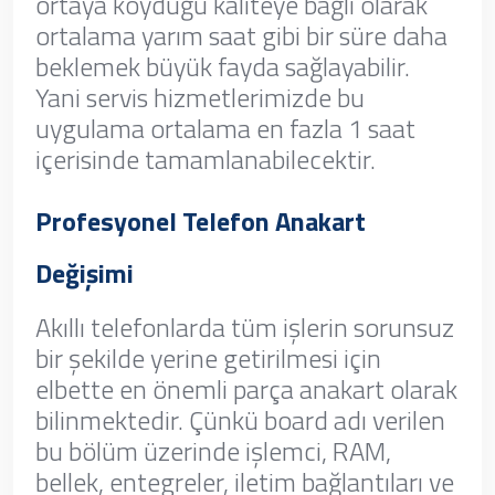
ortaya koyduğu kaliteye bağlı olarak
ortalama yarım saat gibi bir süre daha
beklemek büyük fayda sağlayabilir.
Yani servis hizmetlerimizde bu
uygulama ortalama en fazla 1 saat
içerisinde tamamlanabilecektir.
Profesyonel Telefon Anakart
Değişimi
Akıllı telefonlarda tüm işlerin sorunsuz
bir şekilde yerine getirilmesi için
elbette en önemli parça anakart olarak
bilinmektedir. Çünkü board adı verilen
bu bölüm üzerinde işlemci, RAM,
bellek, entegreler, iletim bağlantıları ve