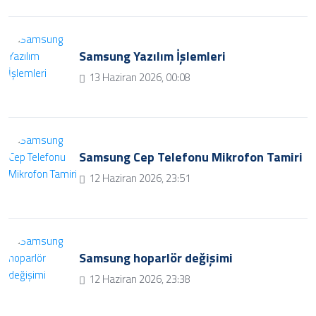
Samsung Yazılım İşlemleri
13 Haziran 2026, 00:08
Samsung Cep Telefonu Mikrofon Tamiri
12 Haziran 2026, 23:51
Samsung hoparlör değişimi
12 Haziran 2026, 23:38