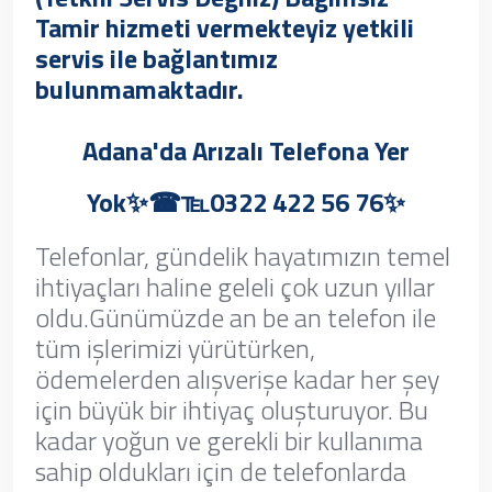
Tamir hizmeti vermekteyiz yetkili
servis ile bağlantımız
bulunmamaktadır.
Adana'da Arızalı Telefona Yer
Yok✨☎℡0322 422 56 76✨
Telefonlar, gündelik hayatımızın temel
ihtiyaçları haline geleli çok uzun yıllar
oldu.Günümüzde an be an telefon ile
tüm işlerimizi yürütürken,
ödemelerden alışverişe kadar her şey
için büyük bir ihtiyaç oluşturuyor. Bu
kadar yoğun ve gerekli bir kullanıma
sahip oldukları için de telefonlarda