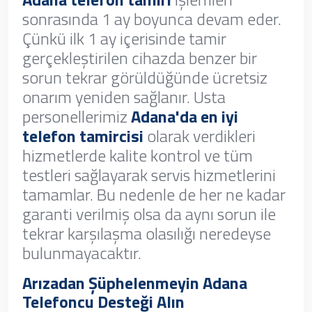
sonrasında 1 ay boyunca devam eder.
Çünkü ilk 1 ay içerisinde tamir
gerçekleştirilen cihazda benzer bir
sorun tekrar görüldüğünde ücretsiz
onarım yeniden sağlanır. Usta
personellerimiz
Adana'da en iyi
telefon tamircisi
olarak verdikleri
hizmetlerde kalite kontrol ve tüm
testleri sağlayarak servis hizmetlerini
tamamlar. Bu nedenle de her ne kadar
garanti verilmiş olsa da aynı sorun ile
tekrar karşılaşma olasılığı neredeyse
bulunmayacaktır.
Arızadan Şüphelenmeyin Adana
Telefoncu Desteği Alın