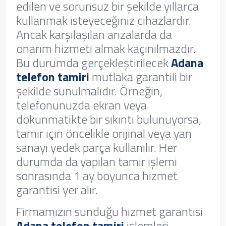
edilen ve sorunsuz bir şekilde yıllarca
kullanmak isteyeceğiniz cihazlardır.
Ancak karşılaşılan arızalarda da
onarım hizmeti almak kaçınılmazdır.
Bu durumda gerçekleştirilecek
Adana
telefon tamiri
mutlaka garantili bir
şekilde sunulmalıdır. Örneğin,
telefonunuzda ekran veya
dokunmatikte bir sıkıntı bulunuyorsa,
tamir için öncelikle orijinal veya yan
sanayi yedek parça kullanılır. Her
durumda da yapılan tamir işlemi
sonrasında 1 ay boyunca hizmet
garantisi yer alır.
Firmamızın sunduğu hizmet garantisi
Adana telefon tamiri
işlemleri