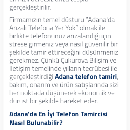
gerçekleştirilir.
Firmamızın temel düsturu “Adana'da
Arızalı Telefona Yer Yok” olmak ile
birlikte telefonunuz arızalandığı için
strese girmeniz veya nasıl güvenilir bir
şekilde tamir ettireceğini düşünmeniz
gerekmez. Çünkü Çukurova Bilişim ve
İletişim temelinde yılların tecrübesi ile
gerçekleştirdiği
Adana telefon tamiri
,
bakım, onarım ve ürün satışlarında sizi
her noktada düşünerek ekonomik ve
dürüst bir şekilde hareket eder.
Adana'da En İyi Telefon Tamircisi
Nasıl Bulunabilir?