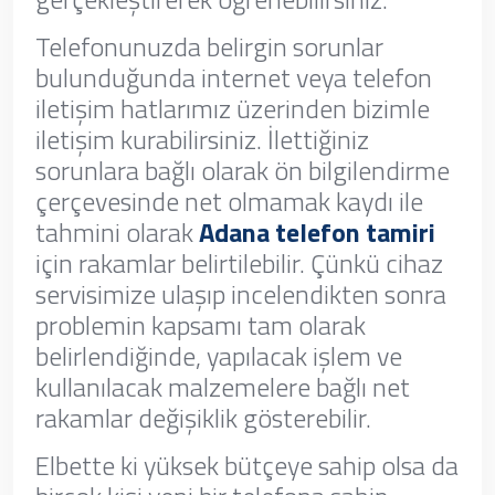
Telefonunuzda belirgin sorunlar
bulunduğunda internet veya telefon
iletişim hatlarımız üzerinden bizimle
iletişim kurabilirsiniz. İlettiğiniz
sorunlara bağlı olarak ön bilgilendirme
çerçevesinde net olmamak kaydı ile
tahmini olarak
Adana telefon tamiri
için rakamlar belirtilebilir. Çünkü cihaz
servisimize ulaşıp incelendikten sonra
problemin kapsamı tam olarak
belirlendiğinde, yapılacak işlem ve
kullanılacak malzemelere bağlı net
rakamlar değişiklik gösterebilir.
Elbette ki yüksek bütçeye sahip olsa da