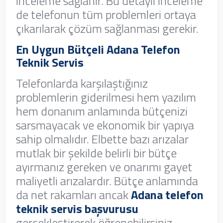
inceleme sağlanır. Bu detaylı inceleme
de telefonun tüm problemleri ortaya
çıkarılarak çözüm sağlanması gerekir.
En Uygun Bütçeli Adana Telefon
Teknik Servis
Telefonlarda karşılaştığınız
problemlerin giderilmesi hem yazılım
hem donanım anlamında bütçenizi
sarsmayacak ve ekonomik bir yapıya
sahip olmalıdır. Elbette bazı arızalar
mutlak bir şekilde belirli bir bütçe
ayırmanız gereken ve onarımı gayet
maliyetli arızalardır. Bütçe anlamında
da net rakamları ancak
Adana telefon
teknik servis başvurusu
gerçekleştirerek öğrenebilirsiniz.