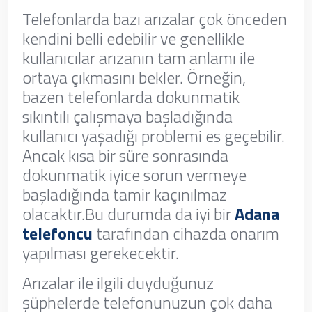
Telefonlarda bazı arızalar çok önceden
kendini belli edebilir ve genellikle
kullanıcılar arızanın tam anlamı ile
ortaya çıkmasını bekler. Örneğin,
bazen telefonlarda dokunmatik
sıkıntılı çalışmaya başladığında
kullanıcı yaşadığı problemi es geçebilir.
Ancak kısa bir süre sonrasında
dokunmatik iyice sorun vermeye
başladığında tamir kaçınılmaz
olacaktır.Bu durumda da iyi bir
Adana
telefoncu
tarafından cihazda onarım
yapılması gerekecektir.
Arızalar ile ilgili duyduğunuz
şüphelerde telefonunuzun çok daha