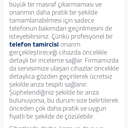
büyük bir masraf çıkarmaması ve
onarımın daha pratik bir şekilde
tamamlanabilmesi için sadece
telefonun bakımdan geçirilmesini de
isteyebilirsiniz. Çünkü profesyonel bir
telefon tamircisi
onarım
gerçekleştireceği cihazda öncelikle
detaylı bir inceleme sağlar. Firmamızda
da servisimize ulaşan cihazlar öncelikle
detaylıca gözden geçirilerek ücretsiz
şekilde arıza tespiti sağlanır.
Şüphelendiğiniz şekilde bir arıza
bulunuyorsa, bu durum size belirtilerek
önceden çok daha pratik ve uygun
fiyatlı bir şekilde de çözülebilir.