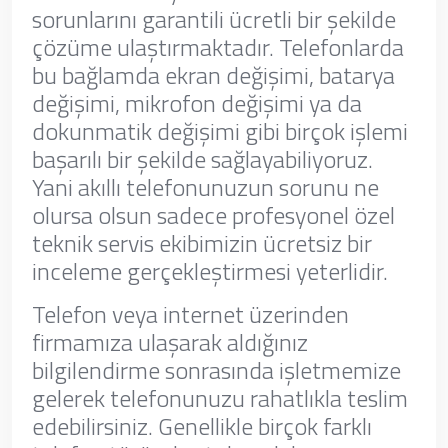
sorunlarını garantili ücretli bir şekilde
çözüme ulaştırmaktadır. Telefonlarda
bu bağlamda ekran değişimi, batarya
değişimi, mikrofon değişimi ya da
dokunmatik değişimi gibi birçok işlemi
başarılı bir şekilde sağlayabiliyoruz.
Yani akıllı telefonunuzun sorunu ne
olursa olsun sadece profesyonel özel
teknik servis ekibimizin ücretsiz bir
inceleme gerçekleştirmesi yeterlidir.
Telefon veya internet üzerinden
firmamıza ulaşarak aldığınız
bilgilendirme sonrasında işletmemize
gelerek telefonunuzu rahatlıkla teslim
edebilirsiniz. Genellikle birçok farklı