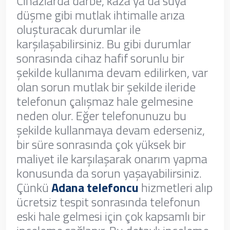
Cihazlarda darbe, kaza ya da suya
düşme gibi mutlak ihtimalle arıza
oluşturacak durumlar ile
karşılaşabilirsiniz. Bu gibi durumlar
sonrasında cihaz hafif sorunlu bir
şekilde kullanıma devam edilirken, var
olan sorun mutlak bir şekilde ileride
telefonun çalışmaz hale gelmesine
neden olur. Eğer telefonunuzu bu
şekilde kullanmaya devam ederseniz,
bir süre sonrasında çok yüksek bir
maliyet ile karşılaşarak onarım yapma
konusunda da sorun yaşayabilirsiniz.
Çünkü
Adana telefoncu
hizmetleri alıp
ücretsiz tespit sonrasında telefonun
eski hale gelmesi için çok kapsamlı bir