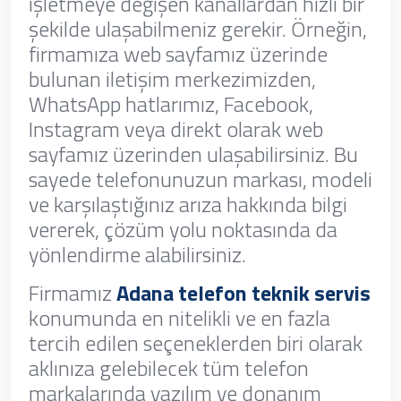
işletmeye değişen kanallardan hızlı bir
şekilde ulaşabilmeniz gerekir. Örneğin,
firmamıza web sayfamız üzerinde
bulunan iletişim merkezimizden,
WhatsApp hatlarımız, Facebook,
Instagram veya direkt olarak web
sayfamız üzerinden ulaşabilirsiniz. Bu
sayede telefonunuzun markası, modeli
ve karşılaştığınız arıza hakkında bilgi
vererek, çözüm yolu noktasında da
yönlendirme alabilirsiniz.
Firmamız
Adana telefon teknik servis
konumunda en nitelikli ve en fazla
tercih edilen seçeneklerden biri olarak
aklınıza gelebilecek tüm telefon
markalarında yazılım ve donanım