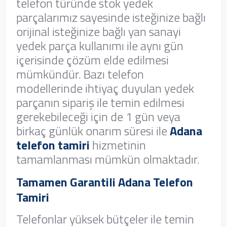
telefon türünde stok yedek
parçalarımız sayesinde isteğinize bağlı
orijinal isteğinize bağlı yan sanayi
yedek parça kullanımı ile aynı gün
içerisinde çözüm elde edilmesi
mümkündür. Bazı telefon
modellerinde ihtiyaç duyulan yedek
parçanın sipariş ile temin edilmesi
gerekebileceği için de 1 gün veya
birkaç günlük onarım süresi ile
Adana
telefon tamiri
hizmetinin
tamamlanması mümkün olmaktadır.
Tamamen Garantili Adana Telefon
Tamiri
Telefonlar yüksek bütçeler ile temin