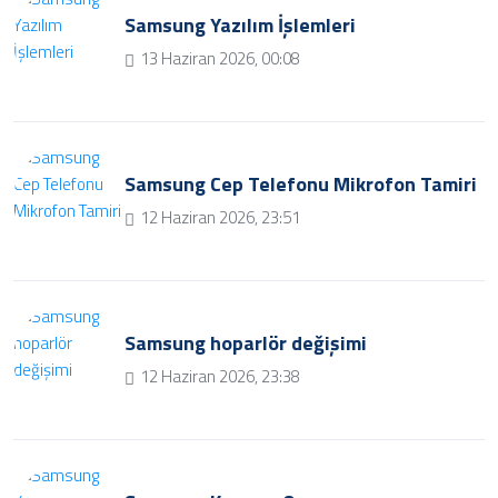
Samsung Yazılım İşlemleri
13 Haziran 2026, 00:08
Samsung Cep Telefonu Mikrofon Tamiri
12 Haziran 2026, 23:51
Samsung hoparlör değişimi
12 Haziran 2026, 23:38