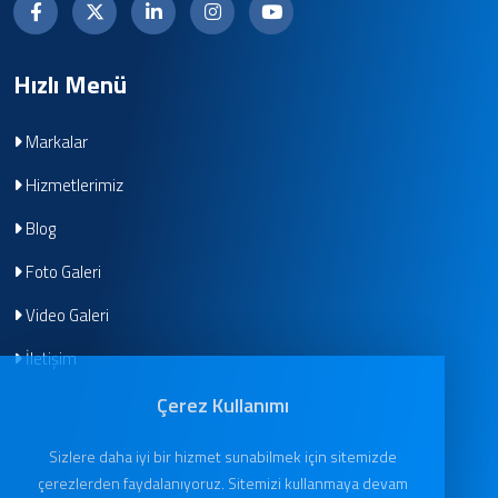
Hızlı Menü
Markalar
Hizmetlerimiz
Blog
Foto Galeri
Video Galeri
İletişim
Çerez Kullanımı
Sizlere daha iyi bir hizmet sunabilmek için sitemizde
çerezlerden faydalanıyoruz. Sitemizi kullanmaya devam