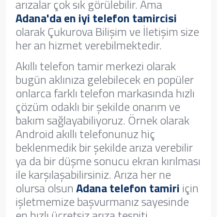
arızalar çok sık görülebilir. Ama
Adana'da en iyi telefon tamircisi
olarak Çukurova Bilişim ve İletişim size
her an hizmet verebilmektedir.
Akıllı telefon tamir merkezi olarak
bugün aklınıza gelebilecek en popüler
onlarca farklı telefon markasında hızlı
çözüm odaklı bir şekilde onarım ve
bakım sağlayabiliyoruz. Örnek olarak
Android akıllı telefonunuz hiç
beklenmedik bir şekilde arıza verebilir
ya da bir düşme sonucu ekran kırılması
ile karşılaşabilirsiniz. Arıza her ne
olursa olsun
Adana telefon tamiri
için
işletmemize başvurmanız sayesinde
en hızlı ücretsiz arıza tespiti