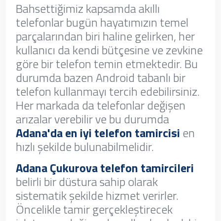
Bahsettiğimiz kapsamda akıllı
telefonlar bugün hayatımızın temel
parçalarından biri haline gelirken, her
kullanıcı da kendi bütçesine ve zevkine
göre bir telefon temin etmektedir. Bu
durumda bazen Android tabanlı bir
telefon kullanmayı tercih edebilirsiniz.
Her markada da telefonlar değişen
arızalar verebilir ve bu durumda
Adana'da en iyi telefon tamircisi
en
hızlı şekilde bulunabilmelidir.
Adana Çukurova telefon tamircileri
belirli bir düstura sahip olarak
sistematik şekilde hizmet verirler.
Öncelikle tamir gerçekleştirecek