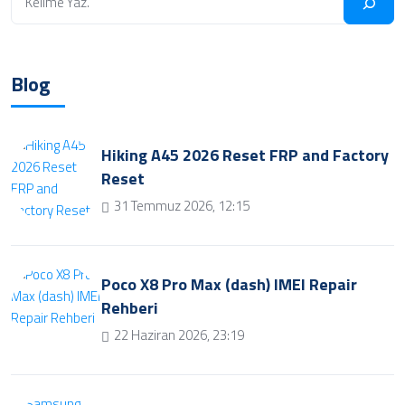
Blog
Hiking A45 2026 Reset FRP and Factory
Reset
31 Temmuz 2026, 12:15
Poco X8 Pro Max (dash) IMEI Repair
Rehberi
22 Haziran 2026, 23:19