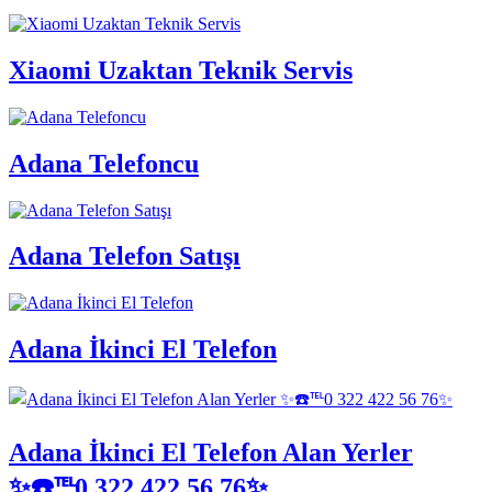
Xiaomi Uzaktan Teknik Servis
Adana Telefoncu
Adana Telefon Satışı
Adana İkinci El Telefon
Adana İkinci El Telefon Alan Yerler
✨☎️℡0 322 422 56 76✨