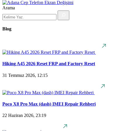
Arama
Blog
Hiking A45 2026 Reset FRP and Factory Reset
31 Temmuz 2026, 12:15
Poco X8 Pro Max (dash) IMEI Repair Rehberi
22 Haziran 2026, 23:19