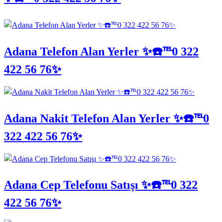
Adana Telefon Alan Yerler ✨☎️℡0 322
422 56 76✨
Adana Nakit Telefon Alan Yerler ✨☎️℡0
322 422 56 76✨
Adana Cep Telefonu Satışı ✨☎️℡0 322
422 56 76✨