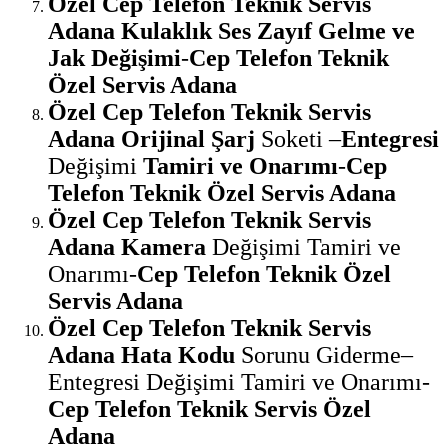
Özel Cep Telefon Teknik Servis
Adana Kulaklık Ses Zayıf Gelme ve
Jak Değişimi
-
Cep Telefon Teknik
Özel Servis Adana
Özel Cep Telefon Teknik Servis
Adana Orijinal Şarj
Soketi –
Entegresi
Değişimi
Tamiri ve Onarımı
-
Cep
Telefon Teknik Özel Servis Adana
Özel Cep Telefon Teknik Servis
Adana Kamera
Değişimi Tamiri ve
Onarımı-
Cep Telefon Teknik Özel
Servis Adana
Özel Cep Telefon Teknik Servis
Adana Hata Kodu
Sorunu Giderme–
Entegresi Değişimi Tamiri ve Onarımı-
Cep Telefon Teknik Servis Özel
Adana