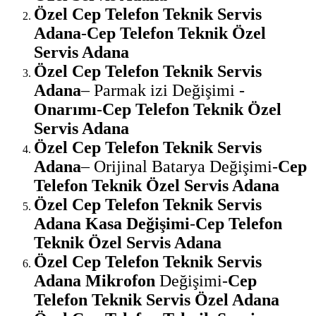
Özel Cep Telefon Teknik Servis
Adana
-
Cep Telefon Teknik Özel
Servis Adana
Özel Cep Telefon Teknik Servis
Adana
– Parmak izi Değişimi -
Onarımı
-
Cep Telefon Teknik Özel
Servis Adana
Özel Cep Telefon Teknik Servis
Adana
– Orijinal Batarya Değişimi-
Cep
Telefon Teknik Özel Servis Adana
Özel Cep Telefon Teknik Servis
Adana Kasa Değişimi
-
Cep Telefon
Teknik Özel Servis Adana
Özel Cep Telefon Teknik Servis
Adana Mikrofon
Değişimi-
Cep
Telefon Teknik Servis Özel Adana