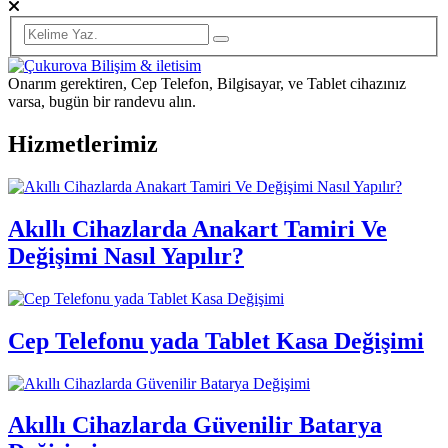
Onarım gerektiren, Cep Telefon, Bilgisayar, ve Tablet cihazınız
varsa, bugün bir randevu alın.
Hizmetlerimiz
Akıllı Cihazlarda Anakart Tamiri Ve
Değişimi Nasıl Yapılır?
Cep Telefonu yada Tablet Kasa Değişimi
Akıllı Cihazlarda Güvenilir Batarya