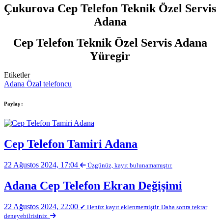
Çukurova Cep Telefon Teknik Özel Servis
Adana
Cep Telefon Teknik Özel Servis Adana
Yüregir
Etiketler
Adana Özal telefoncu
Paylaş :
Cep Telefon Tamiri Adana
22 Ağustos 2024, 17:04
Üzgünüz, kayıt bulunamamıştır.
Adana Cep Telefon Ekran Değişimi
22 Ağustos 2024, 22:00
✔ Henüz kayıt eklenmemiştir. Daha sonra tekrar
deneyebilrisiniz.