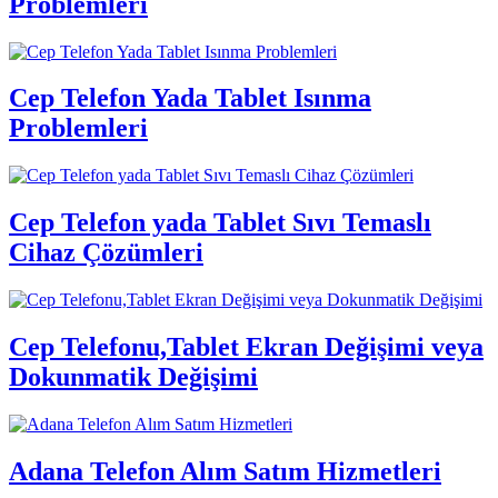
Problemleri
Cep Telefon Yada Tablet Isınma
Problemleri
Cep Telefon yada Tablet Sıvı Temaslı
Cihaz Çözümleri
Cep Telefonu,Tablet Ekran Değişimi veya
Dokunmatik Değişimi
Adana Telefon Alım Satım Hizmetleri