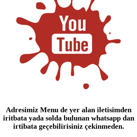
Adresimiz Menu de yer alan iletisimden
iritbata yada solda bulunan whatsapp dan
irtibata geçebilirisiniz çekinmeden.