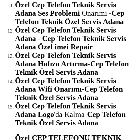
Özel Cep Telefon Teknik Servis
Adana Ses Problemi
Onarımı -
Cep
Telefon Teknik Özel Servis Adana
Özel Cep Telefon Teknik Servis
Adana - Cep Telefon Teknik Servis
Adana Özel imei Repair
Özel Cep Telefon Teknik Servis
Adana Hafıza Artırma
-
Cep Telefon
Teknik Özel Servis Adana
Özel Cep Telefon Teknik Servis
Adana Wifi Onarımı
-
Cep Telefon
Teknik Özel Servis Adana
Özel Cep Telefon Teknik Servis
Adana Logo
'da Kalma-
Cep Telefon
Teknik Özel Servis Adana
Özel CEP TELEFONU TEKNIK