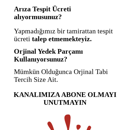
Arıza Tespit Ücreti
alıyormusunuz?
Yapmadığımız bir tamirattan tespit
ücreti
talep etmemekteyiz.
Orjinal Yedek Parçamı
Kullanıyorsunuz?
Mümkün Olduğunca Orjinal Tabi
Tercih Size Ait.
KANALIMIZA ABONE OLMAYI
UNUTMAYIN