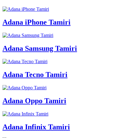
Adana iPhone Tamiri
Adana Samsung Tamiri
Adana Tecno Tamiri
Adana Oppo Tamiri
Adana Infinix Tamiri