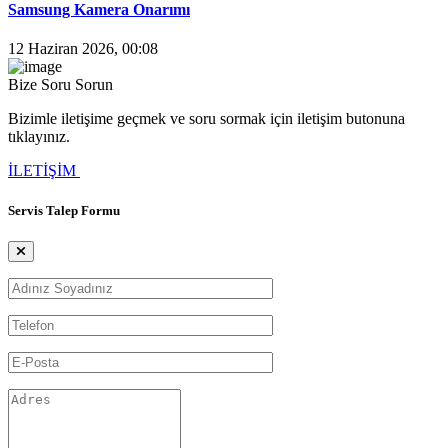
Samsung Kamera Onarımı
12 Haziran 2026, 00:08
Bize Soru Sorun
Bizimle iletişime geçmek ve soru sormak için iletişim butonuna
tıklayınız.
İLETİŞİM
Servis Talep Formu