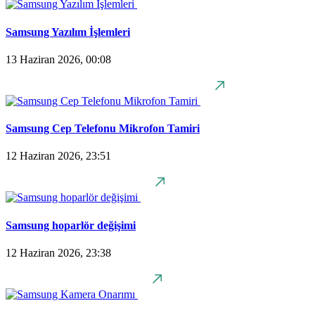
Samsung Yazılım İşlemleri
13 Haziran 2026, 00:08
Samsung Cep Telefonu Mikrofon Tamiri
12 Haziran 2026, 23:51
Samsung hoparlör değişimi
12 Haziran 2026, 23:38