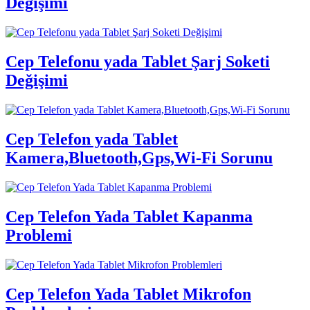
Değişimi
Cep Telefonu yada Tablet Şarj Soketi
Değişimi
Cep Telefon yada Tablet
Kamera,Bluetooth,Gps,Wi-Fi Sorunu
Cep Telefon Yada Tablet Kapanma
Problemi
Cep Telefon Yada Tablet Mikrofon