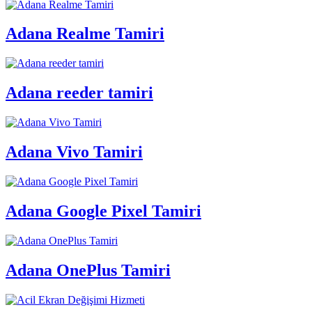
Adana Realme Tamiri
Adana reeder tamiri
Adana Vivo Tamiri
Adana Google Pixel Tamiri
Adana OnePlus Tamiri