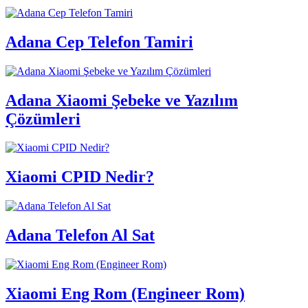
Adana Cep Telefon Tamiri
Adana Xiaomi Şebeke ve Yazılım
Çözümleri
Xiaomi CPID Nedir?
Adana Telefon Al Sat
Xiaomi Eng Rom (Engineer Rom)