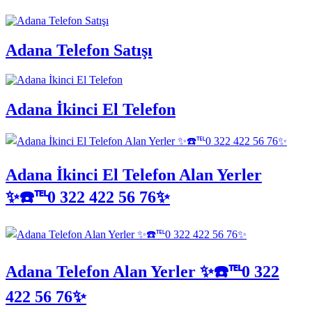
Adana Telefon Satışı
Adana İkinci El Telefon
Adana İkinci El Telefon Alan Yerler
✨☎️℡0 322 422 56 76✨
Adana Telefon Alan Yerler ✨☎️℡0 322
422 56 76✨