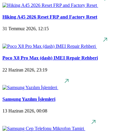
Hiking A45 2026 Reset FRP and Factory Reset
31 Temmuz 2026, 12:15
Poco X8 Pro Max (dash) IMEI Repair Rehberi
22 Haziran 2026, 23:19
Samsung Yazılım İşlemleri
13 Haziran 2026, 00:08