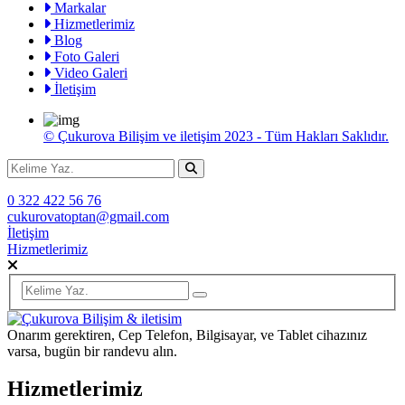
Markalar
Hizmetlerimiz
Blog
Foto Galeri
Video Galeri
İletişim
© Çukurova Bilişim ve iletişim 2023 - Tüm Hakları Saklıdır.
0 322 422 56 76
cukurovatoptan@gmail.com
İletişim
Hizmetlerimiz
Onarım gerektiren, Cep Telefon, Bilgisayar, ve Tablet cihazınız
varsa, bugün bir randevu alın.
Hizmetlerimiz