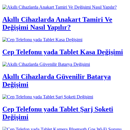
Akıllı Cihazlarda Anakart Tamiri Ve
Değişimi Nasıl Yapılır?
Cep Telefonu yada Tablet Kasa Değişimi
Akıllı Cihazlarda Güvenilir Batarya
Değişimi
Cep Telefonu yada Tablet Şarj Soketi
Değişimi