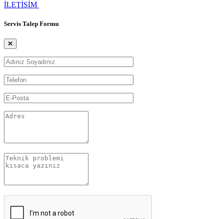
İLETİŞİM
Servis Talep Formu