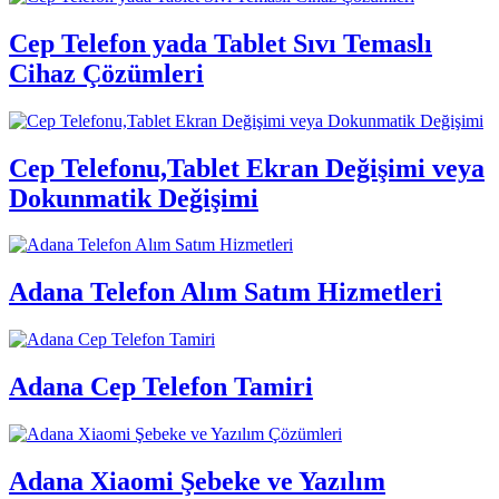
Cep Telefon yada Tablet Sıvı Temaslı
Cihaz Çözümleri
Cep Telefonu,Tablet Ekran Değişimi veya
Dokunmatik Değişimi
Adana Telefon Alım Satım Hizmetleri
Adana Cep Telefon Tamiri
Adana Xiaomi Şebeke ve Yazılım