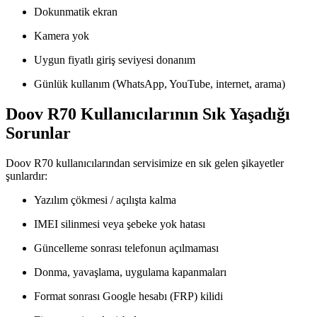
Dokunmatik ekran
Kamera yok
Uygun fiyatlı giriş seviyesi donanım
Günlük kullanım (WhatsApp, YouTube, internet, arama)
Doov R70 Kullanıcılarının Sık Yaşadığı
Sorunlar
Doov R70 kullanıcılarından servisimize en sık gelen şikayetler
şunlardır:
Yazılım çökmesi / açılışta kalma
IMEI silinmesi veya şebeke yok hatası
Güncelleme sonrası telefonun açılmaması
Donma, yavaşlama, uygulama kapanmaları
Format sonrası Google hesabı (FRP) kilidi