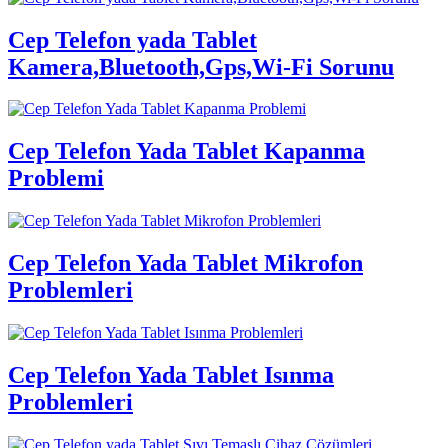
Cep Telefon yada Tablet
Kamera,Bluetooth,Gps,Wi-Fi Sorunu
Cep Telefon Yada Tablet Kapanma
Problemi
Cep Telefon Yada Tablet Mikrofon
Problemleri
Cep Telefon Yada Tablet Isınma
Problemleri