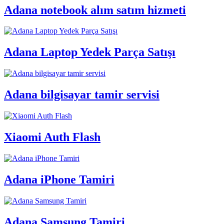
Adana notebook alım satım hizmeti
Adana Laptop Yedek Parça Satışı
Adana bilgisayar tamir servisi
Xiaomi Auth Flash
Adana iPhone Tamiri
Adana Samsung Tamiri