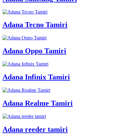
Adana Tecno Tamiri
Adana Oppo Tamiri
Adana Infinix Tamiri
Adana Realme Tamiri
Adana reeder tamiri