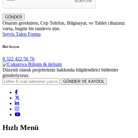
GÖNDER
Onarım gerektiren, Cep Telefon, Bilgisayar, ve Tablet cihazınız
varsa, bugün bir randevu alın.
Servis Talep Formu
Bizi Arayın
0 322 422 56 76
Düzenli olarak projelerimiz hakkında bilgilendirici bültenler
gönderiyoruz.
GÖNDER VE KAYDOL
Hızlı Menü