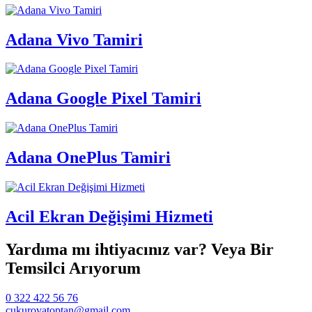
Adana Vivo Tamiri
Adana Google Pixel Tamiri
Adana OnePlus Tamiri
Acil Ekran Değişimi Hizmeti
Yardıma mı ihtiyacınız var? Veya Bir
Temsilci Arıyorum
0 322 422 56 76
cukurovatoptan@gmail.com