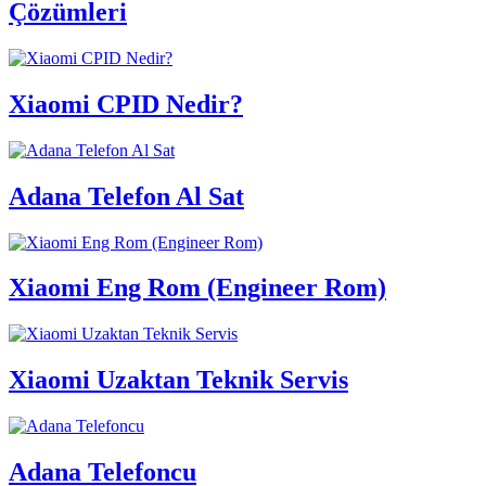
Çözümleri
Xiaomi CPID Nedir?
Adana Telefon Al Sat
Xiaomi Eng Rom (Engineer Rom)
Xiaomi Uzaktan Teknik Servis
Adana Telefoncu