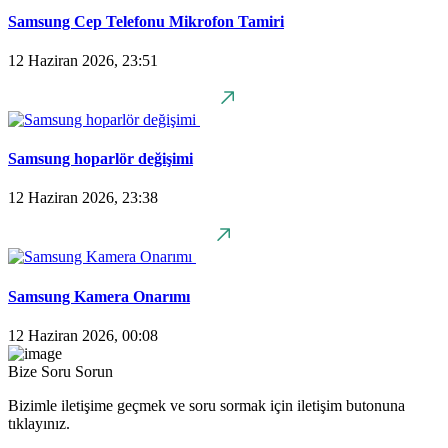
Samsung Cep Telefonu Mikrofon Tamiri
12 Haziran 2026, 23:51
Samsung hoparlör değişimi
12 Haziran 2026, 23:38
Samsung Kamera Onarımı
12 Haziran 2026, 00:08
Bize Soru Sorun
Bizimle iletişime geçmek ve soru sormak için iletişim butonuna
tıklayınız.