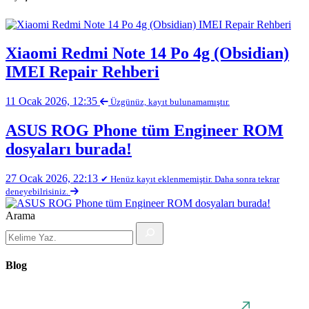
Xiaomi Redmi Note 14 Po 4g (Obsidian)
IMEI Repair Rehberi
11 Ocak 2026, 12:35
Üzgünüz, kayıt bulunamamıştır.
ASUS ROG Phone tüm Engineer ROM
dosyaları burada!
27 Ocak 2026, 22:13
✔ Henüz kayıt eklenmemiştir. Daha sonra tekrar
deneyebilrisiniz.
Arama
Blog