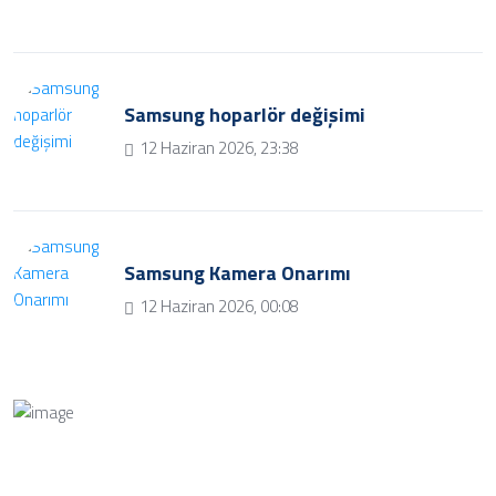
Samsung hoparlör değişimi
12 Haziran 2026, 23:38
Samsung Kamera Onarımı
12 Haziran 2026, 00:08
Bize Soru Sorun