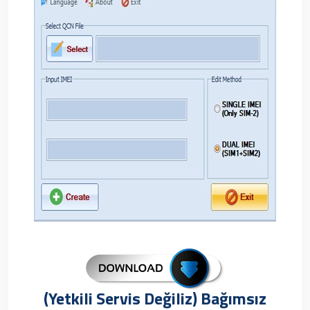
(Yetkili Servis Değiliz) Bağımsız