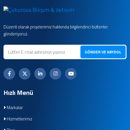
Düzenli olarak projelerimiz hakkında bilgilendirici bültenler
gönderiyoruz.
GÖNDER VE KAYDOL
Hızlı Menü
Markalar
Hizmetlerimiz