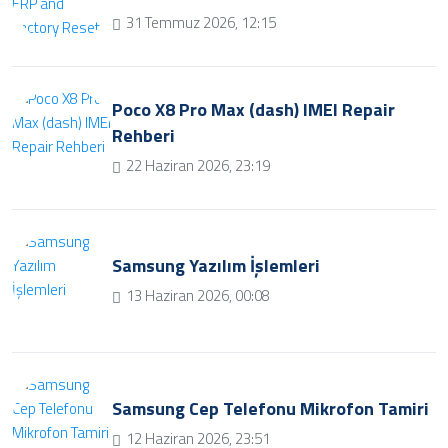
31 Temmuz 2026, 12:15
Poco X8 Pro Max (dash) IMEI Repair
Rehberi
22 Haziran 2026, 23:19
Samsung Yazılım İşlemleri
13 Haziran 2026, 00:08
Samsung Cep Telefonu Mikrofon Tamiri
12 Haziran 2026, 23:51