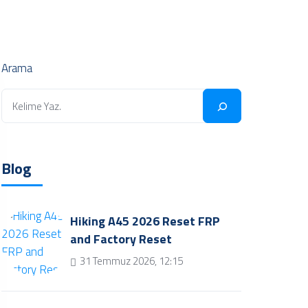
Arama
Blog
Hiking A45 2026 Reset FRP
and Factory Reset
31 Temmuz 2026, 12:15