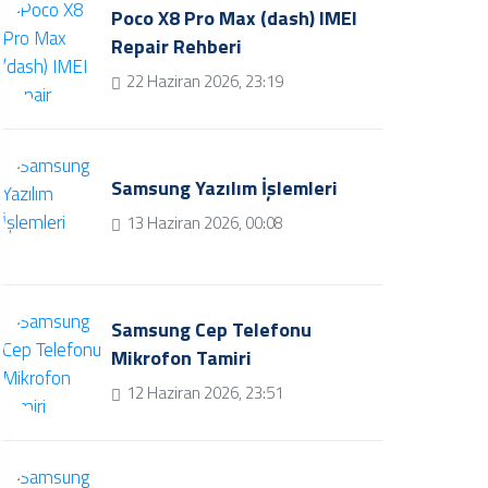
Poco X8 Pro Max (dash) IMEI
Repair Rehberi
22 Haziran 2026, 23:19
Samsung Yazılım İşlemleri
13 Haziran 2026, 00:08
Samsung Cep Telefonu
Mikrofon Tamiri
12 Haziran 2026, 23:51