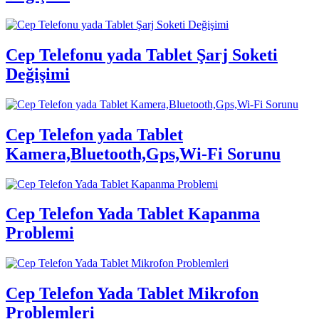
Cep Telefonu yada Tablet Şarj Soketi
Değişimi
Cep Telefon yada Tablet
Kamera,Bluetooth,Gps,Wi-Fi Sorunu
Cep Telefon Yada Tablet Kapanma
Problemi
Cep Telefon Yada Tablet Mikrofon
Problemleri