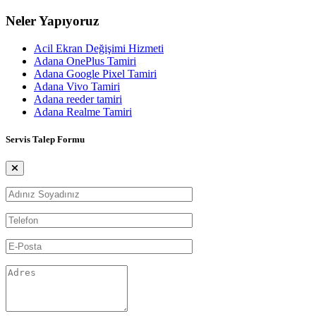
Neler Yapıyoruz
Acil Ekran Değişimi Hizmeti
Adana OnePlus Tamiri
Adana Google Pixel Tamiri
Adana Vivo Tamiri
Adana reeder tamiri
Adana Realme Tamiri
Servis Talep Formu