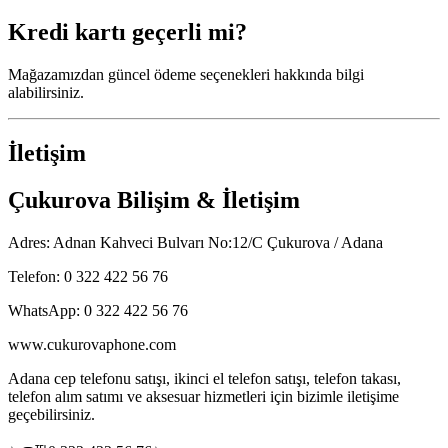
Kredi kartı geçerli mi?
Mağazamızdan güncel ödeme seçenekleri hakkında bilgi
alabilirsiniz.
İletişim
Çukurova Bilişim & İletişim
Adres: Adnan Kahveci Bulvarı No:12/C Çukurova / Adana
Telefon: 0 322 422 56 76
WhatsApp: 0 322 422 56 76
www.cukurovaphone.com
Adana cep telefonu satışı, ikinci el telefon satışı, telefon takası,
telefon alım satımı ve aksesuar hizmetleri için bizimle iletişime
geçebilirsiniz.