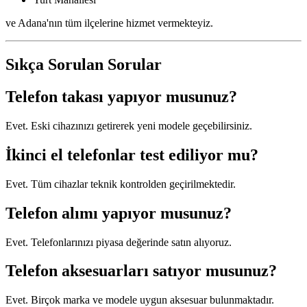
ve Adana'nın tüm ilçelerine hizmet vermekteyiz.
Sıkça Sorulan Sorular
Telefon takası yapıyor musunuz?
Evet. Eski cihazınızı getirerek yeni modele geçebilirsiniz.
İkinci el telefonlar test ediliyor mu?
Evet. Tüm cihazlar teknik kontrolden geçirilmektedir.
Telefon alımı yapıyor musunuz?
Evet. Telefonlarınızı piyasa değerinde satın alıyoruz.
Telefon aksesuarları satıyor musunuz?
Evet. Birçok marka ve modele uygun aksesuar bulunmaktadır.