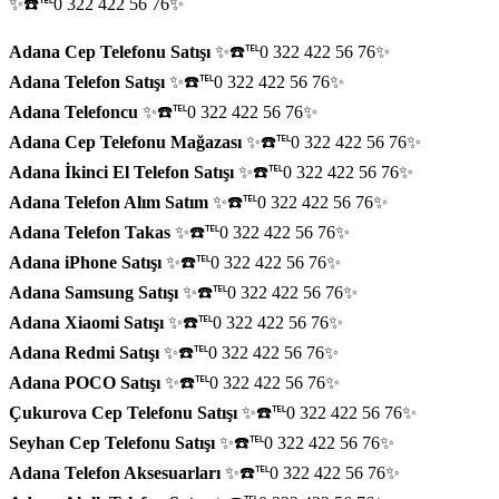
✨☎️℡0 322 422 56 76✨
Adana Cep Telefonu Satışı
✨☎️℡0 322 422 56 76✨
Adana Telefon Satışı
✨☎️℡0 322 422 56 76✨
Adana Telefoncu
✨☎️℡0 322 422 56 76✨
Adana Cep Telefonu Mağazası
✨☎️℡0 322 422 56 76✨
Adana İkinci El Telefon Satışı
✨☎️℡0 322 422 56 76✨
Adana Telefon Alım Satım
✨☎️℡0 322 422 56 76✨
Adana Telefon Takas
✨☎️℡0 322 422 56 76✨
Adana iPhone Satışı
✨☎️℡0 322 422 56 76✨
Adana Samsung Satışı
✨☎️℡0 322 422 56 76✨
Adana Xiaomi Satışı
✨☎️℡0 322 422 56 76✨
Adana Redmi Satışı
✨☎️℡0 322 422 56 76✨
Adana POCO Satışı
✨☎️℡0 322 422 56 76✨
Çukurova Cep Telefonu Satışı
✨☎️℡0 322 422 56 76✨
Seyhan Cep Telefonu Satışı
✨☎️℡0 322 422 56 76✨
Adana Telefon Aksesuarları
✨☎️℡0 322 422 56 76✨