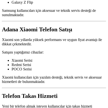
Galaxy Z Flip
Samsung kullanıcıları için aksesuar ve teknik servis desteği de
sunulmaktadır.
Adana Xiaomi Telefon Satışı
Xiaomi son yıllarda yüksek performans ve uygun fiyat avantajı ile
dikkat çekmektedir.
Satışını yaptığımız cihazlar:
Xiaomi Serisi
Redmi Serisi
POCO Serisi
Xiaomi kullanıcıları için yazılım desteği, teknik servis ve aksesuar
hizmetleri de bulunmaktadır.
Telefon Takas Hizmeti
Yeni bir telefon almak isteyen kullanıcılar için takas hizmeti