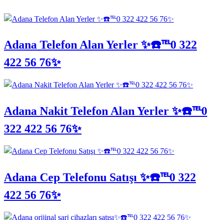
Adana Telefon Alan Yerler ✨☎️℡0 322
422 56 76✨
Adana Nakit Telefon Alan Yerler ✨☎️℡0
322 422 56 76✨
Adana Cep Telefonu Satışı ✨☎️℡0 322
422 56 76✨