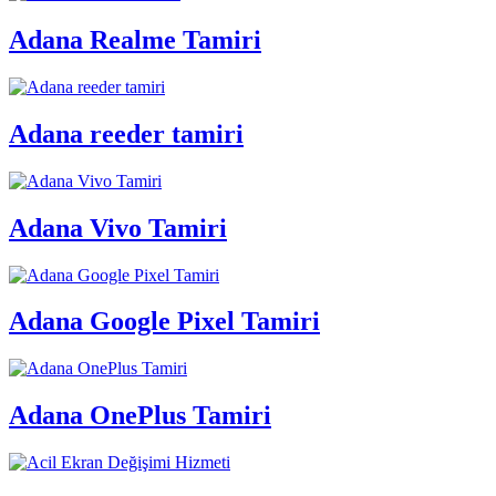
Adana Realme Tamiri
Adana reeder tamiri
Adana Vivo Tamiri
Adana Google Pixel Tamiri
Adana OnePlus Tamiri