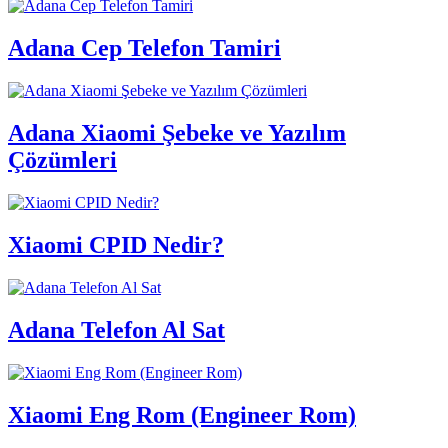
Adana Cep Telefon Tamiri
Adana Xiaomi Şebeke ve Yazılım
Çözümleri
Xiaomi CPID Nedir?
Adana Telefon Al Sat
Xiaomi Eng Rom (Engineer Rom)