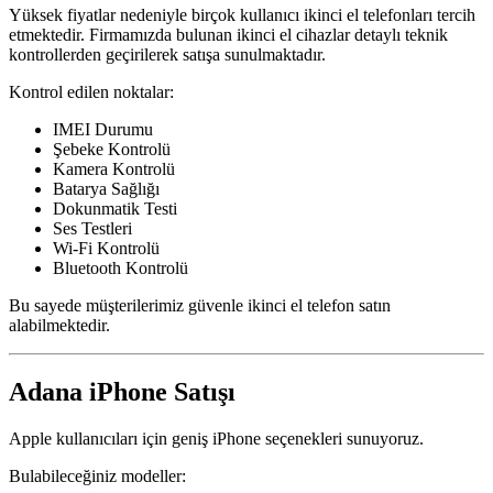
Yüksek fiyatlar nedeniyle birçok kullanıcı ikinci el telefonları tercih
etmektedir. Firmamızda bulunan ikinci el cihazlar detaylı teknik
kontrollerden geçirilerek satışa sunulmaktadır.
Kontrol edilen noktalar:
IMEI Durumu
Şebeke Kontrolü
Kamera Kontrolü
Batarya Sağlığı
Dokunmatik Testi
Ses Testleri
Wi-Fi Kontrolü
Bluetooth Kontrolü
Bu sayede müşterilerimiz güvenle ikinci el telefon satın
alabilmektedir.
Adana iPhone Satışı
Apple kullanıcıları için geniş iPhone seçenekleri sunuyoruz.
Bulabileceğiniz modeller: