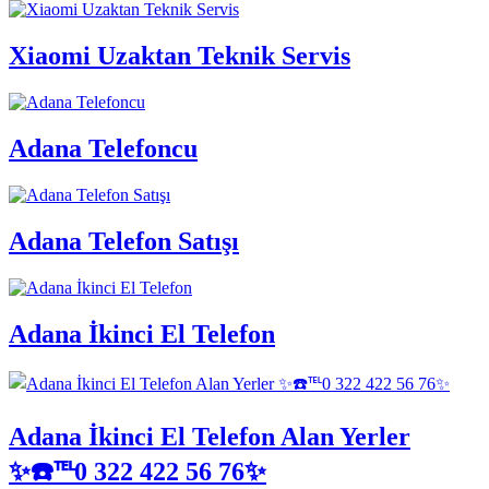
Xiaomi Uzaktan Teknik Servis
Adana Telefoncu
Adana Telefon Satışı
Adana İkinci El Telefon
Adana İkinci El Telefon Alan Yerler
✨☎️℡0 322 422 56 76✨