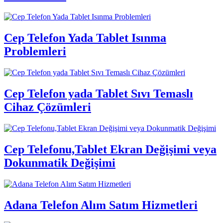
Cep Telefon Yada Tablet Isınma
Problemleri
Cep Telefon yada Tablet Sıvı Temaslı
Cihaz Çözümleri
Cep Telefonu,Tablet Ekran Değişimi veya
Dokunmatik Değişimi
Adana Telefon Alım Satım Hizmetleri