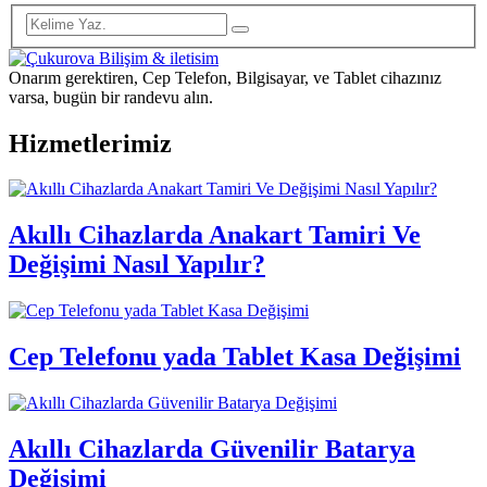
Onarım gerektiren, Cep Telefon, Bilgisayar, ve Tablet cihazınız
varsa, bugün bir randevu alın.
Hizmetlerimiz
Akıllı Cihazlarda Anakart Tamiri Ve
Değişimi Nasıl Yapılır?
Cep Telefonu yada Tablet Kasa Değişimi
Akıllı Cihazlarda Güvenilir Batarya
Değişimi