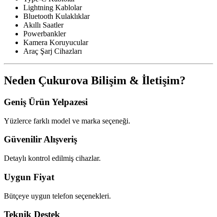
Lightning Kablolar
Bluetooth Kulaklıklar
Akıllı Saatler
Powerbankler
Kamera Koruyucular
Araç Şarj Cihazları
Neden Çukurova Bilişim & İletişim?
Geniş Ürün Yelpazesi
Yüzlerce farklı model ve marka seçeneği.
Güvenilir Alışveriş
Detaylı kontrol edilmiş cihazlar.
Uygun Fiyat
Bütçeye uygun telefon seçenekleri.
Teknik Destek