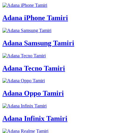
Adana iPhone Tamiri
Adana Samsung Tamiri
Adana Tecno Tamiri
Adana Oppo Tamiri
Adana Infinix Tamiri