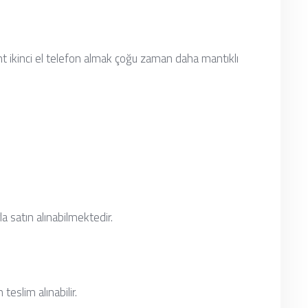
t ikinci el telefon almak çoğu zaman daha mantıklı
la satın alınabilmektedir.
teslim alınabilir.