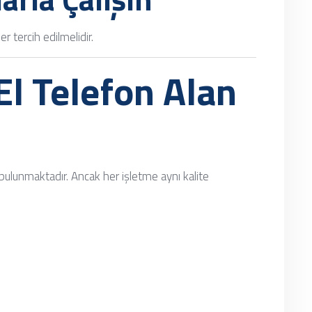
er tercih edilmelidir.
El Telefon Alan
 bulunmaktadır. Ancak her işletme aynı kalite