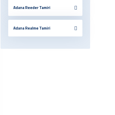
Adana Reeder Tamiri
Adana Realme Tamiri