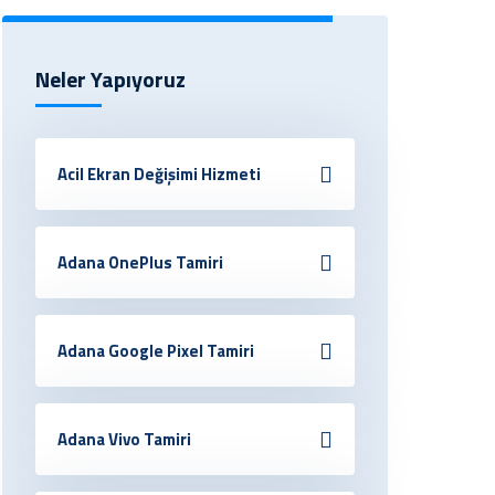
Neler Yapıyoruz
Acil Ekran Değişimi Hizmeti
Adana OnePlus Tamiri
Adana Google Pixel Tamiri
Adana Vivo Tamiri