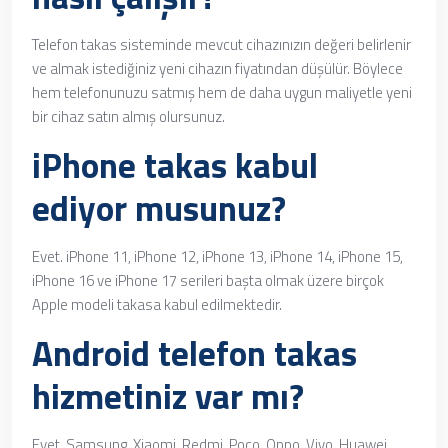
Telefon takas sisteminde mevcut cihazınızın değeri belirlenir
ve almak istediğiniz yeni cihazın fiyatından düşülür. Böylece
hem telefonunuzu satmış hem de daha uygun maliyetle yeni
bir cihaz satın almış olursunuz.
iPhone takas kabul
ediyor musunuz?
Evet. iPhone 11, iPhone 12, iPhone 13, iPhone 14, iPhone 15,
iPhone 16 ve iPhone 17 serileri başta olmak üzere birçok
Apple modeli takasa kabul edilmektedir.
Android telefon takas
hizmetiniz var mı?
Evet. Samsung, Xiaomi, Redmi, Poco, Oppo, Vivo, Huawei,