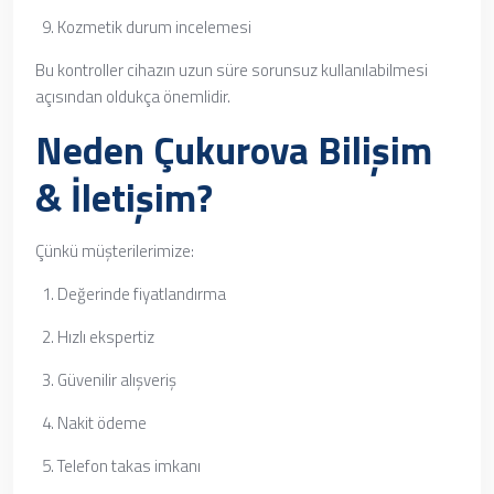
Kozmetik durum incelemesi
Bu kontroller cihazın uzun süre sorunsuz kullanılabilmesi
açısından oldukça önemlidir.
Neden Çukurova Bilişim
& İletişim?
Çünkü müşterilerimize:
Değerinde fiyatlandırma
Hızlı ekspertiz
Güvenilir alışveriş
Nakit ödeme
Telefon takas imkanı