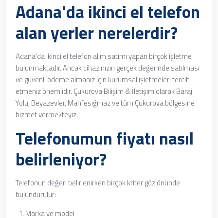
Adana'da ikinci el telefon
alan yerler nerelerdir?
Adana'da ikinci el telefon alım satımı yapan birçok işletme
bulunmaktadır. Ancak cihazınızın gerçek değerinde satılması
ve güvenli ödeme almanız için kurumsal işletmeleri tercih
etmeniz önemlidir. Çukurova Bilişim & İletişim olarak Baraj
Yolu, Beyazevler, Mahfesığmaz ve tüm Çukurova bölgesine
hizmet vermekteyiz.
Telefonumun fiyatı nasıl
belirleniyor?
Telefonun değeri belirlenirken birçok kriter göz önünde
bulundurulur:
Marka ve model