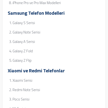
iPhone Pro ve Pro Max Modelleri
Samsung Telefon Modelleri
Galaxy S Serisi
Galaxy Note Serisi
Galaxy A Serisi
Galaxy Z Fold
Galaxy Z Flip
Xiaomi ve Redmi Telefonlar
Xiaomi Serisi
Redmi Note Serisi
Poco Serisi