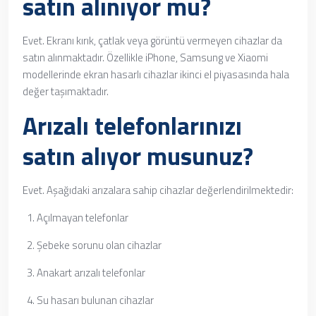
satın alınıyor mu?
Evet. Ekranı kırık, çatlak veya görüntü vermeyen cihazlar da
satın alınmaktadır. Özellikle iPhone, Samsung ve Xiaomi
modellerinde ekran hasarlı cihazlar ikinci el piyasasında hala
değer taşımaktadır.
Arızalı telefonlarınızı
satın alıyor musunuz?
Evet. Aşağıdaki arızalara sahip cihazlar değerlendirilmektedir:
Açılmayan telefonlar
Şebeke sorunu olan cihazlar
Anakart arızalı telefonlar
Su hasarı bulunan cihazlar