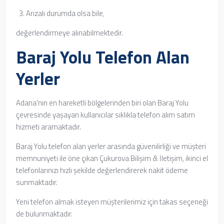
Arızalı durumda olsa bile,
değerlendirmeye alınabilmektedir.
Baraj Yolu Telefon Alan
Yerler
Adana'nın en hareketli bölgelerinden biri olan Baraj Yolu
çevresinde yaşayan kullanıcılar sıklıkla telefon alım satım
hizmeti aramaktadır.
Baraj Yolu telefon alan yerler arasında güvenilirliği ve müşteri
memnuniyeti ile öne çıkan Çukurova Bilişim & İletişim, ikinci el
telefonlarınızı hızlı şekilde değerlendirerek nakit ödeme
sunmaktadır.
Yeni telefon almak isteyen müşterilerimiz için takas seçeneği
de bulunmaktadır.