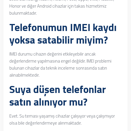
Honor ve diğer Android cihazlar için takas hizmetimiz
bulunmaktadır.
Telefonumun IMEI kaydı
yoksa satabilir miyim?
IMEI durumu cihazın değerini etkileyebilir ancak
değerlendirme yapılmasına engel değildir. IMEI problemi
bulunan cihazlar da teknik inceleme sonrasında satın
alınabilmektedir.
Suya düşen telefonlar
satın alınıyor mu?
Evet. Su teması yaşamış cihazlar çalışıyor veya çalışmıyor
olsa bile değerlendirmeye alınmaktadır.