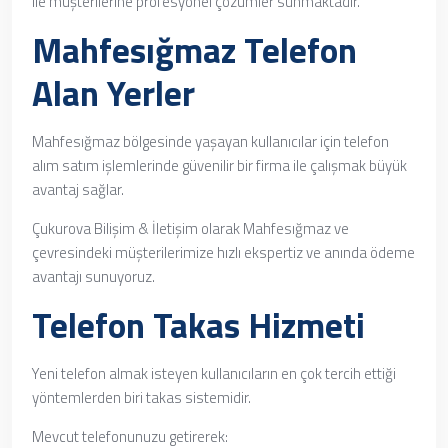
ile müşterilerine profesyonel çözümler sunmaktadır.
Mahfesığmaz Telefon
Alan Yerler
Mahfesığmaz bölgesinde yaşayan kullanıcılar için telefon
alım satım işlemlerinde güvenilir bir firma ile çalışmak büyük
avantaj sağlar.
Çukurova Bilişim & İletişim olarak Mahfesığmaz ve
çevresindeki müşterilerimize hızlı ekspertiz ve anında ödeme
avantajı sunuyoruz.
Telefon Takas Hizmeti
Yeni telefon almak isteyen kullanıcıların en çok tercih ettiği
yöntemlerden biri takas sistemidir.
Mevcut telefonunuzu getirerek: