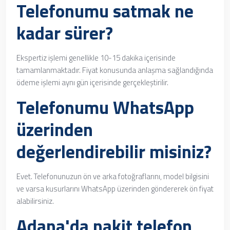
Telefonumu satmak ne
kadar sürer?
Ekspertiz işlemi genellikle 10-15 dakika içerisinde
tamamlanmaktadır. Fiyat konusunda anlaşma sağlandığında
ödeme işlemi aynı gün içerisinde gerçekleştirilir.
Telefonumu WhatsApp
üzerinden
değerlendirebilir misiniz?
Evet. Telefonunuzun ön ve arka fotoğraflarını, model bilgisini
ve varsa kusurlarını WhatsApp üzerinden göndererek ön fiyat
alabilirsiniz.
Adana'da nakit telefon