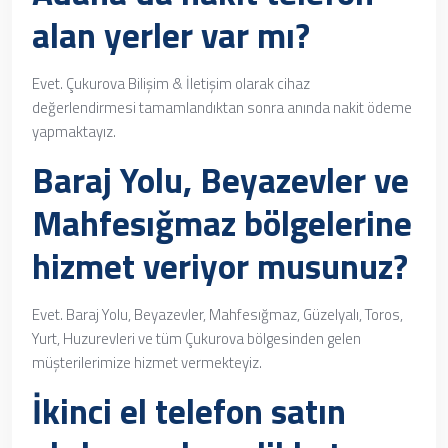
alan yerler var mı?
Evet. Çukurova Bilişim & İletişim olarak cihaz
değerlendirmesi tamamlandıktan sonra anında nakit ödeme
yapmaktayız.
Baraj Yolu, Beyazevler ve
Mahfesığmaz bölgelerine
hizmet veriyor musunuz?
Evet. Baraj Yolu, Beyazevler, Mahfesığmaz, Güzelyalı, Toros,
Yurt, Huzurevleri ve tüm Çukurova bölgesinden gelen
müşterilerimize hizmet vermekteyiz.
İkinci el telefon satın