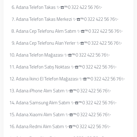
Adana Telefon Takas ✨☎️℡0 322 422 56 76✨
Adana Telefon Takas Merkezi ✨☎️℡0 322 422 56 76✨
Adana Cep Telefonu Alım Satım ✨☎️℡0 322 422 56 76✨
Adana Cep Telefonu Alan Yerler ✨☎️℡0 322 422 56 76✨
Adana Telefon Mağazası ✨☎️℡0 322 422 56 76✨
Adana Telefon Satış Noktası ✨☎️℡0 322 422 56 76✨
Adana İkinci El Telefon Mağazası ✨☎️℡0 322 422 56 76✨
Adana iPhone Alım Satım ✨☎️℡0 322 422 56 76✨
Adana Samsung Alım Satım ✨☎️℡0 322 422 56 76✨
Adana Xiaomi Alım Satım ✨☎️℡0 322 422 56 76✨
Adana Redmi Alım Satım ✨☎️℡0 322 422 56 76✨