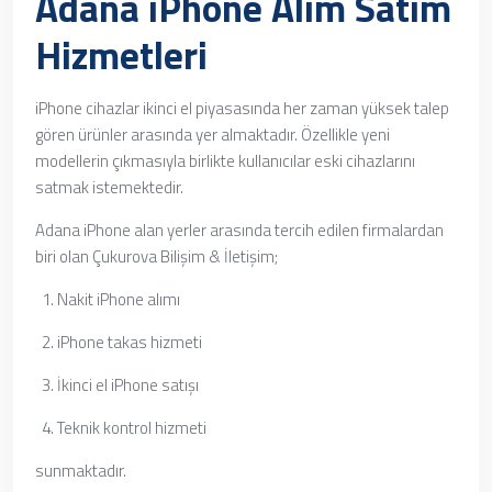
Adana iPhone Alım Satım
Hizmetleri
iPhone cihazlar ikinci el piyasasında her zaman yüksek talep
gören ürünler arasında yer almaktadır. Özellikle yeni
modellerin çıkmasıyla birlikte kullanıcılar eski cihazlarını
satmak istemektedir.
Adana iPhone alan yerler arasında tercih edilen firmalardan
biri olan Çukurova Bilişim & İletişim;
Nakit iPhone alımı
iPhone takas hizmeti
İkinci el iPhone satışı
Teknik kontrol hizmeti
sunmaktadır.