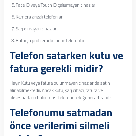
Face ID veya Touch ID çalışmayan cihazlar
Kamera arızalı telefonlar
Şarj olmayan cihazlar
Batarya problemi bulunan telefonlar
Telefon satarken kutu ve
fatura gerekli midir?
Hayır. Kutu veya fatura bulunmayan cihazlar da satın
alınabilmektedir. Ancak kutu, şarj cihazı, fatura ve
aksesuarların bulunması telefonun değerini artırabilir.
Telefonumu satmadan
önce verilerimi silmeli