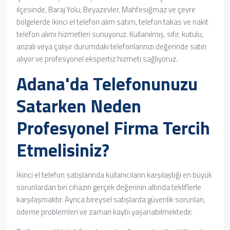
ilçesinde, Baraj Yolu, Beyazevler, Mahfesığmaz ve çevre
bölgelerde ikinci el telefon alım satım, telefon takas ve nakit
telefon alımı hizmetleri sunuyoruz. Kullanılmış, sıfır, kutulu,
arızalı veya çalışır durumdaki telefonlarınızı değerinde satın
alıyor ve profesyonel ekspertiz hizmeti sağlıyoruz.
Adana'da Telefonunuzu
Satarken Neden
Profesyonel Firma Tercih
Etmelisiniz?
İkinci el telefon satışlarında kullanıcıların karşılaştığı en büyük
sorunlardan biri cihazın gerçek değerinin altında tekliflerle
karşılaşmaktır. Ayrıca bireysel satışlarda güvenlik sorunları,
ödeme problemleri ve zaman kaybı yaşanabilmektedir.