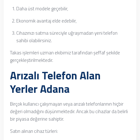
Daha üst modele geçebilir,
Ekonomik avantaj elde edebilir,
Cihazınızı satma süreciyle uğraşmadan yeni telefon
sahibi olabilirsiniz.
Takas işlemleri uzman ekibimiz tarafından şeffaf şekilde
gerçekleştirilmektedir.
Arızalı Telefon Alan
Yerler Adana
Birçok kullanıcı çalışmayan veya arızalı telefonlarının hiçbir
değeri olmadığını düşünmektedir. Ancak bu cihazlar da belirli
bir piyasa değerine sahiptir.
Satın alınan cihaz türleri: