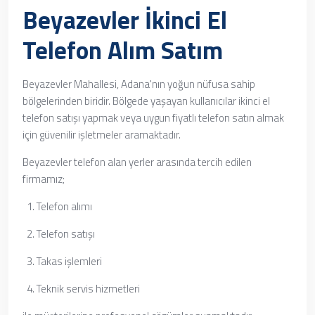
Beyazevler İkinci El
Telefon Alım Satım
Beyazevler Mahallesi, Adana'nın yoğun nüfusa sahip
bölgelerinden biridir. Bölgede yaşayan kullanıcılar ikinci el
telefon satışı yapmak veya uygun fiyatlı telefon satın almak
için güvenilir işletmeler aramaktadır.
Beyazevler telefon alan yerler arasında tercih edilen
firmamız;
Telefon alımı
Telefon satışı
Takas işlemleri
Teknik servis hizmetleri