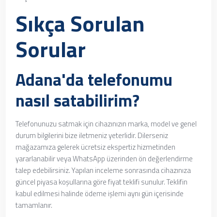
Sıkça Sorulan
Sorular
Adana'da telefonumu
nasıl satabilirim?
Telefonunuzu satmak için cihazınızın marka, model ve genel
durum bilgilerini bize iletmeniz yeterlidir. Dilerseniz
mağazamıza gelerek ücretsiz ekspertiz hizmetinden
yararlanabilir veya WhatsApp üzerinden ön değerlendirme
talep edebilirsiniz. Yapılan inceleme sonrasında cihazınıza
güncel piyasa koşullarına göre fiyat teklifi sunulur. Teklifin
kabul edilmesi halinde ödeme işlemi aynı gün içerisinde
tamamlanır.