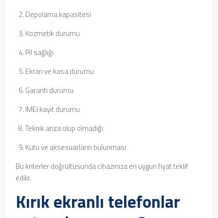
Depolama kapasitesi
Kozmetik durumu
Pil sağlığı
Ekran ve kasa durumu
Garanti durumu
IMEI kayıt durumu
Teknik arıza olup olmadığı
Kutu ve aksesuarların bulunması
Bu kriterler doğrultusunda cihazınıza en uygun fiyat teklif
edilir.
Kırık ekranlı telefonlar