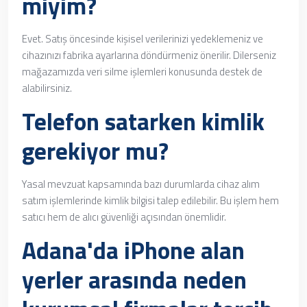
miyim?
Evet. Satış öncesinde kişisel verilerinizi yedeklemeniz ve
cihazınızı fabrika ayarlarına döndürmeniz önerilir. Dilerseniz
mağazamızda veri silme işlemleri konusunda destek de
alabilirsiniz.
Telefon satarken kimlik
gerekiyor mu?
Yasal mevzuat kapsamında bazı durumlarda cihaz alım
satım işlemlerinde kimlik bilgisi talep edilebilir. Bu işlem hem
satıcı hem de alıcı güvenliği açısından önemlidir.
Adana'da iPhone alan
yerler arasında neden