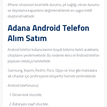
iPhone cihazınızın kozmetik durumu, pil sağlığı, ekran durumu
ve depolama kapasitesi değerlendirilerek en uygun teklif
oluşturulmaktadır.
Adana Android Telefon
Alım Satım
Android telefon kullanıcılarının büyük bölümü belirli aralıklarla
cihazlarını yenilemektedir. Bu nedenle ikinci el Android telefon
piyasası oldukça hareketlidir.
Samsung, Xiaomi, Redmi, Poco, Oppo ve Vivo gibi markalara
ait cihazlar için profesyonel ekspertiz hizmeti verilmektedir.
Android telefonunuz;
Ekranı kırık olsa bile,
Bataryası zayıf olsa bile,