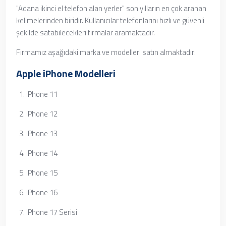
"Adana ikinci el telefon alan yerler" son yılların en çok aranan
kelimelerinden biridir. Kullanıcılar telefonlarını hızlı ve güvenli
şekilde satabilecekleri firmalar aramaktadır.
Firmamız aşağıdaki marka ve modelleri satın almaktadır:
Apple iPhone Modelleri
iPhone 11
iPhone 12
iPhone 13
iPhone 14
iPhone 15
iPhone 16
iPhone 17 Serisi