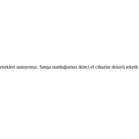
seçenekleri sunuyoruz. Satışa sunduğumuz ikinci el cihazlar detaylı tekn