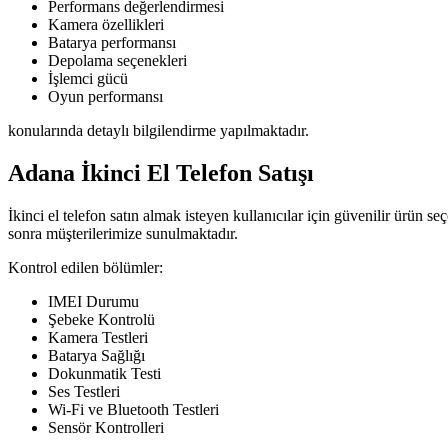
Performans değerlendirmesi
Kamera özellikleri
Batarya performansı
Depolama seçenekleri
İşlemci gücü
Oyun performansı
konularında detaylı bilgilendirme yapılmaktadır.
Adana İkinci El Telefon Satışı
İkinci el telefon satın almak isteyen kullanıcılar için güvenilir ürün 
sonra müşterilerimize sunulmaktadır.
Kontrol edilen bölümler:
IMEI Durumu
Şebeke Kontrolü
Kamera Testleri
Batarya Sağlığı
Dokunmatik Testi
Ses Testleri
Wi-Fi ve Bluetooth Testleri
Sensör Kontrolleri