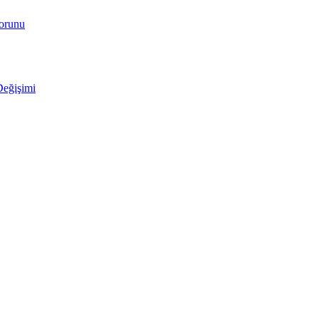
Sorunu
Değişimi