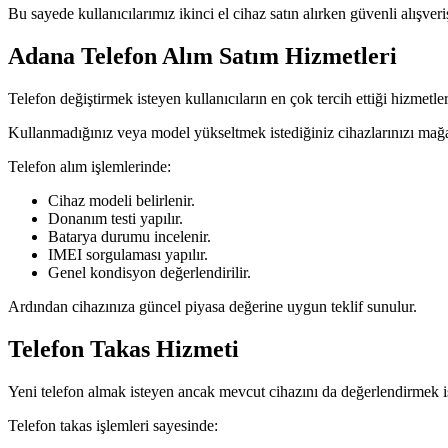
Bu sayede kullanıcılarımız ikinci el cihaz satın alırken güvenli alışver
Adana Telefon Alım Satım Hizmetleri
Telefon değiştirmek isteyen kullanıcıların en çok tercih ettiği hizmetler
Kullanmadığınız veya model yükseltmek istediğiniz cihazlarınızı mağaza
Telefon alım işlemlerinde:
Cihaz modeli belirlenir.
Donanım testi yapılır.
Batarya durumu incelenir.
IMEI sorgulaması yapılır.
Genel kondisyon değerlendirilir.
Ardından cihazınıza güncel piyasa değerine uygun teklif sunulur.
Telefon Takas Hizmeti
Yeni telefon almak isteyen ancak mevcut cihazını da değerlendirmek is
Telefon takas işlemleri sayesinde: