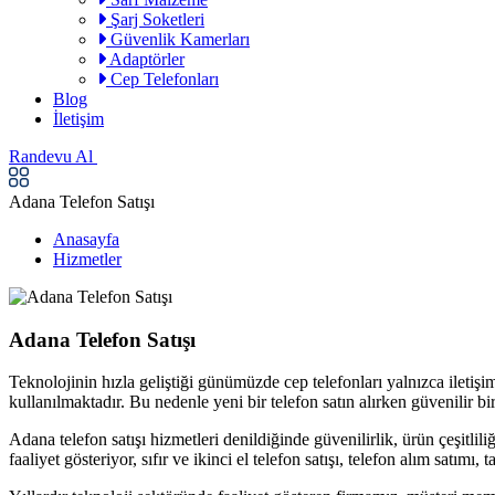
Şarj Soketleri
Güvenlik Kamerları
Adaptörler
Cep Telefonları
Blog
İletişim
Randevu Al
Adana Telefon Satışı
Anasayfa
Hizmetler
Adana Telefon Satışı
Teknolojinin hızla geliştiği günümüzde cep telefonları yalnızca iletişi
kullanılmaktadır. Bu nedenle yeni bir telefon satın alırken güvenilir 
Adana telefon satışı hizmetleri denildiğinde güvenilirlik, ürün çeşitli
faaliyet gösteriyor, sıfır ve ikinci el telefon satışı, telefon alım satımı