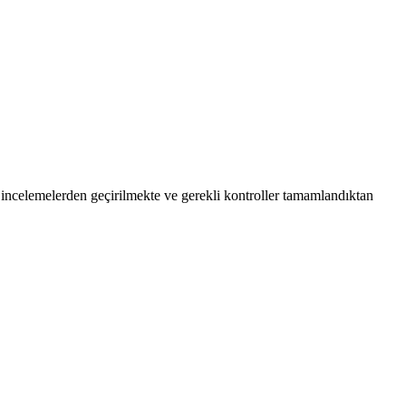
ik incelemelerden geçirilmekte ve gerekli kontroller tamamlandıktan