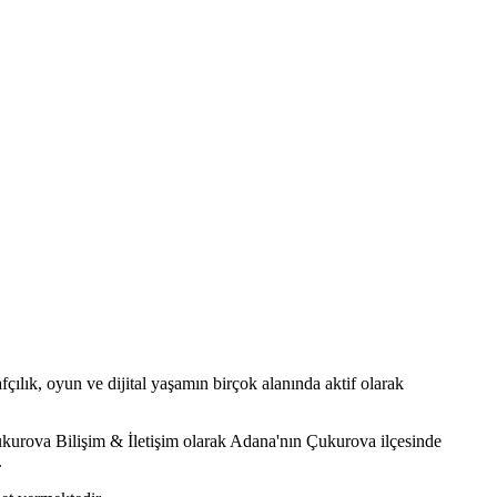
fçılık, oyun ve dijital yaşamın birçok alanında aktif olarak
. Çukurova Bilişim & İletişim olarak Adana'nın Çukurova ilçesinde
.