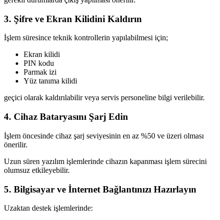
3. Şifre ve Ekran Kilidini Kaldırın
İşlem süresince teknik kontrollerin yapılabilmesi için;
Ekran kilidi
PIN kodu
Parmak izi
Yüz tanıma kilidi
geçici olarak kaldırılabilir veya servis personeline bilgi verilebilir.
4. Cihaz Bataryasını Şarj Edin
İşlem öncesinde cihaz şarj seviyesinin en az %50 ve üzeri olması
önerilir.
Uzun süren yazılım işlemlerinde cihazın kapanması işlem sürecini
olumsuz etkileyebilir.
5. Bilgisayar ve İnternet Bağlantınızı Hazırlayın
Uzaktan destek işlemlerinde: