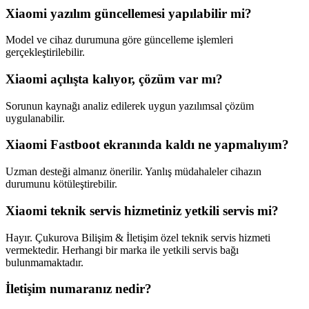
Xiaomi yazılım güncellemesi yapılabilir mi?
Model ve cihaz durumuna göre güncelleme işlemleri
gerçekleştirilebilir.
Xiaomi açılışta kalıyor, çözüm var mı?
Sorunun kaynağı analiz edilerek uygun yazılımsal çözüm
uygulanabilir.
Xiaomi Fastboot ekranında kaldı ne yapmalıyım?
Uzman desteği almanız önerilir. Yanlış müdahaleler cihazın
durumunu kötüleştirebilir.
Xiaomi teknik servis hizmetiniz yetkili servis mi?
Hayır. Çukurova Bilişim & İletişim özel teknik servis hizmeti
vermektedir. Herhangi bir marka ile yetkili servis bağı
bulunmamaktadır.
İletişim numaranız nedir?