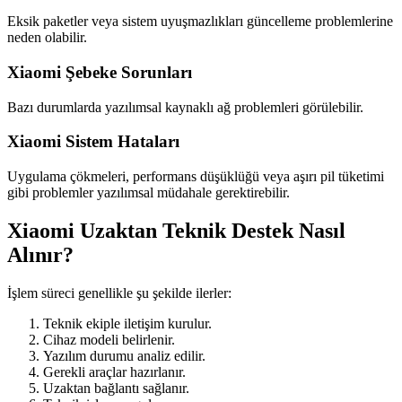
Eksik paketler veya sistem uyuşmazlıkları güncelleme problemlerine
neden olabilir.
Xiaomi Şebeke Sorunları
Bazı durumlarda yazılımsal kaynaklı ağ problemleri görülebilir.
Xiaomi Sistem Hataları
Uygulama çökmeleri, performans düşüklüğü veya aşırı pil tüketimi
gibi problemler yazılımsal müdahale gerektirebilir.
Xiaomi Uzaktan Teknik Destek Nasıl
Alınır?
İşlem süreci genellikle şu şekilde ilerler:
Teknik ekiple iletişim kurulur.
Cihaz modeli belirlenir.
Yazılım durumu analiz edilir.
Gerekli araçlar hazırlanır.
Uzaktan bağlantı sağlanır.