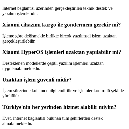
İnternet bağlantısı üzerinden gerçekleştirilen teknik destek ve
yazılım işlemleridir.
Xiaomi cihazımı kargo ile göndermem gerekir mi?
İşleme göre değişmekle birlikte birçok yazılımsal işlem uzaktan
gerçekleştirilebilir.
Xiaomi HyperOS işlemleri uzaktan yapılabilir mi?
Desteklenen modellerde çeşitli yazılım işlemleri uzaktan
uygulanabilmektedir.
Uzaktan işlem güvenli midir?
İşlem sürecinde kullanıcı bilgilendirilir ve işlemler kontrollü şekilde
yürütülür.
Türkiye'nin her yerinden hizmet alabilir miyim?
Evet. İnternet bağlantısı bulunan tüm şehirlerden destek
alınabilmektedir.