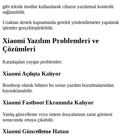
gibi teknik modlar kullanılarak cihazın yazılımsal kontrolü
sağlanabilir.
Uzaktan destek kapsamında gerekli yönlendirmeler yapılarak
işlemler gerçekleştirilebilir.
Xiaomi Yazılım Problemleri ve
Çözümleri
Karşılaşılan yaygın problemler:
Xiaomi Açılışta Kalıyor
Bootloop olarak bilinen bu sorun yazılım bozulmalarından
kaynaklanabilir.
Xiaomi Fastboot Ekranında Kalıyor
Yanlış güncelleme veya sistem dosyalarının zarar görmesi
sonucunda ortaya çıkabilir.
Xiaomi Güncelleme Hatası