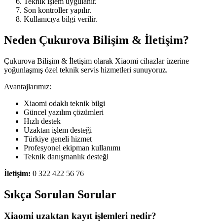
Teknik işlem uygulanır.
Son kontroller yapılır.
Kullanıcıya bilgi verilir.
Neden Çukurova Bilişim & İletişim?
Çukurova Bilişim & İletişim olarak Xiaomi cihazlar üzerine
yoğunlaşmış özel teknik servis hizmetleri sunuyoruz.
Avantajlarımız:
Xiaomi odaklı teknik bilgi
Güncel yazılım çözümleri
Hızlı destek
Uzaktan işlem desteği
Türkiye geneli hizmet
Profesyonel ekipman kullanımı
Teknik danışmanlık desteği
İletişim:
0 322 422 56 76
Sıkça Sorulan Sorular
Xiaomi uzaktan kayıt işlemleri nedir?