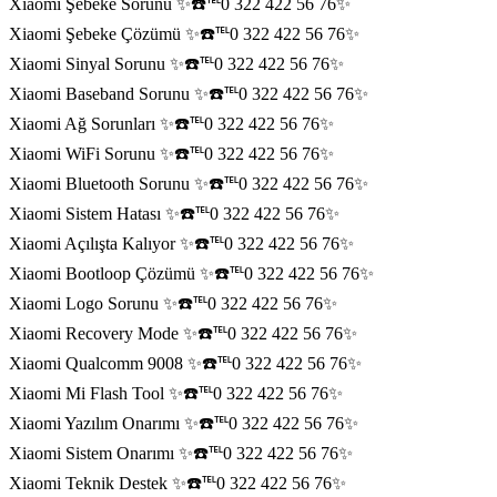
Xiaomi Şebeke Sorunu ✨☎️℡0 322 422 56 76✨
Xiaomi Şebeke Çözümü ✨☎️℡0 322 422 56 76✨
Xiaomi Sinyal Sorunu ✨☎️℡0 322 422 56 76✨
Xiaomi Baseband Sorunu ✨☎️℡0 322 422 56 76✨
Xiaomi Ağ Sorunları ✨☎️℡0 322 422 56 76✨
Xiaomi WiFi Sorunu ✨☎️℡0 322 422 56 76✨
Xiaomi Bluetooth Sorunu ✨☎️℡0 322 422 56 76✨
Xiaomi Sistem Hatası ✨☎️℡0 322 422 56 76✨
Xiaomi Açılışta Kalıyor ✨☎️℡0 322 422 56 76✨
Xiaomi Bootloop Çözümü ✨☎️℡0 322 422 56 76✨
Xiaomi Logo Sorunu ✨☎️℡0 322 422 56 76✨
Xiaomi Recovery Mode ✨☎️℡0 322 422 56 76✨
Xiaomi Qualcomm 9008 ✨☎️℡0 322 422 56 76✨
Xiaomi Mi Flash Tool ✨☎️℡0 322 422 56 76✨
Xiaomi Yazılım Onarımı ✨☎️℡0 322 422 56 76✨
Xiaomi Sistem Onarımı ✨☎️℡0 322 422 56 76✨
Xiaomi Teknik Destek ✨☎️℡0 322 422 56 76✨