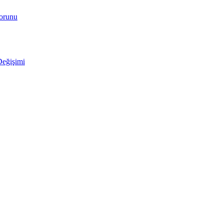
Sorunu
Değişimi