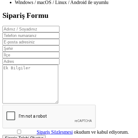
Windows / macOS / Linux / Android ile uyumlu
Sipariş Formu
Sipariş Sözleşmesi
okudum ve kabul ediyorum.