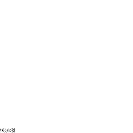
 desteği