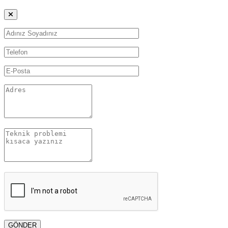
GÖNDER