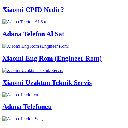
Xiaomi CPID Nedir?
Adana Telefon Al Sat
Xiaomi Eng Rom (Engineer Rom)
Xiaomi Uzaktan Teknik Servis
Adana Telefoncu