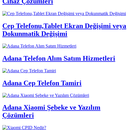
Cihaz Çözümleri
Cep Telefonu,Tablet Ekran Değişimi veya
Dokunmatik Değişimi
Adana Telefon Alım Satım Hizmetleri
Adana Cep Telefon Tamiri
Adana Xiaomi Şebeke ve Yazılım
Çözümleri