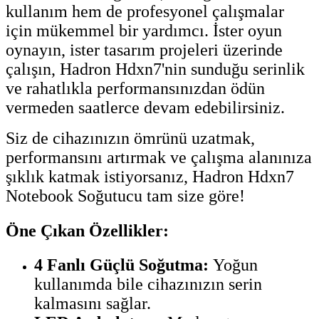
kullanım hem de profesyonel çalışmalar
için mükemmel bir yardımcı. İster oyun
oynayın, ister tasarım projeleri üzerinde
çalışın, Hadron Hdxn7'nin sunduğu serinlik
ve rahatlıkla performansınızdan ödün
vermeden saatlerce devam edebilirsiniz.
Siz de cihazınızın ömrünü uzatmak,
performansını artırmak ve çalışma alanınıza
şıklık katmak istiyorsanız, Hadron Hdxn7
Notebook Soğutucu tam size göre!
Öne Çıkan Özellikler:
4 Fanlı Güçlü Soğutma:
Yoğun
kullanımda bile cihazınızın serin
kalmasını sağlar.