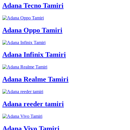
Adana Tecno Tamiri
Adana Oppo Tamiri
Adana Infinix Tamiri
Adana Realme Tamiri
Adana reeder tamiri
Adana Vivo Tamiri