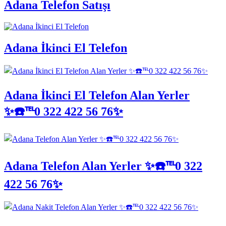
Adana Telefon Satışı
Adana İkinci El Telefon
Adana İkinci El Telefon Alan Yerler
✨☎️℡0 322 422 56 76✨
Adana Telefon Alan Yerler ✨☎️℡0 322
422 56 76✨