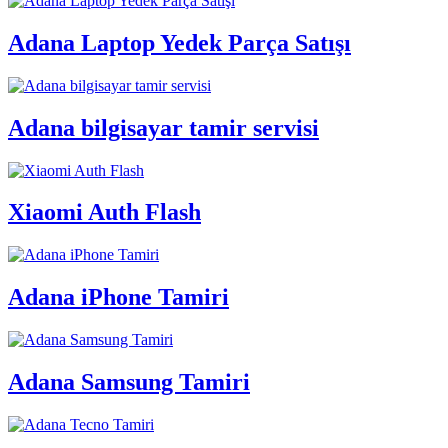
Adana Laptop Yedek Parça Satışı
Adana bilgisayar tamir servisi
Xiaomi Auth Flash
Adana iPhone Tamiri
Adana Samsung Tamiri