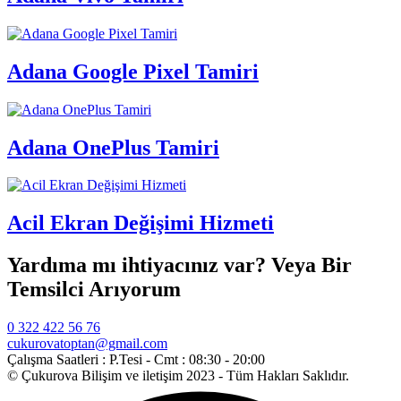
Adana Google Pixel Tamiri
Adana OnePlus Tamiri
Acil Ekran Değişimi Hizmeti
Yardıma mı ihtiyacınız var? Veya Bir
Temsilci Arıyorum
0 322 422 56 76
cukurovatoptan@gmail.com
Çalışma Saatleri :
P.Tesi - Cmt : 08:30 - 20:00
© Çukurova Bilişim ve iletişim 2023 - Tüm Hakları Saklıdır.