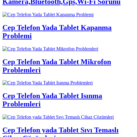
Kamera,Bluetooth,Gps,Wi-Fi Sorunu
Cep Telefon Yada Tablet Kapanma
Problemi
Cep Telefon Yada Tablet Mikrofon
Problemleri
Cep Telefon Yada Tablet Isınma
Problemleri
Cep Telefon yada Tablet Sıvı Temaslı