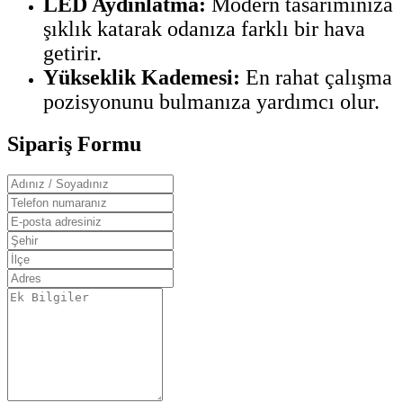
LED Aydınlatma:
Modern tasarımınıza
şıklık katarak odanıza farklı bir hava
getirir.
Yükseklik Kademesi:
En rahat çalışma
pozisyonunu bulmanıza yardımcı olur.
Sipariş Formu