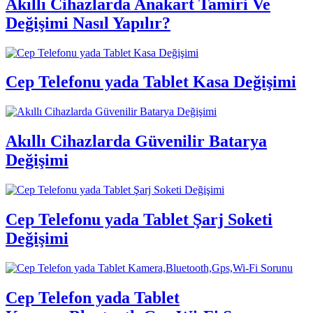
Akıllı Cihazlarda Anakart Tamiri Ve
Değişimi Nasıl Yapılır?
Cep Telefonu yada Tablet Kasa Değişimi
Akıllı Cihazlarda Güvenilir Batarya
Değişimi
Cep Telefonu yada Tablet Şarj Soketi
Değişimi
Cep Telefon yada Tablet