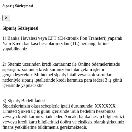
Sipariş Sözleşmesi
Sipariş Sözleşmesi
1) Banka Havalesi veya EFT (Elektronik Fon Transferi) yaparak
Yapı Kredi bankası hesaplarımızdan (TL) herhangi birine
yapabilirsiniz
2) Sitemiz üzerinden kredi kartlarınız ile Online ödemelerinizde
siparişiniz sonunda kredi kartınızdan tutar çekim işlemi
gerçekleşecektir. Muhtemel sipariş iptali veya stok sorunları
nedeniyle sipariş iptallerinde kredi kartınıza para iadesi 3 iş günü
içerisinde yapılacaktır.
3) Sipariş Bedeli İadesi
Siparişlerinizin olası sebeplerle iptali durumunda; XXXXXX
Limited Şirketi üç iş günü içerisinde ürün bedelini hesabınıza
ve/veya kredi kartınıza iade eder. Ancak, banka hesap bilgilerinizi
ve/veya kredi kartı bilgilerinizi doğru ve eksiksiz olarak şirketimiz
finans yetkililerine bildirmeniz gerekmektedir.