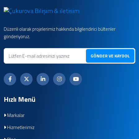
Düzenli olarak projelerimiz hakkında bilgilendirici bültenler
gönderiyoruz.
GÖNDER VE KAYDOL
Hızlı Menü
Markalar
Hizmetlerimiz