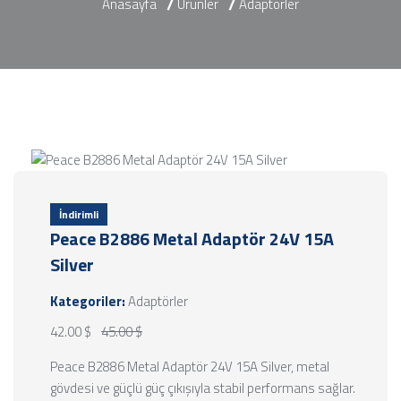
Anasayfa
Ürünler
Adaptörler
İndirimli
Peace B2886 Metal Adaptör 24V 15A
Silver
Kategoriler:
Adaptörler
42.00 $
45.00 $
Peace B2886 Metal Adaptör 24V 15A Silver, metal
gövdesi ve güçlü güç çıkışıyla stabil performans sağlar.