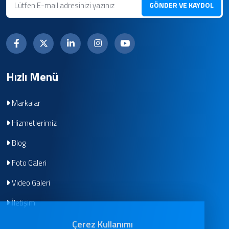
GÖNDER VE KAYDOL
Hızlı Menü
Markalar
Hizmetlerimiz
Blog
Foto Galeri
Video Galeri
İletişim
Çerez Kullanımı