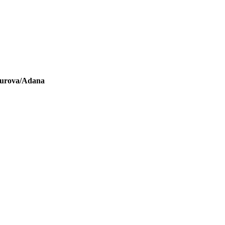
kurova/Adana