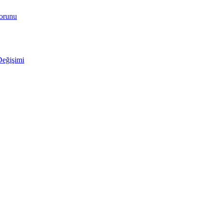
Sorunu
Değişimi