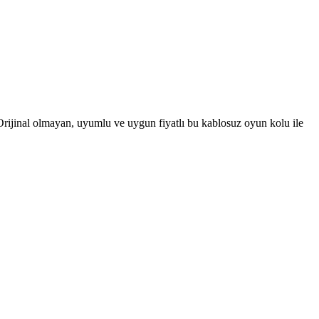
Orijinal olmayan, uyumlu ve uygun fiyatlı bu kablosuz oyun kolu ile