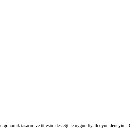
ı, ergonomik tasarım ve titreşim desteği ile uygun fiyatlı oyun deney