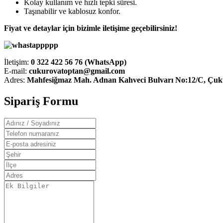
Kolay kullanım ve hızlı tepki süresi.
Taşınabilir ve kablosuz konfor.
Fiyat ve detaylar için bizimle iletişime geçebilirsiniz!
İletişim:
0 322 422 56 76 (WhatsApp)
E‑mail:
cukurovatoptan@gmail.com
Adres:
Mahfesiğmaz Mah. Adnan Kahveci Bulvarı No:12/C, Çu
Sipariş Formu