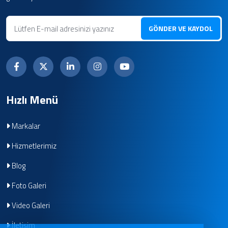
GÖNDER VE KAYDOL
Hızlı Menü
Markalar
Hizmetlerimiz
Blog
Foto Galeri
Video Galeri
İletişim