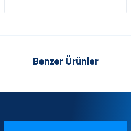
Benzer Ürünler