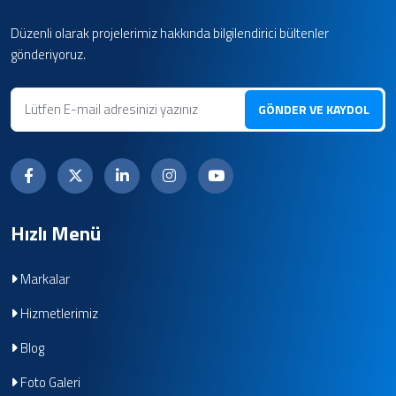
Düzenli olarak projelerimiz hakkında bilgilendirici bültenler
gönderiyoruz.
GÖNDER VE KAYDOL
Hızlı Menü
Markalar
Hizmetlerimiz
Blog
Foto Galeri