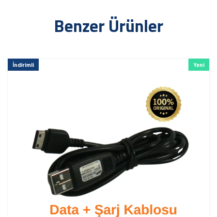
Benzer Ürünler
Yeni