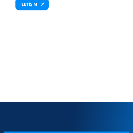
İLETİŞİM