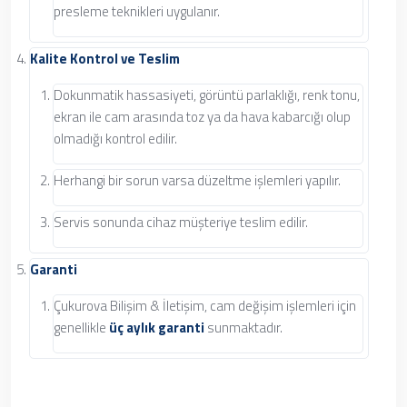
presleme teknikleri uygulanır.
Kalite Kontrol ve Teslim
Dokunmatik hassasiyeti, görüntü parlaklığı, renk tonu,
ekran ile cam arasında toz ya da hava kabarcığı olup
olmadığı kontrol edilir.
Herhangi bir sorun varsa düzeltme işlemleri yapılır.
Servis sonunda cihaz müşteriye teslim edilir.
Garanti
Çukurova Bilişim & İletişim, cam değişim işlemleri için
genellikle
üç aylık garanti
sunmaktadır.