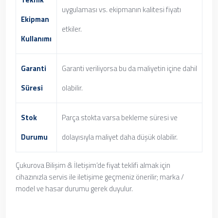
uygulaması vs. ekipmanın kalitesi fiyatı
Ekipman
etkiler.
Kullanımı
Garanti
Garanti veriliyorsa bu da maliyetin içine dahil
Süresi
olabilir.
Stok
Parça stokta varsa bekleme süresi ve
Durumu
dolayısıyla maliyet daha düşük olabilir.
Çukurova Bilişim & İletişim’de fiyat teklifi almak için
cihazınızla servis ile iletişime geçmeniz önerilir; marka /
model ve hasar durumu gerek duyulur.