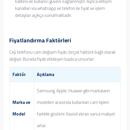
kalitesi ile kullanıcı güveni sağlanmıştır. Ayrıca iletişim
kanalları via whatsapp ve telefon ile fiyat ve işlem
detayları açıkça sunulmaktadır.
Fiyatlandırma Faktörleri
Cep telefonu cam değişim fiyatı, birçok faktöre bağlı olarak
değişir. Burada fiyatı etkileyen başlıca unsurlar:
Faktör
Açıklama
Samsung, Apple, Huawei gibi markaların
Marka ve
modelleri arasında kullanılan cam tipleri
Model
farklılık gösterir. Kavisli ekran varsa maliyet
artar.