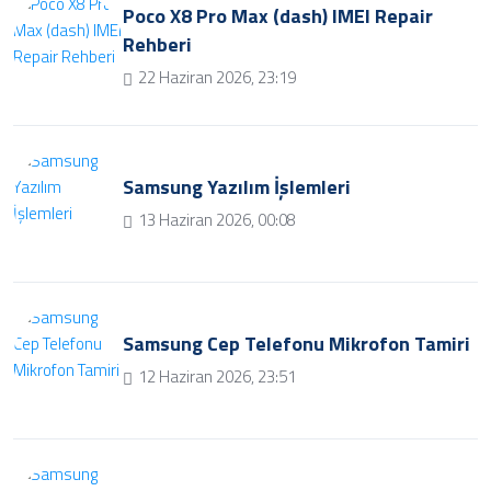
Poco X8 Pro Max (dash) IMEI Repair
Rehberi
22 Haziran 2026, 23:19
Samsung Yazılım İşlemleri
13 Haziran 2026, 00:08
Samsung Cep Telefonu Mikrofon Tamiri
12 Haziran 2026, 23:51