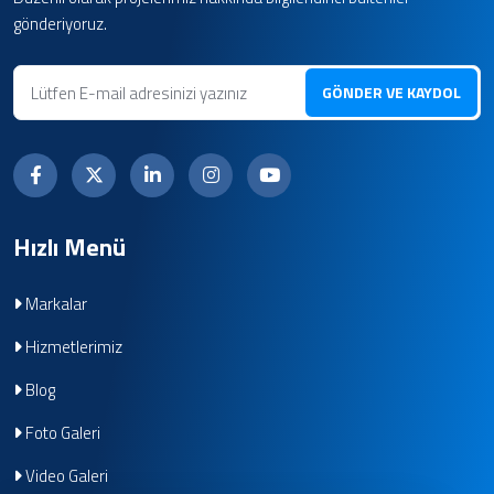
gönderiyoruz.
GÖNDER VE KAYDOL
Hızlı Menü
Markalar
Hizmetlerimiz
Blog
Foto Galeri
Video Galeri