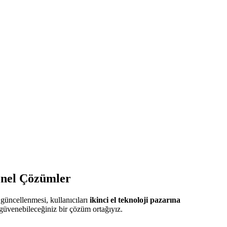
onel Çözümler
 güncellenmesi, kullanıcıları
ikinci el teknoloji pazarına
 güvenebileceğiniz bir çözüm ortağıyız.