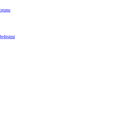
Sorunu
Değişimi