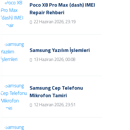
Poco X8 Pro Max (dash) IMEI
Repair Rehberi
22 Haziran 2026, 23:19
Samsung Yazılım İşlemleri
13 Haziran 2026, 00:08
Samsung Cep Telefonu
Mikrofon Tamiri
12 Haziran 2026, 23:51