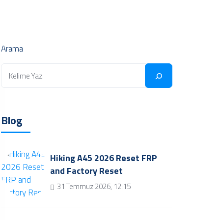
Arama
Blog
Hiking A45 2026 Reset FRP
and Factory Reset
31 Temmuz 2026, 12:15