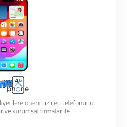
diyenlere önerimiz cep telefonunu
r ve kurumsal firmalar ile