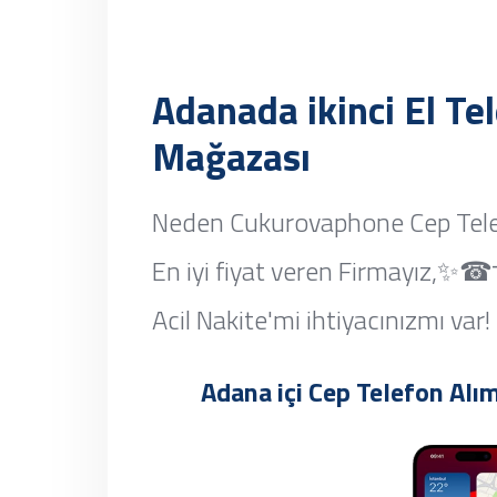
Adanada ikinci El Te
Mağazası
Neden Cukurovaphone Cep Tele
En iyi fiyat veren Firmayız
Acil Nakite'mi ihtiyacınızmı var!
Adana içi Cep Telefon 