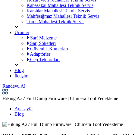
Kabasakal Mahallesi Teknik Servis
Karslılar Mahallesi Teknik Servis
Mahfesığmaz Mahallesi Teknik Servis
Toros Mahallesi Teknik Servis
Ürünler
Sarf Malzeme
Şarj Soketleri
Güvenlik Kamerları
Adaptörler
Cep Telefonları
Blog
İletişim
Randevu Al
Hiking A27 Full Dump Firmware | Chimera Tool Yedekleme
Anasayfa
Blog