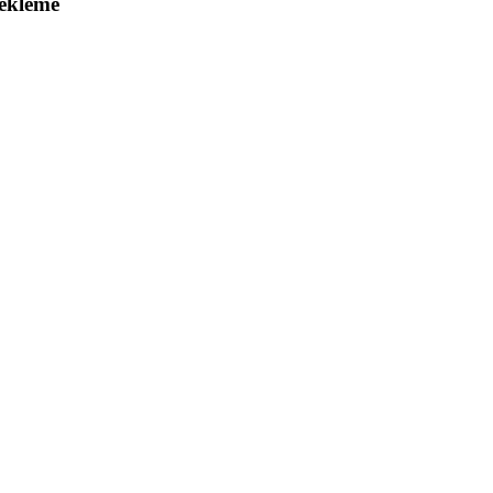
ekleme