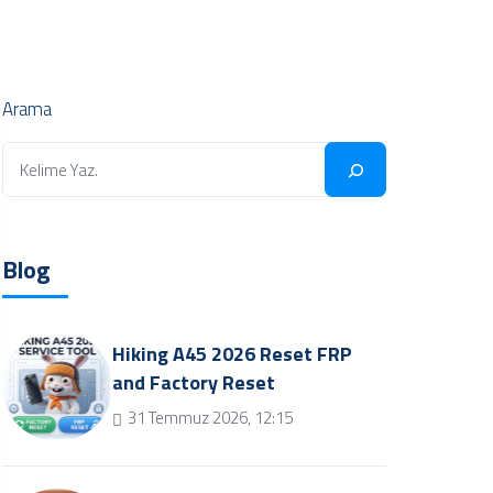
Arama
Blog
Hiking A45 2026 Reset FRP
and Factory Reset
31 Temmuz 2026, 12:15