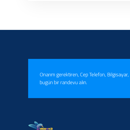
Onarım gerektiren, Cep Telefon, Bilgisayar, 
bugün bir randevu alın.