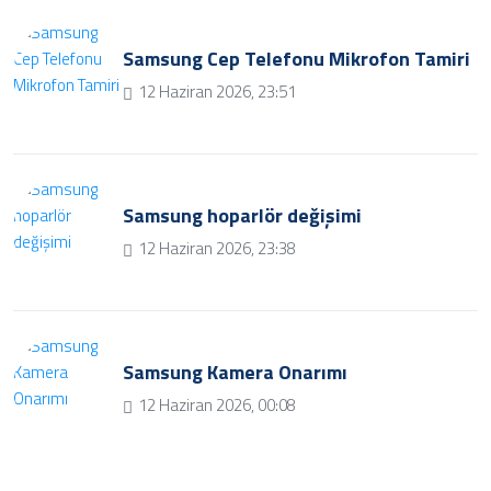
Samsung Cep Telefonu Mikrofon Tamiri
12 Haziran 2026, 23:51
Samsung hoparlör değişimi
12 Haziran 2026, 23:38
Samsung Kamera Onarımı
12 Haziran 2026, 00:08