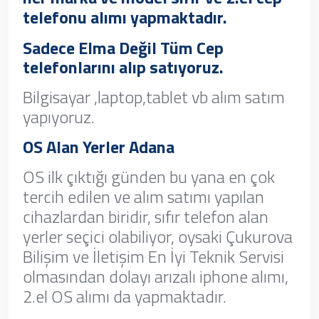
telefonu alımı yapmaktadır.
Sadece Elma Değil Tüm Cep
telefonlarını alıp satıyoruz.
Bilgisayar ,laptop,tablet vb alım satım
yapıyoruz.
OS Alan Yerler Adana
OS ilk çıktığı günden bu yana en çok
tercih edilen ve alım satımı yapılan
cihazlardan biridir, sıfır telefon alan
yerler seçici olabiliyor, oysaki Çukurova
Bilişim ve İletişim En İyi Teknik Servisi
olmasından dolayı arızalı iphone alımı,
2.el OS alımı da yapmaktadır.