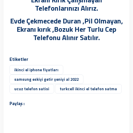
Telefonlarınızı Alırız.
Evde Çekmecede Duran ,Pil Olmayan,
Ekranı kırık ,Bozuk Her Turlu Cep
Telefonu Alınır Satılır.
Etiketler
ikinci el iphone fiyatları
samsung eskiyi getir yeniyi al 2022
ucuz telefon satisi
turkcell ikinci el telefon satma
Paylaş :