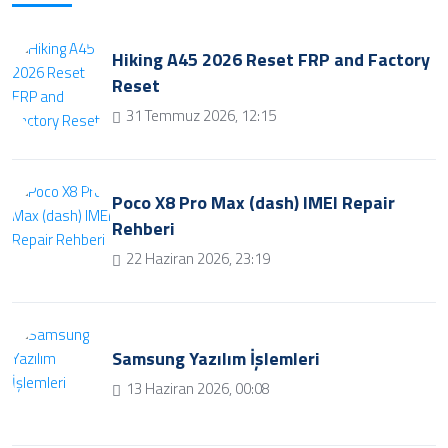
Hiking A45 2026 Reset FRP and Factory
Reset
31 Temmuz 2026, 12:15
Poco X8 Pro Max (dash) IMEI Repair
Rehberi
22 Haziran 2026, 23:19
Samsung Yazılım İşlemleri
13 Haziran 2026, 00:08