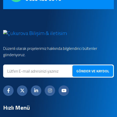
Düzenli olarak projelerimiz hakkında bilgilendirici bültenler
gönderiyoruz.
GÖNDER VE KAYDOL
Hızlı Menü