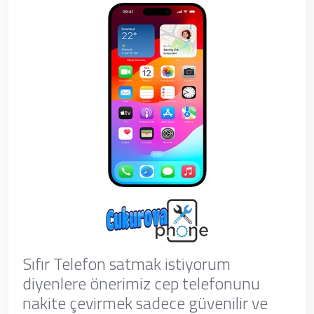
Sıfır Telefon satmak istiyorum
diyenlere önerimiz cep telefonunu
nakite çevirmek sadece güvenilir ve