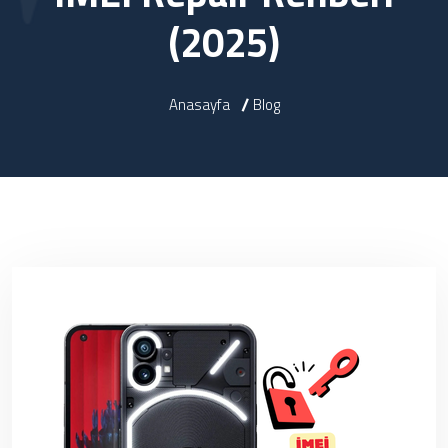
(2025)
Anasayfa
Blog