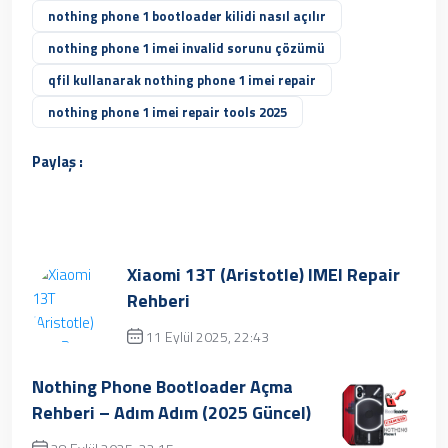
nothing phone 1 bootloader kilidi nasıl açılır
nothing phone 1 imei invalid sorunu çözümü
qfil kullanarak nothing phone 1 imei repair
nothing phone 1 imei repair tools 2025
Paylaş :
Xiaomi 13T (Aristotle) IMEI Repair
Rehberi
11 Eylül 2025, 22:43
Üzgünüz, kayıt bulunamamıştır.
Nothing Phone Bootloader Açma
Rehberi – Adım Adım (2025 Güncel)