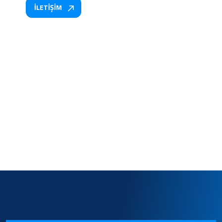
İLETİŞİM