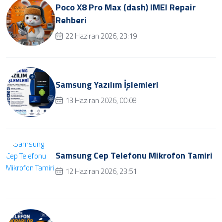
Poco X8 Pro Max (dash) IMEI Repair
Rehberi
22 Haziran 2026, 23:19
Samsung Yazılım İşlemleri
13 Haziran 2026, 00:08
Samsung Cep Telefonu Mikrofon Tamiri
12 Haziran 2026, 23:51