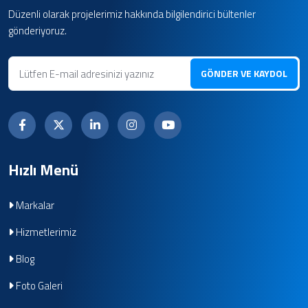
Düzenli olarak projelerimiz hakkında bilgilendirici bültenler
gönderiyoruz.
GÖNDER VE KAYDOL
Hızlı Menü
Markalar
Hizmetlerimiz
Blog
Foto Galeri