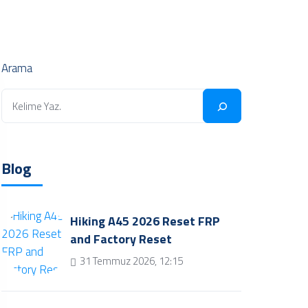
Arama
Blog
Hiking A45 2026 Reset FRP
and Factory Reset
31 Temmuz 2026, 12:15