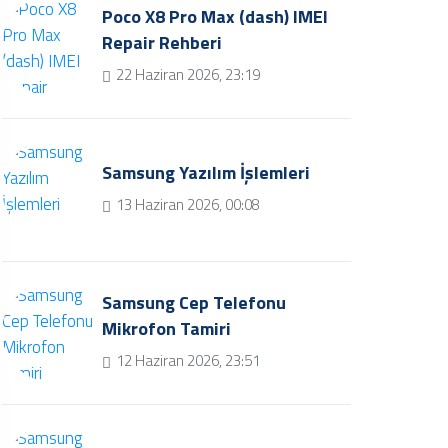
Poco X8 Pro Max (dash) IMEI
Repair Rehberi
22 Haziran 2026, 23:19
Samsung Yazılım İşlemleri
13 Haziran 2026, 00:08
Samsung Cep Telefonu
Mikrofon Tamiri
12 Haziran 2026, 23:51