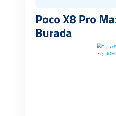
Poco X8 Pro Ma
Burada