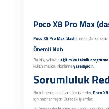
Poco X8 Pro Max (da
Poco X8 Pro Max (dash)
hakkında bilmeniz 
Önemli Not:
Bu bilgi yalnızca
eğitim ve teknik araştırma
kullanılmalıdır. Klonlama
yasadışıdır
.
Sorumluluk Red
Bu rehberde anlatılan tüm işlemler,
Poco X8 
için hazırlanmıştır. Buradaki işlemler: