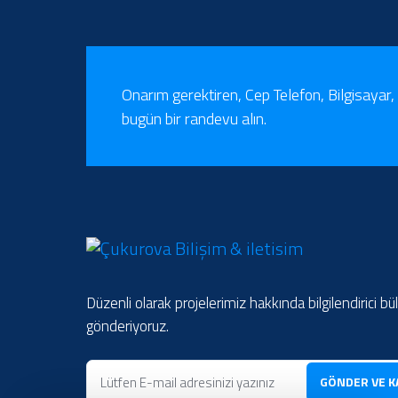
Onarım gerektiren, Cep Telefon, Bilgisayar, 
bugün bir randevu alın.
Düzenli olarak projelerimiz hakkında bilgilendirici bü
gönderiyoruz.
GÖNDER VE K