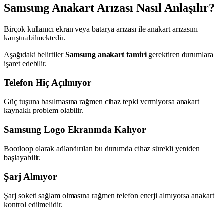
Samsung Anakart Arızası Nasıl Anlaşılır?
Birçok kullanıcı ekran veya batarya arızası ile anakart arızasını
karıştırabilmektedir.
Aşağıdaki belirtiler
Samsung anakart tamiri
gerektiren durumlara
işaret edebilir.
Telefon Hiç Açılmıyor
Güç tuşuna basılmasına rağmen cihaz tepki vermiyorsa anakart
kaynaklı problem olabilir.
Samsung Logo Ekranında Kalıyor
Bootloop olarak adlandırılan bu durumda cihaz sürekli yeniden
başlayabilir.
Şarj Almıyor
Şarj soketi sağlam olmasına rağmen telefon enerji almıyorsa anakart
kontrol edilmelidir.