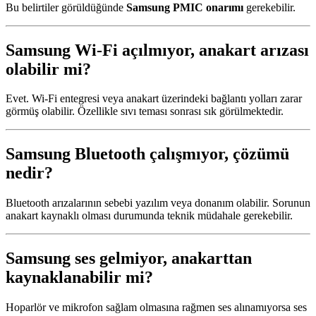
Bu belirtiler görüldüğünde
Samsung PMIC onarımı
gerekebilir.
Samsung Wi-Fi açılmıyor, anakart arızası
olabilir mi?
Evet. Wi-Fi entegresi veya anakart üzerindeki bağlantı yolları zarar
görmüş olabilir. Özellikle sıvı teması sonrası sık görülmektedir.
Samsung Bluetooth çalışmıyor, çözümü
nedir?
Bluetooth arızalarının sebebi yazılım veya donanım olabilir. Sorunun
anakart kaynaklı olması durumunda teknik müdahale gerekebilir.
Samsung ses gelmiyor, anakarttan
kaynaklanabilir mi?
Hoparlör ve mikrofon sağlam olmasına rağmen ses alınamıyorsa ses