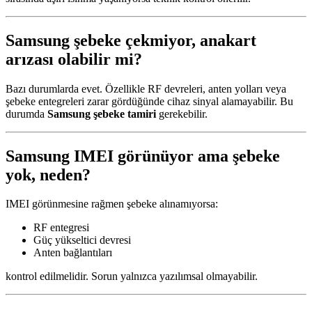
Samsung şebeke çekmiyor, anakart
arızası olabilir mi?
Bazı durumlarda evet. Özellikle RF devreleri, anten yolları veya
şebeke entegreleri zarar gördüğünde cihaz sinyal alamayabilir. Bu
durumda
Samsung şebeke tamiri
gerekebilir.
Samsung IMEI görünüyor ama şebeke
yok, neden?
IMEI görünmesine rağmen şebeke alınamıyorsa:
RF entegresi
Güç yükseltici devresi
Anten bağlantıları
kontrol edilmelidir. Sorun yalnızca yazılımsal olmayabilir.