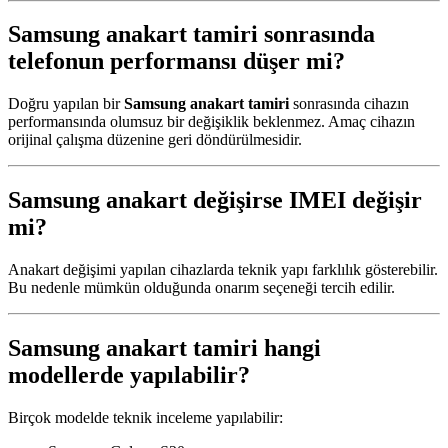
Samsung anakart tamiri sonrasında
telefonun performansı düşer mi?
Doğru yapılan bir
Samsung anakart tamiri
sonrasında cihazın
performansında olumsuz bir değişiklik beklenmez. Amaç cihazın
orijinal çalışma düzenine geri döndürülmesidir.
Samsung anakart değişirse IMEI değişir
mi?
Anakart değişimi yapılan cihazlarda teknik yapı farklılık gösterebilir.
Bu nedenle mümkün olduğunda onarım seçeneği tercih edilir.
Samsung anakart tamiri hangi
modellerde yapılabilir?
Birçok modelde teknik inceleme yapılabilir: