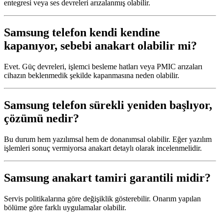
entegresi veya ses devreleri arızalanmış olabilir.
Samsung telefon kendi kendine
kapanıyor, sebebi anakart olabilir mi?
Evet. Güç devreleri, işlemci besleme hatları veya PMIC arızaları
cihazın beklenmedik şekilde kapanmasına neden olabilir.
Samsung telefon sürekli yeniden başlıyor,
çözümü nedir?
Bu durum hem yazılımsal hem de donanımsal olabilir. Eğer yazılım
işlemleri sonuç vermiyorsa anakart detaylı olarak incelenmelidir.
Samsung anakart tamiri garantili midir?
Servis politikalarına göre değişiklik gösterebilir. Onarım yapılan
bölüme göre farklı uygulamalar olabilir.