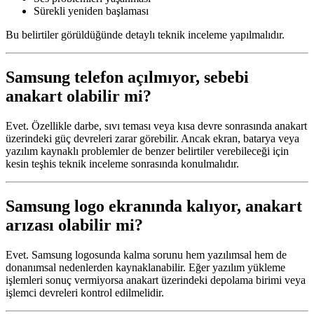
Sürekli yeniden başlaması
Bu belirtiler görüldüğünde detaylı teknik inceleme yapılmalıdır.
Samsung telefon açılmıyor, sebebi
anakart olabilir mi?
Evet. Özellikle darbe, sıvı teması veya kısa devre sonrasında anakart
üzerindeki güç devreleri zarar görebilir. Ancak ekran, batarya veya
yazılım kaynaklı problemler de benzer belirtiler verebileceği için
kesin teşhis teknik inceleme sonrasında konulmalıdır.
Samsung logo ekranında kalıyor, anakart
arızası olabilir mi?
Evet. Samsung logosunda kalma sorunu hem yazılımsal hem de
donanımsal nedenlerden kaynaklanabilir. Eğer yazılım yükleme
işlemleri sonuç vermiyorsa anakart üzerindeki depolama birimi veya
işlemci devreleri kontrol edilmelidir.