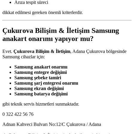
Arıza tespit süreci
dikkat edilmesi gereken önemli kriterlerdir.
Çukurova Bilişim & İletişim Samsung
anakart onarımı yapıyor mu?
Evet.
Çukurova Bilişim & İletişim
, Adana Çukurova bölgesinde
Samsung cihazlar için:
Samsung anakart onarımı
Samsung entegre değişimi
Samsung şebeke tamiri
Samsung şarj entegresi onarımı
Samsung ekran değişimi
Samsung batarya değişimi
gibi teknik servis hizmetleri sunmaktadır.
0 322 422 56 76
Adnan Kahveci Bulvarı No:12/C Çukurova / Adana