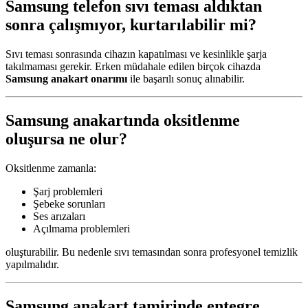
Samsung telefon sıvı teması aldıktan
sonra çalışmıyor, kurtarılabilir mi?
Sıvı teması sonrasında cihazın kapatılması ve kesinlikle şarja
takılmaması gerekir. Erken müdahale edilen birçok cihazda
Samsung anakart onarımı
ile başarılı sonuç alınabilir.
Samsung anakartında oksitlenme
oluşursa ne olur?
Oksitlenme zamanla:
Şarj problemleri
Şebeke sorunları
Ses arızaları
Açılmama problemleri
oluşturabilir. Bu nedenle sıvı temasından sonra profesyonel temizlik
yapılmalıdır.
Samsung anakart tamirinde entegre