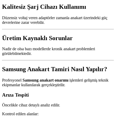
Kalitesiz Şarj Cihazı Kullanımı
Düzensiz voltaj veren adaptörler zamanla anakart üzerindeki güç
devrelerine zarar verebilir.
Üretim Kaynaklı Sorunlar
Nadir de olsa bazı modellerde kronik anakart problemleri
görülebilmektedir.
Samsung Anakart Tamiri Nasıl Yapılır?
Profesyonel
Samsung anakart onarımı
işlemleri gelişmiş teknik
ekipmanlar kullanılarak gerçekleştirilir.
Arıza Tespiti
Öncelikle cihaz detaylı analiz edilir.
Kontrol edilen alanlar: