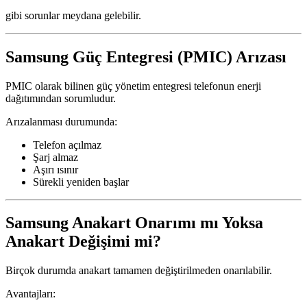
gibi sorunlar meydana gelebilir.
Samsung Güç Entegresi (PMIC) Arızası
PMIC olarak bilinen güç yönetim entegresi telefonun enerji
dağıtımından sorumludur.
Arızalanması durumunda:
Telefon açılmaz
Şarj almaz
Aşırı ısınır
Sürekli yeniden başlar
Samsung Anakart Onarımı mı Yoksa
Anakart Değişimi mi?
Birçok durumda anakart tamamen değiştirilmeden onarılabilir.
Avantajları: