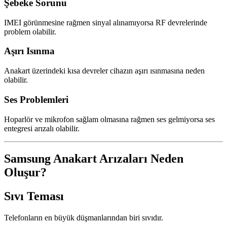
Şebeke Sorunu
IMEI görünmesine rağmen sinyal alınamıyorsa RF devrelerinde
problem olabilir.
Aşırı Isınma
Anakart üzerindeki kısa devreler cihazın aşırı ısınmasına neden
olabilir.
Ses Problemleri
Hoparlör ve mikrofon sağlam olmasına rağmen ses gelmiyorsa ses
entegresi arızalı olabilir.
Samsung Anakart Arızaları Neden
Oluşur?
Sıvı Teması
Telefonların en büyük düşmanlarından biri sıvıdır.