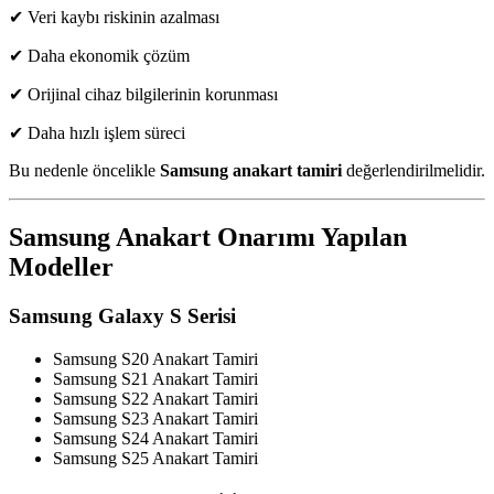
✔ Veri kaybı riskinin azalması
✔ Daha ekonomik çözüm
✔ Orijinal cihaz bilgilerinin korunması
✔ Daha hızlı işlem süreci
Bu nedenle öncelikle
Samsung anakart tamiri
değerlendirilmelidir.
Samsung Anakart Onarımı Yapılan
Modeller
Samsung Galaxy S Serisi
Samsung S20 Anakart Tamiri
Samsung S21 Anakart Tamiri
Samsung S22 Anakart Tamiri
Samsung S23 Anakart Tamiri
Samsung S24 Anakart Tamiri
Samsung S25 Anakart Tamiri