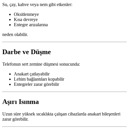
Su, çay, kahve veya nem gibi etkenler:
Oksitlenmeye
Kısa devreye
Entegre arızalarına
neden olabilir.
Darbe ve Düşme
Telefonun sert zemine düşmesi sonucunda:
Anakart çatlayabilir
Lehim bağlantıları kopabilir
Entegreler zarar görebilir
Aşırı Isınma
Uzun süre yüksek sıcaklıkta çalışan cihazlarda anakart bileşenleri
zarar görebilir.