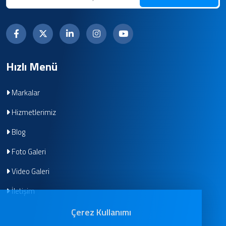
Hızlı Menü
Markalar
Hizmetlerimiz
Blog
Foto Galeri
Video Galeri
İletişim
Çerez Kullanımı