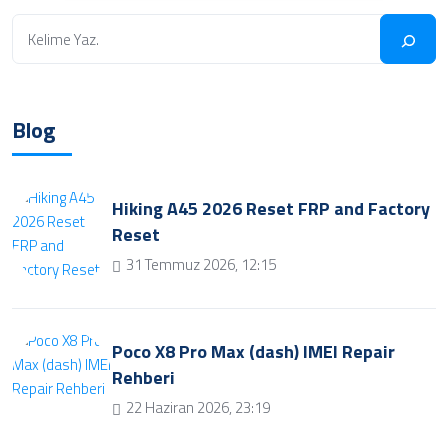
Blog
Hiking A45 2026 Reset FRP and Factory
Reset
31 Temmuz 2026, 12:15
Poco X8 Pro Max (dash) IMEI Repair
Rehberi
22 Haziran 2026, 23:19