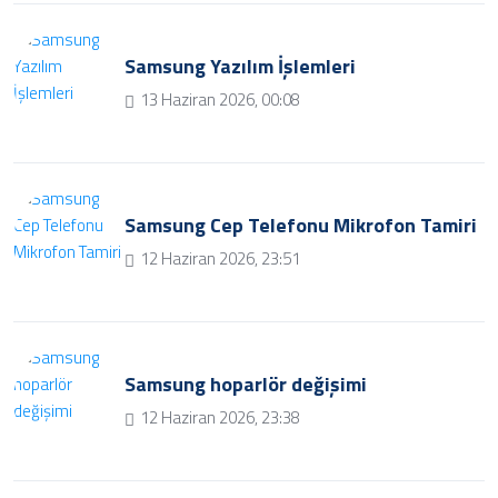
Samsung Yazılım İşlemleri
13 Haziran 2026, 00:08
Samsung Cep Telefonu Mikrofon Tamiri
12 Haziran 2026, 23:51
Samsung hoparlör değişimi
12 Haziran 2026, 23:38