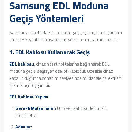
Samsung EDL Moduna
Geçiş Yöntemleri
Samsung cihazlarda EDL moduna geçiş için üç temel yöntem
vardır. Her yöntemin avantajları ve kullanım alanları farklıdır.
1. EDL Kablosu Kullanarak Geçiş
EDL kablosu
, cihazın test noktalarına bağlanarak EDL
moduna geçişi sağlayan özel bir kablodur. Özellikle cihaz
kapalı olduğunda donanım seviyesinde müdahale gerektiren
işlemler için uygundur.
EDL Kablosu Yapımı:
Gerekli Malzemeler:
USB veri kablosu, lehim kiti,
multimetre
Adımlar: