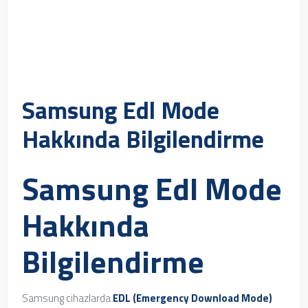
Samsung Edl Mode
Hakkında Bilgilendirme
Samsung Edl Mode
Hakkında
Bilgilendirme
Samsung cihazlarda
EDL (Emergency Download Mode)