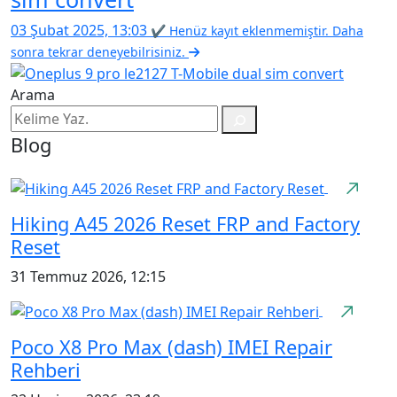
03 Şubat 2025, 13:03
✔ Henüz kayıt eklenmemiştir. Daha
sonra tekrar deneyebilrisiniz.
Arama
Blog
Hiking A45 2026 Reset FRP and Factory
Reset
31 Temmuz 2026, 12:15
Poco X8 Pro Max (dash) IMEI Repair
Rehberi