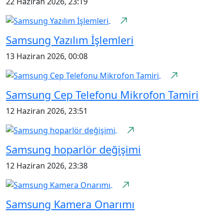
22 Haziran 2026, 23:19
Samsung Yazılım İşlemleri
13 Haziran 2026, 00:08
Samsung Cep Telefonu Mikrofon Tamiri
12 Haziran 2026, 23:51
Samsung hoparlör değişimi
12 Haziran 2026, 23:38
Samsung Kamera Onarımı