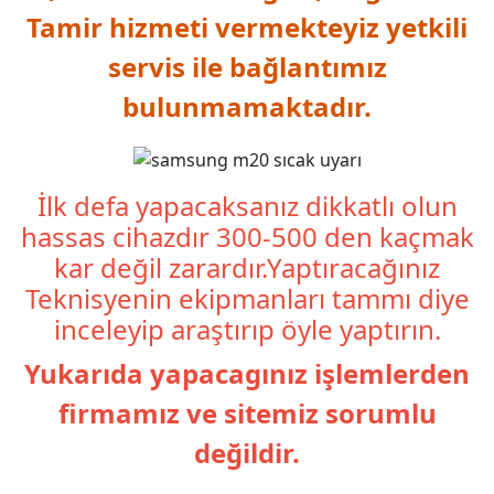
Tamir hizmeti vermekteyiz yetkili
servis ile bağlantımız
bulunmamaktadır.
İlk defa yapacaksanız dikkatlı olun
hassas cihazdır 300-500 den kaçmak
kar değil zarardır.Yaptıracağınız
Teknisyenin ekipmanları tammı diye
inceleyip araştırıp öyle yaptırın.
Yukarıda yapacagınız işlemlerden
firmamız ve sitemiz sorumlu
değildir.