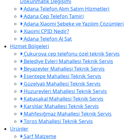
Dokunmatik Değişimi
Adana Telefon Alım Satım Hizmetleri
Adana Cep Telefon Tamiri
Adana Xiaomi Şebeke ve Yazılım Çözümleri
Xiaomi CPID Nedir?
Adana Telefon Al Sat
Hizmet Bölgeleri
Çukurova cep telefonu özel teknik Servis
Belediye Evleri Mahallesi Teknik Servis
Beyazevler Mahallesi Teknik Servis
Esentepe Mahallesi Teknik Servis
Güzelyalı Mahallesi Teknik Servis
Huzurevleri Mahallesi Teknik Servis
Kabasakal Mahallesi Teknik Servis
Karslılar Mahallesi Teknik Servis
Mahfesığmaz Mahallesi Teknik Servis
Toros Mahallesi Teknik Servis
Ürünler
Sarf Malzeme