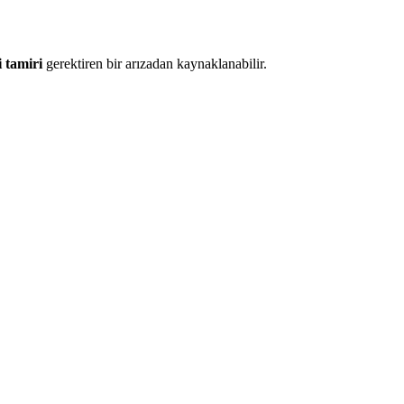
 tamiri
gerektiren bir arızadan kaynaklanabilir.