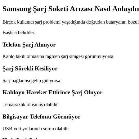
Samsung Şarj Soketi Arızası Nasıl Anlaşılı
Birçok kullanıcı şarj problemi yaşadığında doğrudan bataryanın bo
Başlıca belirtiler:
Telefon Şarj Almıyor
Kablo takılı olmasına rağmen şarj simgesi görünmüyorsa.
Şarj Sürekli Kesiliyor
Şarj bağlantısı gelip gidiyorsa.
Kabloyu Hareket Ettirince Şarj Oluyor
Temassızlık oluşmuş olabilir.
Bilgisayar Telefonu Görmüyor
USB veri yollarında sorun olabilir.