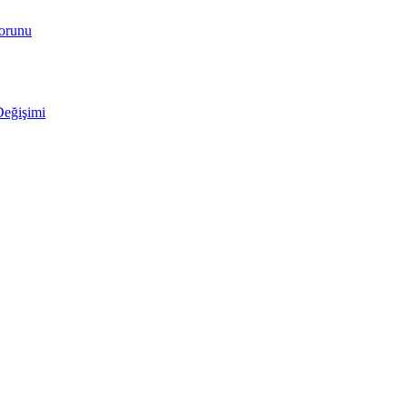
Sorunu
Değişimi