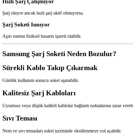
Hızlı Şarj Çalışmıyor
Şarj oluyor ancak hızlı şarj aktif olmuyorsa.
Şarj Soketi Isınıyor
Aşırı ısınma fiziksel hasarın işareti olabilir.
Samsung Şarj Soketi Neden Bozulur?
Sürekli Kablo Takıp Çıkarmak
Günlük kullanım sonucu soket aşınabilir.
Kalitesiz Şarj Kabloları
Uyumsuz veya düşük kaliteli kablolar bağlantı noktalarına zarar verebi
Sıvı Teması
Nem ve sıvı temasları soket içerisinde oksitlenmeye yol açabilir.