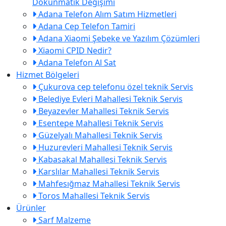
Dokunmatik Değişimi
Adana Telefon Alım Satım Hizmetleri
Adana Cep Telefon Tamiri
Adana Xiaomi Şebeke ve Yazılım Çözümleri
Xiaomi CPID Nedir?
Adana Telefon Al Sat
Hizmet Bölgeleri
Çukurova cep telefonu özel teknik Servis
Belediye Evleri Mahallesi Teknik Servis
Beyazevler Mahallesi Teknik Servis
Esentepe Mahallesi Teknik Servis
Güzelyalı Mahallesi Teknik Servis
Huzurevleri Mahallesi Teknik Servis
Kabasakal Mahallesi Teknik Servis
Karslılar Mahallesi Teknik Servis
Mahfesığmaz Mahallesi Teknik Servis
Toros Mahallesi Teknik Servis
Ürünler
Sarf Malzeme