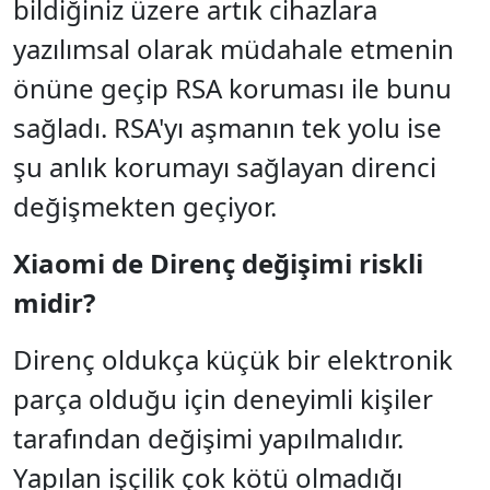
bildiğiniz üzere artık cihazlara
yazılımsal olarak müdahale etmenin
önüne geçip RSA koruması ile bunu
sağladı. RSA'yı aşmanın tek yolu ise
şu anlık korumayı sağlayan direnci
değişmekten geçiyor.
Xiaomi de Direnç değişimi riskli
midir?
Direnç oldukça küçük bir elektronik
parça olduğu için deneyimli kişiler
tarafından değişimi yapılmalıdır.
Yapılan işçilik çok kötü olmadığı