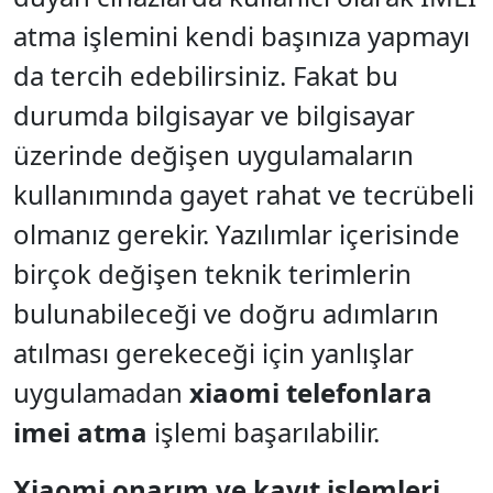
atma işlemini kendi başınıza yapmayı
da tercih edebilirsiniz. Fakat bu
durumda bilgisayar ve bilgisayar
üzerinde değişen uygulamaların
kullanımında gayet rahat ve tecrübeli
olmanız gerekir. Yazılımlar içerisinde
birçok değişen teknik terimlerin
bulunabileceği ve doğru adımların
atılması gerekeceği için yanlışlar
uygulamadan
xiaomi telefonlara
imei atma
işlemi başarılabilir.
Xiaomi onarım ve kayıt işlemleri