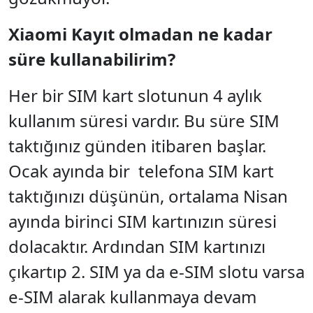
Xiaomi Kayıt olmadan ne kadar
süre kullanabilirim?
Her bir SIM kart slotunun 4 aylık
kullanım süresi vardır. Bu süre SIM
taktığınız günden itibaren başlar.
Ocak ayında bir telefona SIM kart
taktığınızı düşünün, ortalama Nisan
ayında birinci SIM kartınızın süresi
dolacaktır. Ardından SIM kartınızı
çıkartıp 2. SIM ya da e-SIM slotu varsa
e-SIM alarak kullanmaya devam