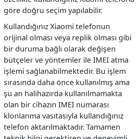
göre doğru seçim yapılabilir.
Kullandığınız Xiaomi telefonun
orijinal olması veya replik olması gibi
bir duruma bağlı olarak değişen
bütçeler ve yöntemler ile IMEI atma
işlemi sağlanabilmektedir. Bu işlem
sırasında daha önce kullanılmış ama
şu an halihazırda kullanılmamakta
olan bir cihazın IMEI numarası
klonlanma vasıtasıyla kullandığınız
telefon aktarılmaktadır. Tamamen
teknik bilgi gerektiren ve deneyimli