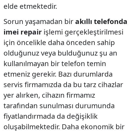
elde etmektedir.
Sorun yaşamadan bir
akıllı telefonda
imei repair
işlemi gerçekleştirilmesi
için öncelikle daha önceden sahip
olduğunuz veya bulduğunuz şu an
kullanılmayan bir telefon temin
etmeniz gerekir. Bazı durumlarda
servis firmamızda da bu tarz cihazlar
yer alırken, cihazın firmamız
tarafından sunulması durumunda
fiyatlandırmada da değişiklik
oluşabilmektedir. Daha ekonomik bir