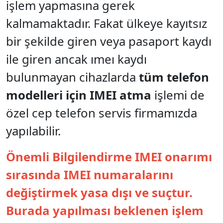
işlem yapmasına gerek
kalmamaktadır. Fakat ülkeye kayıtsız
bir şekilde giren veya pasaport kaydı
ile giren ancak ımeı kaydı
bulunmayan cihazlarda
tüm telefon
modelleri için IMEI atma
işlemi de
özel cep telefon servis firmamızda
yapılabilir.
Önemli Bilgilendirme IMEI onarımı
sırasında IMEI numaralarını
değiştirmek yasa dışı ve suçtur.
Burada yapılması beklenen işlem