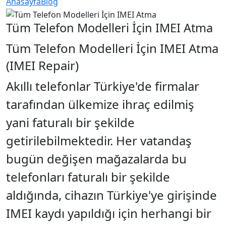
Anasayfa
Blog
Tüm Telefon Modelleri İçin IMEI Atma
Tüm Telefon Modelleri İçin IMEI Atma
(IMEI Repair)
Akıllı telefonlar Türkiye'de firmalar
tarafından ülkemize ihraç edilmiş
yani faturalı bir şekilde
getirilebilmektedir. Her vatandaş
bugün değişen mağazalarda bu
telefonları faturalı bir şekilde
aldığında, cihazın Türkiye'ye girişinde
IMEI kaydı yapıldığı için herhangi bir