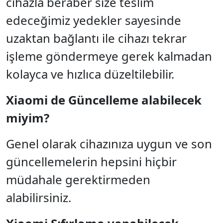
cihazla beraber size teslim
edeceğimiz yedekler sayesinde
uzaktan bağlantı ile cihazı tekrar
işleme göndermeye gerek kalmadan
kolayca ve hızlıca düzeltilebilir.
Xiaomi de Güncelleme alabilecek
miyim?
Genel olarak cihazınıza uygun ve son
güncellemelerin hepsini hiçbir
müdahale gerektirmeden
alabilirsiniz.