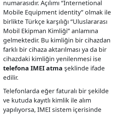
numarasıdır. Açılımı “Internetional
Mobile Equipment identity” olmak ile
birlikte Türkçe karşılığı “Uluslararası
Mobil Ekipman Kimliği” anlamına
gelmektedir. Bu kimliğin bir cihazdan
farklı bir cihaza aktarılması ya da bir
cihazdaki kimliğin yenilenmesi ise
telefona IMEI atma
şeklinde ifade
edilir.
Telefonlarda eğer faturalı bir şekilde
ve kutuda kayıtlı kimlik ile alım
yapılıyorsa, IMEI sistem içerisinde