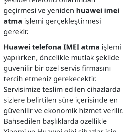
geçirmesi ve yeniden
huawei imei
atma
işlemi gerçekleştirmesi
gerekir.
Huawei telefona IMEI atma
işlemi
yapılırken, öncelikle mutlak şekilde
güvenilir bir özel servis firmasını
tercih etmeniz gerekecektir.
Servisimize teslim edilen cihazlarda
sizlere belirtilen süre içerisinde en
güvenilir ve ekonomik hizmet verilir.
Bahsedilen başlıklarda özellikle
Xiaomi ve Huawei gibi cihazlar için