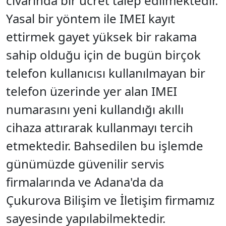
civarında bir ücret talep edilmektedir.
Yasal bir yöntem ile IMEI kayıt
ettirmek gayet yüksek bir rakama
sahip olduğu için de bugün birçok
telefon kullanıcısı kullanılmayan bir
telefon üzerinde yer alan IMEI
numarasını yeni kullandığı akıllı
cihaza attırarak kullanmayı tercih
etmektedir. Bahsedilen bu işlemde
günümüzde güvenilir servis
firmalarında ve Adana'da da
Çukurova Bilişim ve İletişim firmamız
sayesinde yapılabilmektedir.