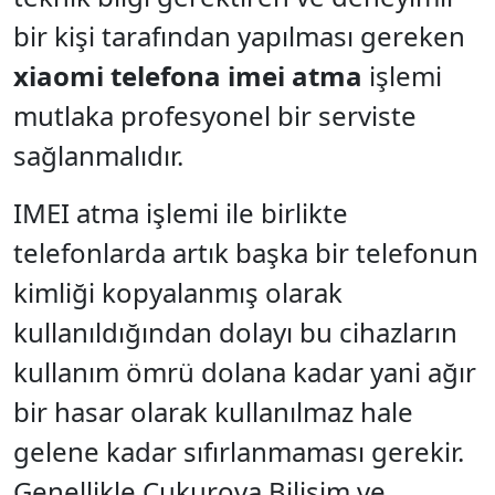
bir kişi tarafından yapılması gereken
xiaomi telefona imei atma
işlemi
mutlaka profesyonel bir serviste
sağlanmalıdır.
IMEI atma işlemi ile birlikte
telefonlarda artık başka bir telefonun
kimliği kopyalanmış olarak
kullanıldığından dolayı bu cihazların
kullanım ömrü dolana kadar yani ağır
bir hasar olarak kullanılmaz hale
gelene kadar sıfırlanmaması gerekir.
Genellikle Çukurova Bilişim ve