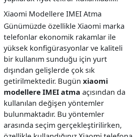
Xiaomi Modellere IMEI Atma
Günümüzde özellikle Xiaomi marka
telefonlar ekonomik rakamlar ile
yüksek konfigürasyonlar ve kaliteli
bir kullanım sunduğu için yurt
dışından gelişlerde çok sık
getirilmektedir. Bugün
xiaomi
modellere IMEI atma
açısından da
kullanılan değişen yöntemler
bulunmaktadır. Bu yöntemler
arasında seçim gerçekleştirilirken,
özellikle kullandığınız Xiaomi telefona