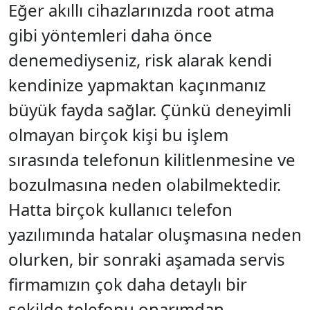
Eğer akıllı cihazlarınızda root atma
gibi yöntemleri daha önce
denemediyseniz, risk alarak kendi
kendinize yapmaktan kaçınmanız
büyük fayda sağlar. Çünkü deneyimli
olmayan birçok kişi bu işlem
sırasında telefonun kilitlenmesine ve
bozulmasına neden olabilmektedir.
Hatta birçok kullanıcı telefon
yazılımında hatalar oluşmasına neden
olurken, bir sonraki aşamada servis
firmamızın çok daha detaylı bir
şekilde telefonu onarımdan