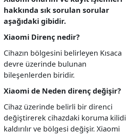
hakkında sık sorulan sorular
aşağıdaki gibidir.
Xiaomi Direnç nedir?
Cihazın bölgesini belirleyen Kısaca
devre üzerinde bulunan
bileşenlerden biridir.
Xiaomi de Neden direnç değişir?
Cihaz üzerinde belirli bir direnci
değiştirerek cihazdaki koruma kilidi
kaldırılır ve bölgesi değişir. Xiaomi