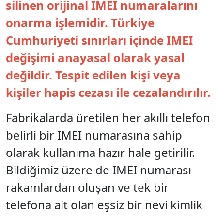
silinen orijinal IMEI numaralarını
onarma işlemidir. Türkiye
Cumhuriyeti sınırları içinde IMEI
değişimi anayasal olarak yasal
değildir. Tespit edilen kişi veya
kişiler hapis cezası ile cezalandırılır.
Fabrikalarda üretilen her akıllı telefon
belirli bir IMEI numarasına sahip
olarak kullanıma hazır hale getirilir.
Bildiğimiz üzere de IMEI numarası
rakamlardan oluşan ve tek bir
telefona ait olan eşsiz bir nevi kimlik