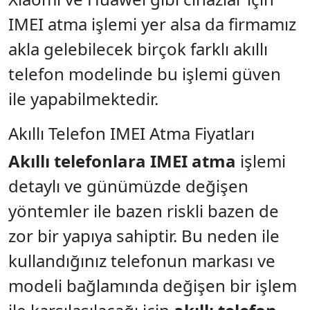
IMEI atma işlemi yer alsa da firmamız
akla gelebilecek birçok farklı akıllı
telefon modelinde bu işlemi güven
ile yapabilmektedir.
Akıllı Telefon IMEI Atma Fiyatları
Akıllı telefonlara IMEI atma
işlemi
detaylı ve günümüzde değişen
yöntemler ile bazen riskli bazen de
zor bir yapıya sahiptir. Bu neden ile
kullandığınız telefonun markası ve
modeli bağlamında değişen bir işlem