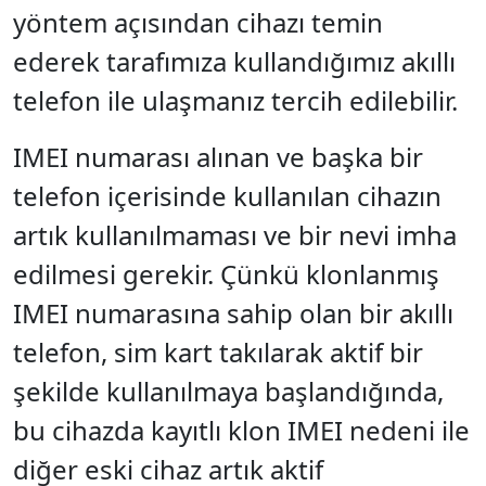
yöntem açısından cihazı temin
ederek tarafımıza kullandığımız akıllı
telefon ile ulaşmanız tercih edilebilir.
IMEI numarası alınan ve başka bir
telefon içerisinde kullanılan cihazın
artık kullanılmaması ve bir nevi imha
edilmesi gerekir. Çünkü klonlanmış
IMEI numarasına sahip olan bir akıllı
telefon, sim kart takılarak aktif bir
şekilde kullanılmaya başlandığında,
bu cihazda kayıtlı klon IMEI nedeni ile
diğer eski cihaz artık aktif