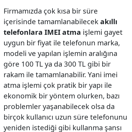
Firmamızda çok kısa bir süre
içerisinde tamamlanabilecek
akıllı
telefonlara IMEI atma
işlemi gayet
uygun bir fiyat ile telefonun marka,
modeli ve yapılan işlemin aralığına
göre 100 TL ya da 300 TL gibi bir
rakam ile tamamlanabilir. Yani imei
atma işlemi çok pratik bir yapı ile
ekonomik bir yöntem olurken, bazı
problemler yaşanabilecek olsa da
birçok kullanıcı uzun süre telefonunu
yeniden istediği gibi kullanma şansı