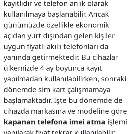
kayıtlıdır ve telefon anlık olarak
kullanılmaya başlanabilir. Ancak
günümüzde özellikle ekonomik
açıdan yurt dışından gelen kişiler
uygun fiyatlı akıllı telefonları da
yanında getirmektedir. Bu cihazlar
ülkemizde 4 ay boyunca kayıt
yapılmadan kullanılabilirken, sonraki
dönemde sim kart çalışmamaya
başlamaktadır. İşte bu dönemde de
cihazda markasına ve modeline göre
kapanan telefona imei atma
işlemi
yapılarak fiyat tekrar kullanılabilir.