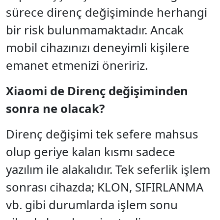
sürece direnç değişiminde herhangi
bir risk bulunmamaktadır. Ancak
mobil cihazınızı deneyimli kişilere
emanet etmenizi öneririz.
Xiaomi de Direnç değişiminden
sonra ne olacak?
Direnç değişimi tek sefere mahsus
olup geriye kalan kısmı sadece
yazılım ile alakalıdır. Tek seferlik işlem
sonrası cihazda; KLON, SIFIRLANMA
vb. gibi durumlarda işlem sonu