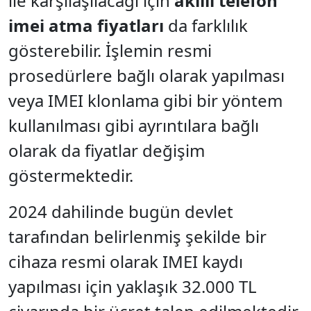
ile karşılaşılacağı için
akıllı telefon
imei atma fiyatları
da farklılık
gösterebilir. İşlemin resmi
prosedürlere bağlı olarak yapılması
veya IMEI klonlama gibi bir yöntem
kullanılması gibi ayrıntılara bağlı
olarak da fiyatlar değişim
göstermektedir.
2024 dahilinde bugün devlet
tarafından belirlenmiş şekilde bir
cihaza resmi olarak IMEI kaydı
yapılması için yaklaşık 32.000 TL