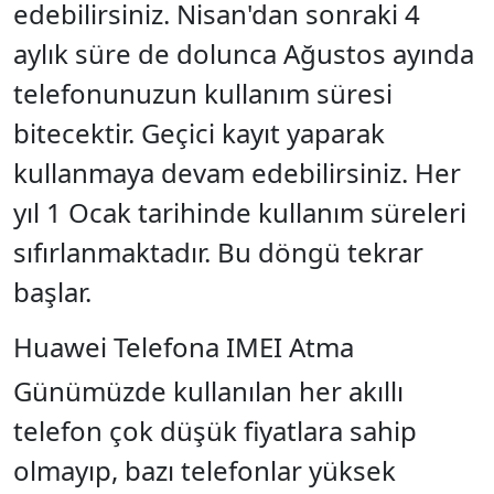
edebilirsiniz. Nisan'dan sonraki 4
aylık süre de dolunca Ağustos ayında
telefonunuzun kullanım süresi
bitecektir. Geçici kayıt yaparak
kullanmaya devam edebilirsiniz. Her
yıl 1 Ocak tarihinde kullanım süreleri
sıfırlanmaktadır. Bu döngü tekrar
başlar.
Huawei Telefona IMEI Atma
Günümüzde kullanılan her akıllı
telefon çok düşük fiyatlara sahip
olmayıp, bazı telefonlar yüksek