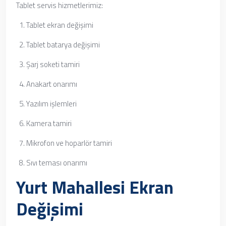
Tablet servis hizmetlerimiz:
Tablet ekran değişimi
Tablet batarya değişimi
Şarj soketi tamiri
Anakart onarımı
Yazılım işlemleri
Kamera tamiri
Mikrofon ve hoparlör tamiri
Sıvı teması onarımı
Yurt Mahallesi Ekran
Değişimi