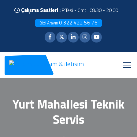
Çalışma Saatleri :
P.Tesi - Cmt : 08:30 - 20:00
0 322 422 56 76
Bizi Arayın
Yurt Mahallesi Teknik
Servis