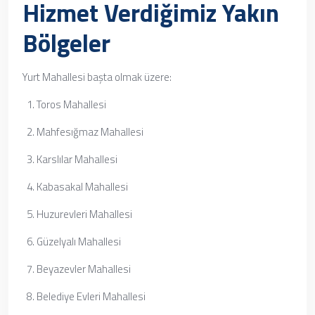
Hizmet Verdiğimiz Yakın
Bölgeler
Yurt Mahallesi başta olmak üzere:
Toros Mahallesi
Mahfesığmaz Mahallesi
Karslılar Mahallesi
Kabasakal Mahallesi
Huzurevleri Mahallesi
Güzelyalı Mahallesi
Beyazevler Mahallesi
Belediye Evleri Mahallesi