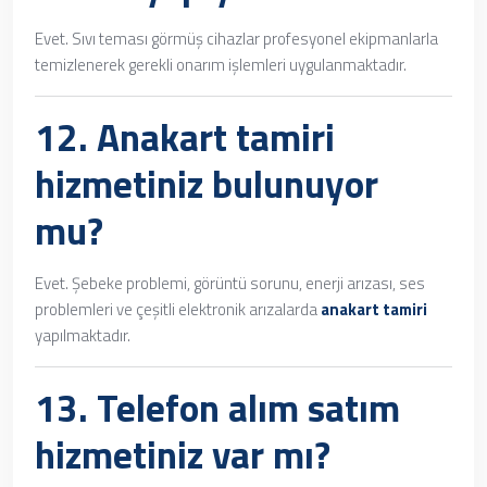
Evet. Sıvı teması görmüş cihazlar profesyonel ekipmanlarla
temizlenerek gerekli onarım işlemleri uygulanmaktadır.
12.
Anakart tamiri
hizmetiniz bulunuyor
mu?
Evet. Şebeke problemi, görüntü sorunu, enerji arızası, ses
problemleri ve çeşitli elektronik arızalarda
anakart tamiri
yapılmaktadır.
13.
Telefon alım satım
hizmetiniz var mı?