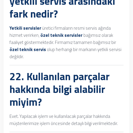
yetkili servis arasındaki
fark nedir?
Yetkili servisler
üretici firmaların resmi servis ağında
hizmet verirken,
özel teknik servisler
bağımsız olarak
faaliyet göstermektedir. Firmamız tamamen bağımsız bir
özel teknik servis
olup herhangi bir markanın yetkili servisi
değildir.
22. Kullanılan parçalar
hakkında bilgi alabilir
miyim?
Evet. Yapılacak işlem ve kullanılacak parçalar hakkında
müşterilerimize işlem öncesinde detaylı bilgi verilmektedir.