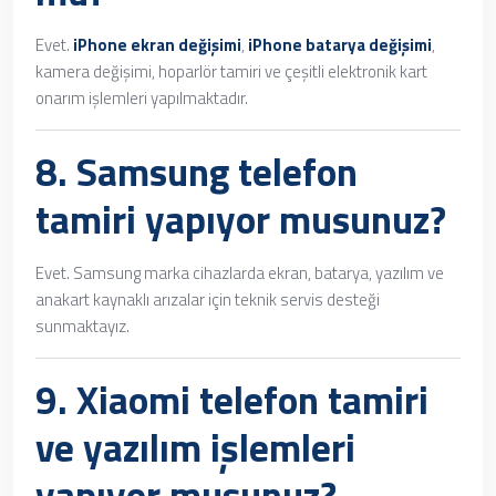
Evet.
iPhone ekran değişimi
,
iPhone batarya değişimi
,
kamera değişimi, hoparlör tamiri ve çeşitli elektronik kart
onarım işlemleri yapılmaktadır.
8.
Samsung telefon
tamiri
yapıyor musunuz?
Evet. Samsung marka cihazlarda ekran, batarya, yazılım ve
anakart kaynaklı arızalar için teknik servis desteği
sunmaktayız.
9.
Xiaomi telefon tamiri
ve yazılım işlemleri
yapıyor musunuz?