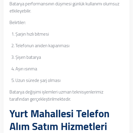
Batarya performansının düşmesi günlük kullanımı olumsuz
etkileyebilir.
Belirtiler:
Şarjın hızlı bitmesi
Telefonun aniden kapanması
Şişen batarya
Aşırı ısınma
Uzun sürede şarj olması
Batarya değişimi işlemleri uzman teknisyenlerimiz
tarafından gerçekleştirilmektedir.
Yurt Mahallesi Telefon
Alım Satım Hizmetleri