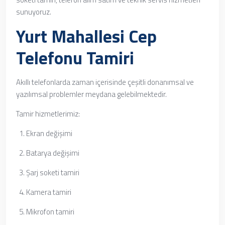
sunuyoruz.
Yurt Mahallesi Cep
Telefonu Tamiri
Akıllı telefonlarda zaman içerisinde çeşitli donanımsal ve
yazılımsal problemler meydana gelebilmektedir.
Tamir hizmetlerimiz:
Ekran değişimi
Batarya değişimi
Şarj soketi tamiri
Kamera tamiri
Mikrofon tamiri