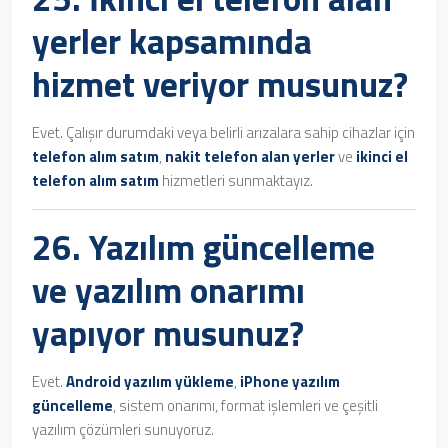
yerler
kapsamında
hizmet veriyor musunuz?
Evet. Çalışır durumdaki veya belirli arızalara sahip cihazlar için
telefon alım satım
,
nakit telefon alan yerler
ve
ikinci el
telefon alım satım
hizmetleri sunmaktayız.
26. Yazılım güncelleme
ve yazılım onarımı
yapıyor musunuz?
Evet.
Android yazılım yükleme
,
iPhone yazılım
güncelleme
, sistem onarımı, format işlemleri ve çeşitli
yazılım çözümleri sunuyoruz.