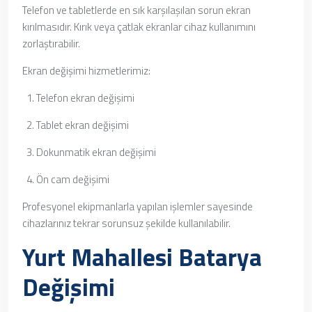
Telefon ve tabletlerde en sık karşılaşılan sorun ekran
kırılmasıdır. Kırık veya çatlak ekranlar cihaz kullanımını
zorlaştırabilir.
Ekran değişimi hizmetlerimiz:
Telefon ekran değişimi
Tablet ekran değişimi
Dokunmatik ekran değişimi
Ön cam değişimi
Profesyonel ekipmanlarla yapılan işlemler sayesinde
cihazlarınız tekrar sorunsuz şekilde kullanılabilir.
Yurt Mahallesi Batarya
Değişimi