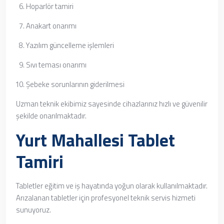
Hoparlör tamiri
Anakart onarımı
Yazılım güncelleme işlemleri
Sıvı teması onarımı
Şebeke sorunlarının giderilmesi
Uzman teknik ekibimiz sayesinde cihazlarınız hızlı ve güvenilir
şekilde onarılmaktadır.
Yurt Mahallesi Tablet
Tamiri
Tabletler eğitim ve iş hayatında yoğun olarak kullanılmaktadır.
Arızalanan tabletler için profesyonel teknik servis hizmeti
sunuyoruz.