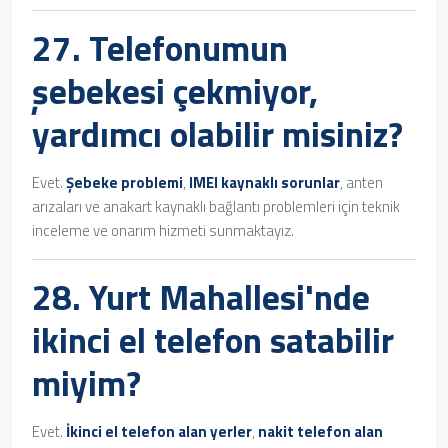
27. Telefonumun
şebekesi çekmiyor,
yardımcı olabilir misiniz?
Evet.
Şebeke problemi
,
IMEI kaynaklı sorunlar
, anten
arızaları ve anakart kaynaklı bağlantı problemleri için teknik
inceleme ve onarım hizmeti sunmaktayız.
28. Yurt Mahallesi'nde
ikinci el telefon satabilir
miyim?
Evet.
İkinci el telefon alan yerler
,
nakit telefon alan