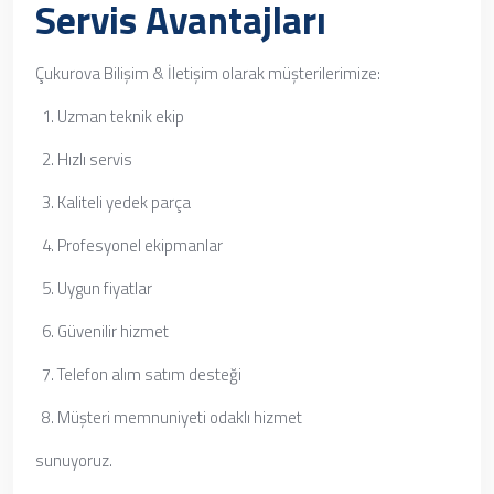
Servis Avantajları
Çukurova Bilişim & İletişim olarak müşterilerimize:
Uzman teknik ekip
Hızlı servis
Kaliteli yedek parça
Profesyonel ekipmanlar
Uygun fiyatlar
Güvenilir hizmet
Telefon alım satım desteği
Müşteri memnuniyeti odaklı hizmet
sunuyoruz.