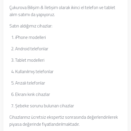
Çukurova Bilişim & İletişim olarak ikinci el telefon ve tablet
alım satımı da yapıyoruz.
Satın aldığımız cihazlar:
iPhone modelleri
Android telefonlar
Tablet modelleri
Kullanılmış telefonlar
Arızalı telefonlar
Ekranı kırık cihazlar
Şebeke sorunu bulunan cihazlar
Cihazlarınız ücretsiz ekspertiz sonrasında değerlendirilerek
piyasa değerinde fiyatlandırılmaktadır.