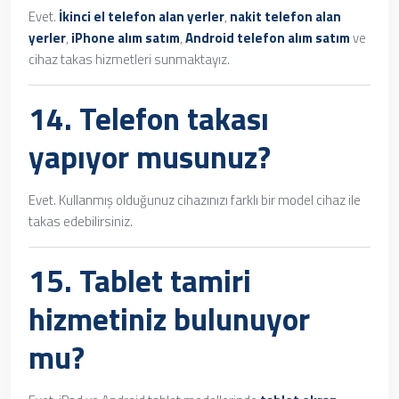
Evet.
İkinci el telefon alan yerler
,
nakit telefon alan
yerler
,
iPhone alım satım
,
Android telefon alım satım
ve
cihaz takas hizmetleri sunmaktayız.
14. Telefon takası
yapıyor musunuz?
Evet. Kullanmış olduğunuz cihazınızı farklı bir model cihaz ile
takas edebilirsiniz.
15.
Tablet tamiri
hizmetiniz bulunuyor
mu?