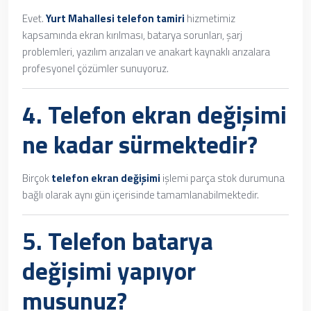
Evet.
Yurt Mahallesi telefon tamiri
hizmetimiz
kapsamında ekran kırılması, batarya sorunları, şarj
problemleri, yazılım arızaları ve anakart kaynaklı arızalara
profesyonel çözümler sunuyoruz.
4.
Telefon ekran değişimi
ne kadar sürmektedir?
Birçok
telefon ekran değişimi
işlemi parça stok durumuna
bağlı olarak aynı gün içerisinde tamamlanabilmektedir.
5.
Telefon batarya
değişimi
yapıyor
musunuz?