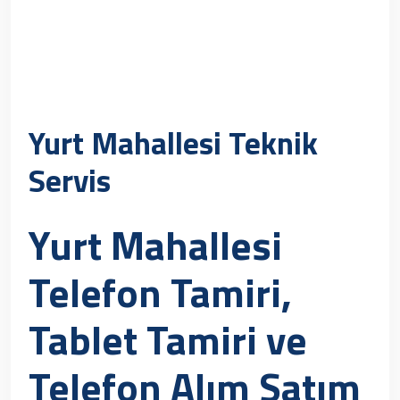
Yurt Mahallesi Teknik
Servis
Yurt Mahallesi
Telefon Tamiri,
Tablet Tamiri ve
Telefon Alım Satım