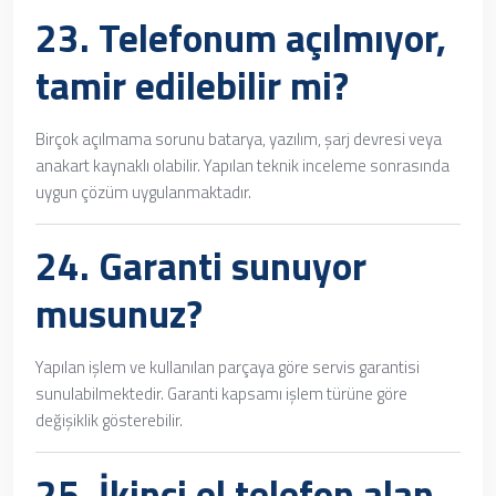
23. Telefonum açılmıyor,
tamir edilebilir mi?
Birçok açılmama sorunu batarya, yazılım, şarj devresi veya
anakart kaynaklı olabilir. Yapılan teknik inceleme sonrasında
uygun çözüm uygulanmaktadır.
24. Garanti sunuyor
musunuz?
Yapılan işlem ve kullanılan parçaya göre servis garantisi
sunulabilmektedir. Garanti kapsamı işlem türüne göre
değişiklik gösterebilir.
25.
İkinci el telefon alan