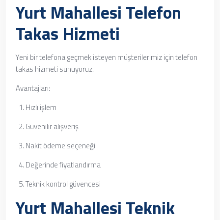
Yurt Mahallesi Telefon
Takas Hizmeti
Yeni bir telefona geçmek isteyen müşterilerimiz için telefon
takas hizmeti sunuyoruz.
Avantajları:
Hızlı işlem
Güvenilir alışveriş
Nakit ödeme seçeneği
Değerinde fiyatlandırma
Teknik kontrol güvencesi
Yurt Mahallesi Teknik