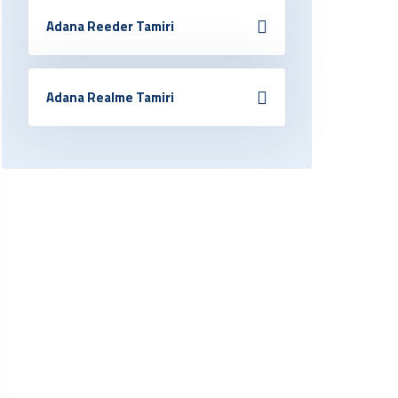
Adana Reeder Tamiri
Adana Realme Tamiri