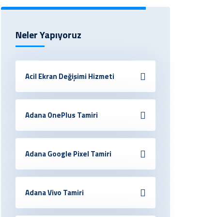
Neler Yapıyoruz
Acil Ekran Değişimi Hizmeti
Adana OnePlus Tamiri
Adana Google Pixel Tamiri
Adana Vivo Tamiri