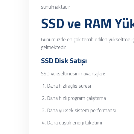
sunulmaktadır.
SSD ve RAM Yük
Günümüzde en çok tercih edilen yükseltme i
gelmektedir.
SSD Disk Satışı
SSD yükseltmesinin avantajları:
Daha hızlı açılış süresi
Daha hızlı program çalıştırma
Daha yüksek sistem performansı
Daha düşük enerji tüketimi