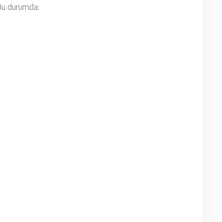
Bu durumda: