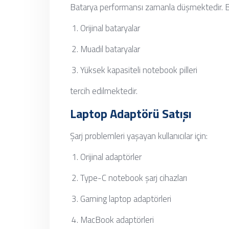
Batarya performansı zamanla düşmektedir. 
Orijinal bataryalar
Muadil bataryalar
Yüksek kapasiteli notebook pilleri
tercih edilmektedir.
Laptop Adaptörü Satışı
Şarj problemleri yaşayan kullanıcılar için:
Orijinal adaptörler
Type-C notebook şarj cihazları
Gaming laptop adaptörleri
MacBook adaptörleri