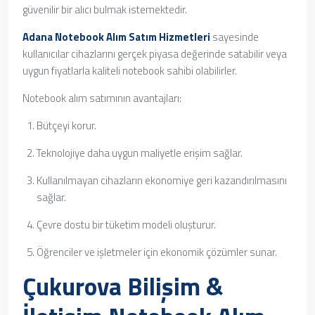
güvenilir bir alıcı bulmak istemektedir.
Adana Notebook Alım Satım Hizmetleri
sayesinde
kullanıcılar cihazlarını gerçek piyasa değerinde satabilir veya
uygun fiyatlarla kaliteli notebook sahibi olabilirler.
Notebook alım satımının avantajları:
Bütçeyi korur.
Teknolojiye daha uygun maliyetle erişim sağlar.
Kullanılmayan cihazların ekonomiye geri kazandırılmasını
sağlar.
Çevre dostu bir tüketim modeli oluşturur.
Öğrenciler ve işletmeler için ekonomik çözümler sunar.
Çukurova Bilişim &