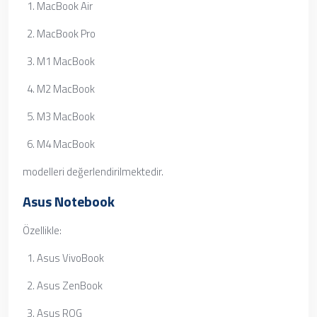
MacBook Air
MacBook Pro
M1 MacBook
M2 MacBook
M3 MacBook
M4 MacBook
modelleri değerlendirilmektedir.
Asus Notebook
Özellikle:
Asus VivoBook
Asus ZenBook
Asus ROG