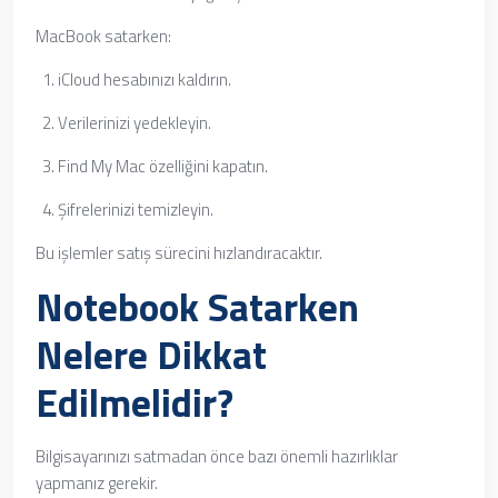
MacBook satarken:
iCloud hesabınızı kaldırın.
Verilerinizi yedekleyin.
Find My Mac özelliğini kapatın.
Şifrelerinizi temizleyin.
Bu işlemler satış sürecini hızlandıracaktır.
Notebook Satarken
Nelere Dikkat
Edilmelidir?
Bilgisayarınızı satmadan önce bazı önemli hazırlıklar
yapmanız gerekir.