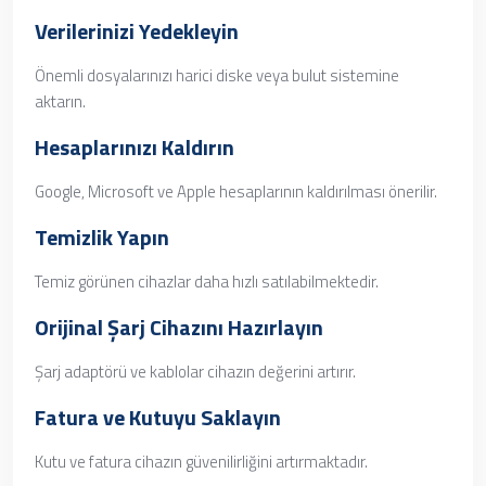
Verilerinizi Yedekleyin
Önemli dosyalarınızı harici diske veya bulut sistemine
aktarın.
Hesaplarınızı Kaldırın
Google, Microsoft ve Apple hesaplarının kaldırılması önerilir.
Temizlik Yapın
Temiz görünen cihazlar daha hızlı satılabilmektedir.
Orijinal Şarj Cihazını Hazırlayın
Şarj adaptörü ve kablolar cihazın değerini artırır.
Fatura ve Kutuyu Saklayın
Kutu ve fatura cihazın güvenilirliğini artırmaktadır.