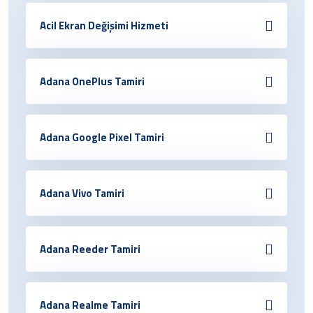
Acil Ekran Değişimi Hizmeti
Adana OnePlus Tamiri
Adana Google Pixel Tamiri
Adana Vivo Tamiri
Adana Reeder Tamiri
Adana Realme Tamiri