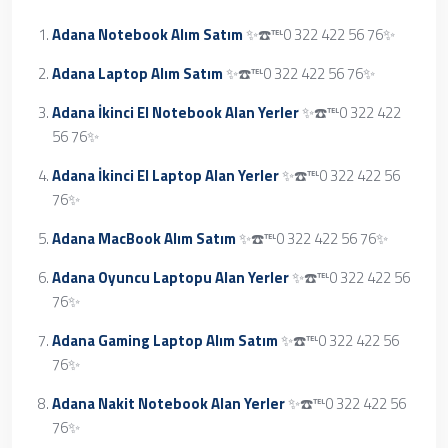
Adana Notebook Alım Satım
✨☎️℡0 322 422 56 76✨
Adana Laptop Alım Satım
✨☎️℡0 322 422 56 76✨
Adana İkinci El Notebook Alan Yerler
✨☎️℡0 322 422
56 76✨
Adana İkinci El Laptop Alan Yerler
✨☎️℡0 322 422 56
76✨
Adana MacBook Alım Satım
✨☎️℡0 322 422 56 76✨
Adana Oyuncu Laptopu Alan Yerler
✨☎️℡0 322 422 56
76✨
Adana Gaming Laptop Alım Satım
✨☎️℡0 322 422 56
76✨
Adana Nakit Notebook Alan Yerler
✨☎️℡0 322 422 56
76✨