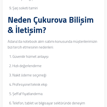
Şarj soketi tamiri
Neden Çukurova Bilişim
& İletişim?
Adana'da notebook alım satımı konusunda müşterilerimizin
bizi tercih etmesinin nedenleri:
Güvenilir hizmet anlayışı
Hızlı değerlendirme
Nakit ödeme seçeneği
Profesyonel teknik ekip
Şeffaf fiyatlandırma
Telefon, tablet ve bilgisayar sektöründe deneyim