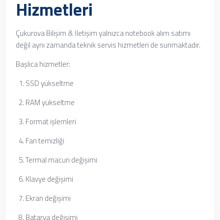
Hizmetleri
Çukurova Bilişim & İletişim yalnızca notebook alım satımı
değil aynı zamanda teknik servis hizmetleri de sunmaktadır.
Başlıca hizmetler:
SSD yükseltme
RAM yükseltme
Format işlemleri
Fan temizliği
Termal macun değişimi
Klavye değişimi
Ekran değişimi
Batarya değişimi