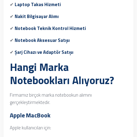
✔
Laptop Takas Hizmeti
✔
Nakit Bilgisayar Alımı
✔
Notebook Teknik Kontrol Hizmeti
✔
Notebook Aksesuar Satışı
✔
Şarj Cihazı ve Adaptör Satışı
Hangi Marka
Notebookları Alıyoruz?
Firmamız birçok marka notebookun alımını
gerçekleştirmektedir.
Apple MacBook
Apple kullanıcıları için: