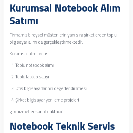
Kurumsal Notebook Alım
Satımı
Firmamız bireysel müşterilerin yanı sıra şirketlerden toplu
bilgisayar alımı da gerçekleştirmektedir.
Kurumsal alımlarda:
Toplu notebook alımı
Toplu laptop satışı
Ofis bilgisayarlarının değerlendirilmesi
Şirket bilgisayar yenileme projeleri
gibi hizmetler sunulmaktadır.
Notebook Teknik Servis