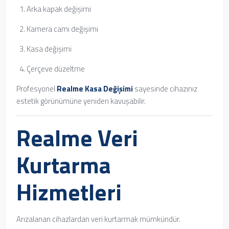
Arka kapak değişimi
Kamera camı değişimi
Kasa değişimi
Çerçeve düzeltme
Profesyonel
Realme Kasa Değişimi
sayesinde cihazınız
estetik görünümüne yeniden kavuşabilir.
Realme Veri
Kurtarma
Hizmetleri
Arızalanan cihazlardan veri kurtarmak mümkündür.