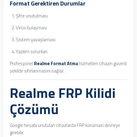
Format Gerektiren Durumlar
Şifre unutulması
Virüs bulaşması
Sistem yavaşlaması
Yazılım sorunları
Profesyonel
Realme Format Atma
hizmetleri cihazın güvenli
şekilde sıfırlanmasını sağlar.
Realme FRP Kilidi
Çözümü
Google hesabı unutulan cihazlarda FRP koruması devreye
girebilir.