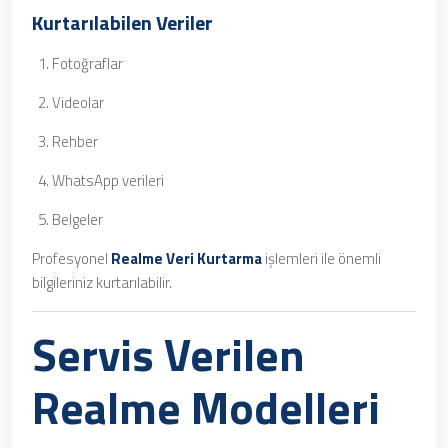
Kurtarılabilen Veriler
Fotoğraflar
Videolar
Rehber
WhatsApp verileri
Belgeler
Profesyonel
Realme Veri Kurtarma
işlemleri ile önemli
bilgileriniz kurtarılabilir.
Servis Verilen
Realme Modelleri