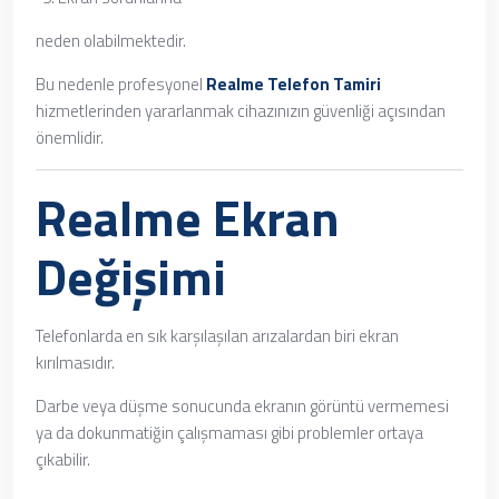
neden olabilmektedir.
Bu nedenle profesyonel
Realme Telefon Tamiri
hizmetlerinden yararlanmak cihazınızın güvenliği açısından
önemlidir.
Realme Ekran
Değişimi
Telefonlarda en sık karşılaşılan arızalardan biri ekran
kırılmasıdır.
Darbe veya düşme sonucunda ekranın görüntü vermemesi
ya da dokunmatiğin çalışmaması gibi problemler ortaya
çıkabilir.