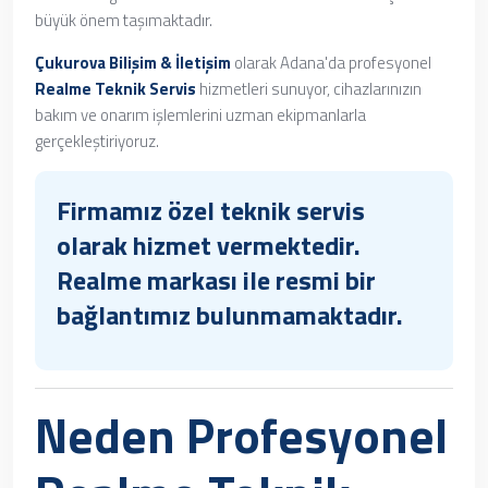
büyük önem taşımaktadır.
Çukurova Bilişim & İletişim
olarak Adana'da profesyonel
Realme Teknik Servis
hizmetleri sunuyor, cihazlarınızın
bakım ve onarım işlemlerini uzman ekipmanlarla
gerçekleştiriyoruz.
Firmamız özel teknik servis
olarak hizmet vermektedir.
Realme markası ile resmi bir
bağlantımız bulunmamaktadır.
Neden Profesyonel