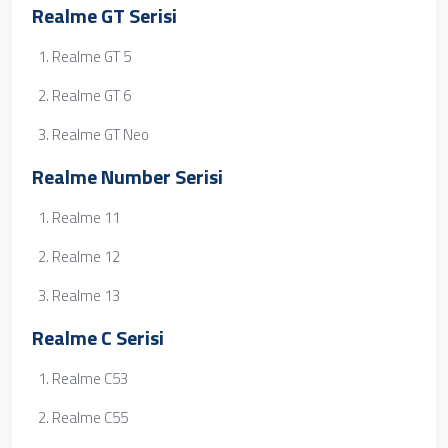
Realme GT Serisi
Realme GT 5
Realme GT 6
Realme GT Neo
Realme Number Serisi
Realme 11
Realme 12
Realme 13
Realme C Serisi
Realme C53
Realme C55