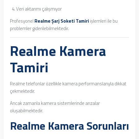
Veri aktarımı çalışmıyor
Profesyonel
Realme Şarj Soketi Tamiri
işlemleri ile bu
problemler giderilebilmektedir.
Realme Kamera
Tamiri
Realme telefonlar özellikle kamera performanslarıyla dikkat
çekmektedir.
Ancak zamanla kamera sistemlerinde arızalar
oluşabilmektedir.
Realme Kamera Sorunları