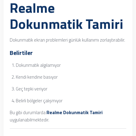
Realme
Dokunmatik Tamiri
Dokunmatik ekran problemleri günlük kullanımı zorlaştırabilir.
Belirtiler
Dokunmatik algılamıyor
Kendi kendine basıyor
Geç tepki veriyor
Belirli bölgeler çalışmıyor
Bu gibi durumlarda
Realme Dokunmatik Tamiri
uygulanabilmektedir.