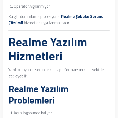
Operatör Algılanmıyor
Bu gibi durumlarda profesyonel
Realme Şebeke Sorunu
Çözümü
hizmetleri uygulanmaktadır.
Realme Yazılım
Hizmetleri
Yazılım kaynaklı sorunlar cihaz performansını ciddi şekilde
etkileyebilir.
Realme Yazılım
Problemleri
Açılış logosunda kalıyor