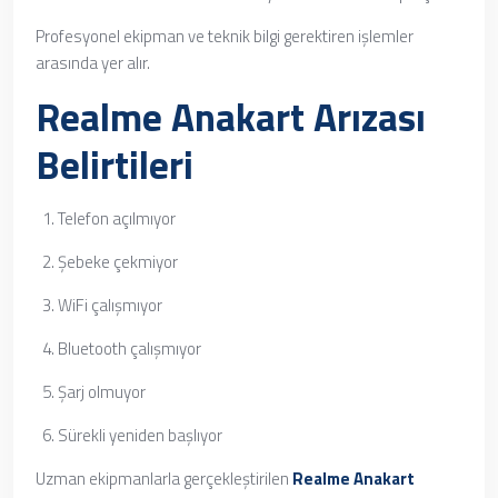
Profesyonel ekipman ve teknik bilgi gerektiren işlemler
arasında yer alır.
Realme Anakart Arızası
Belirtileri
Telefon açılmıyor
Şebeke çekmiyor
WiFi çalışmıyor
Bluetooth çalışmıyor
Şarj olmuyor
Sürekli yeniden başlıyor
Uzman ekipmanlarla gerçekleştirilen
Realme Anakart