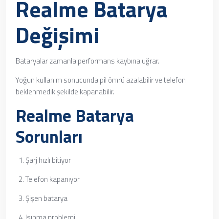
Realme Batarya
Değişimi
Bataryalar zamanla performans kaybına uğrar.
Yoğun kullanım sonucunda pil ömrü azalabilir ve telefon
beklenmedik şekilde kapanabilir.
Realme Batarya
Sorunları
Şarj hızlı bitiyor
Telefon kapanıyor
Şişen batarya
Isınma problemi