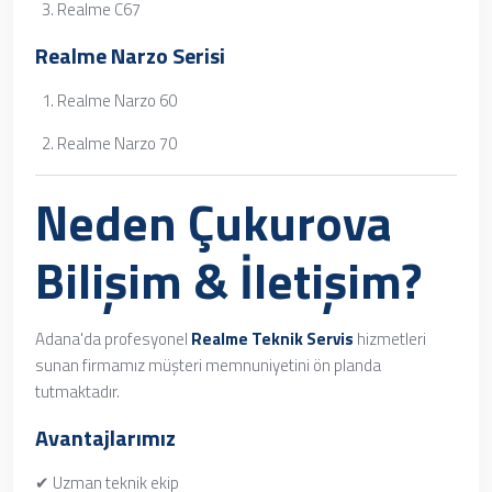
Realme C67
Realme Narzo Serisi
Realme Narzo 60
Realme Narzo 70
Neden Çukurova
Bilişim & İletişim?
Adana'da profesyonel
Realme Teknik Servis
hizmetleri
sunan firmamız müşteri memnuniyetini ön planda
tutmaktadır.
Avantajlarımız
✔ Uzman teknik ekip