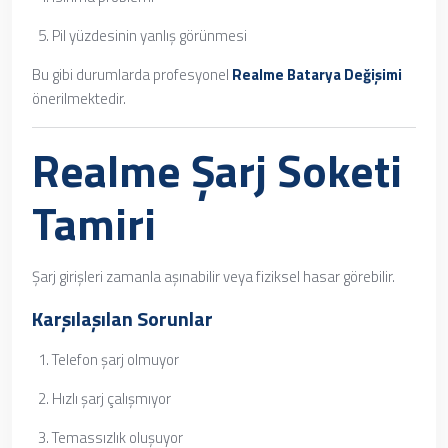
Pil yüzdesinin yanlış görünmesi
Bu gibi durumlarda profesyonel
Realme Batarya Değişimi
önerilmektedir.
Realme Şarj Soketi
Tamiri
Şarj girişleri zamanla aşınabilir veya fiziksel hasar görebilir.
Karşılaşılan Sorunlar
Telefon şarj olmuyor
Hızlı şarj çalışmıyor
Temassızlık oluşuyor