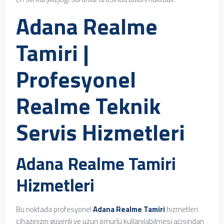
Adana Realme
Tamiri |
Profesyonel
Realme Teknik
Servis Hizmetleri
Adana Realme Tamiri
Hizmetleri
Bu noktada profesyonel
Adana Realme Tamiri
hizmetleri
cihazınızın güvenli ve uzun ömürlü kullanılabilmesi açısından