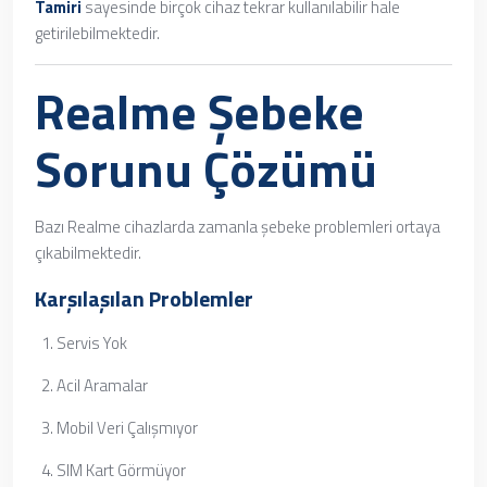
Tamiri
sayesinde birçok cihaz tekrar kullanılabilir hale
getirilebilmektedir.
Realme Şebeke
Sorunu Çözümü
Bazı Realme cihazlarda zamanla şebeke problemleri ortaya
çıkabilmektedir.
Karşılaşılan Problemler
Servis Yok
Acil Aramalar
Mobil Veri Çalışmıyor
SIM Kart Görmüyor