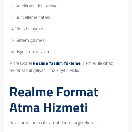
Sürekli yeniden başlıyor
Güncelleme hatası
Virüs bulaşması
Sistem çökmesi
Uygulama hataları
Profesyonel
Realme Yazılım Yükleme
işlemleri ile cihaz
tekrar stabil çalışabilir hale getirilebilir.
Realme Format
Atma Hizmeti
Bazı durumlarda cihazın sıfırlanması gerekebilir.