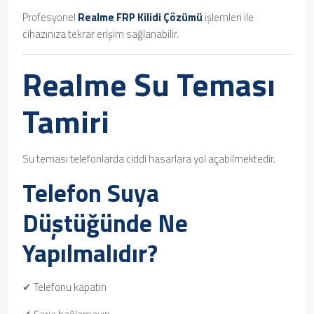
Profesyonel
Realme FRP Kilidi Çözümü
işlemleri ile
cihazınıza tekrar erişim sağlanabilir.
Realme Su Teması
Tamiri
Su teması telefonlarda ciddi hasarlara yol açabilmektedir.
Telefon Suya
Düştüğünde Ne
Yapılmalıdır?
✔ Telefonu kapatın