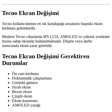
Tecno Ekran Değişimi
Tecno kullanıcılarının en sık karşılaştığı arızaların başında ekran
kırılması gelmektedir.
Modern Tecno cihazlarda IPS LCD, AMOLED ve yüksek yenileme
hızına sahip ekranlar kullanılmaktadır. Düşme veya darbe
sonucunda ekran zarar görebilir.
Tecno Ekran Değişimi Gerektiren
Durumlar
Ön cam kırılması
Dokunmatik çalışmaması
Görüntü gitmesi
Siyah ekran
Beyaz ekran
Çizgili ekran
Ekran kararması
AMOLED yanığı