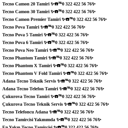
Tecno Camon 20 Tamiri ✨☎️℡0 322 422 56 76✨
Tecno Camon 30 Tamiri ✨☎️℡0 322 422 56 76✨
Tecno Camon Premier Tamiri ✨☎️℡0 322 422 56 76✨
Tecno Pova Tamiri ✨☎️℡0 322 422 56 76✨
Tecno Pova 5 Tamiri ✨☎️℡0 322 422 56 76✨
Tecno Pova 6 Tamiri ✨☎️℡0 322 422 56 76✨
Tecno Pova Neo Tamiri ✨☎️℡0 322 422 56 76✨
Tecno Phantom Tamiri ✨☎️℡0 322 422 56 76✨
Tecno Phantom X Tamiri ✨☎️℡0 322 422 56 76✨
Tecno Phantom V Fold Tamiri ✨☎️℡0 322 422 56 76✨
Adana Tecno Teknik Servis ✨☎️℡0 322 422 56 76✨
Adana Tecno Telefon Tamiri ✨☎️℡0 322 422 56 76✨
Çukurova Tecno Tamiri ✨☎️℡0 322 422 56 76✨
Çukurova Tecno Teknik Servis ✨☎️℡0 322 422 56 76✨
Tecno Telefoncu Adana ✨☎️℡0 322 422 56 76✨
Tecno Tamircisi Yakınımda ✨☎️℡0 322 422 56 76✨
En Yakın Tecno Tamircisi ✨☎️℡0 322 422 56 76✨