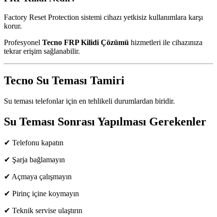
Factory Reset Protection sistemi cihazı yetkisiz kullanımlara karşı
korur.
Profesyonel
Tecno FRP Kilidi Çözümü
hizmetleri ile cihazınıza
tekrar erişim sağlanabilir.
Tecno Su Teması Tamiri
Su teması telefonlar için en tehlikeli durumlardan biridir.
Su Teması Sonrası Yapılması Gerekenler
✔ Telefonu kapatın
✔ Şarja bağlamayın
✔ Açmaya çalışmayın
✔ Pirinç içine koymayın
✔ Teknik servise ulaştırın