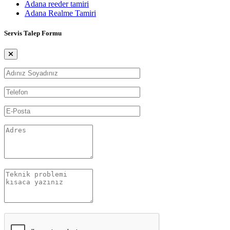
Adana reeder tamiri
Adana Realme Tamiri
Servis Talep Formu