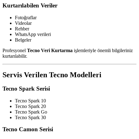
Kurtarılabilen Veriler
Fotoğraflar
Videolar
Rehber
WhatsApp verileri
Belgeler
Profesyonel
Tecno Veri Kurtarma
işlemleriyle önemli bilgileriniz
kurtarılabilir.
Servis Verilen Tecno Modelleri
Tecno Spark Serisi
Tecno Spark 10
Tecno Spark 20
Tecno Spark Go
Tecno Spark 30
Tecno Camon Serisi