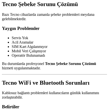
Tecno Şebeke Sorunu Çözümü
Bazı Tecno cihazlarda zamanla şebeke problemleri meydana
gelebilmektedir.
Yaygın Problemler
Servis Yok
Acil Aramalar
SIM Kart Algılanmıyor
Mobil Veri Çalışmıyor
Operatör Bulunamadı
Bu durumlarda profesyonel
Tecno Şebeke Sorunu Çözümü
hizmeti uygulanmaktadır.
Tecno WiFi ve Bluetooth Sorunları
Kablosuz bağlantı problemleri kullanıcıların günlük kullanımını
zorlaştırabilir.
Belirtiler