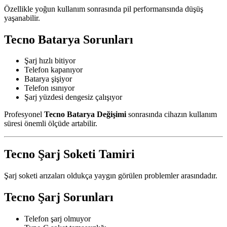
Özellikle yoğun kullanım sonrasında pil performansında düşüş
yaşanabilir.
Tecno Batarya Sorunları
Şarj hızlı bitiyor
Telefon kapanıyor
Batarya şişiyor
Telefon ısınıyor
Şarj yüzdesi dengesiz çalışıyor
Profesyonel
Tecno Batarya Değişimi
sonrasında cihazın kullanım
süresi önemli ölçüde artabilir.
Tecno Şarj Soketi Tamiri
Şarj soketi arızaları oldukça yaygın görülen problemler arasındadır.
Tecno Şarj Sorunları
Telefon şarj olmuyor