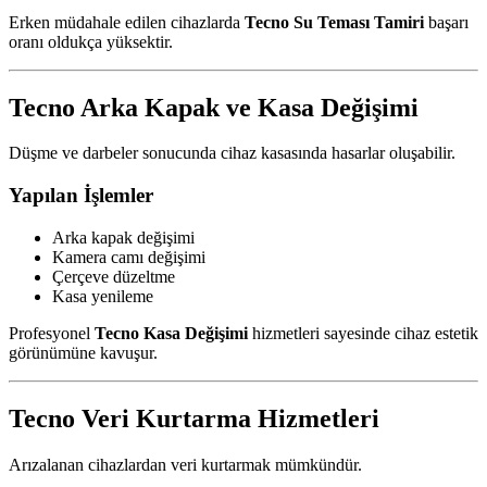
Erken müdahale edilen cihazlarda
Tecno Su Teması Tamiri
başarı
oranı oldukça yüksektir.
Tecno Arka Kapak ve Kasa Değişimi
Düşme ve darbeler sonucunda cihaz kasasında hasarlar oluşabilir.
Yapılan İşlemler
Arka kapak değişimi
Kamera camı değişimi
Çerçeve düzeltme
Kasa yenileme
Profesyonel
Tecno Kasa Değişimi
hizmetleri sayesinde cihaz estetik
görünümüne kavuşur.
Tecno Veri Kurtarma Hizmetleri
Arızalanan cihazlardan veri kurtarmak mümkündür.