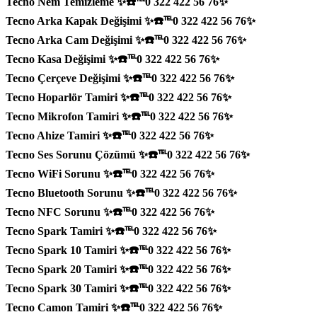
Tecno Nem Temizleme ✨☎️℡0 322 422 56 76✨
Tecno Arka Kapak Değişimi ✨☎️℡0 322 422 56 76✨
Tecno Arka Cam Değişimi ✨☎️℡0 322 422 56 76✨
Tecno Kasa Değişimi ✨☎️℡0 322 422 56 76✨
Tecno Çerçeve Değişimi ✨☎️℡0 322 422 56 76✨
Tecno Hoparlör Tamiri ✨☎️℡0 322 422 56 76✨
Tecno Mikrofon Tamiri ✨☎️℡0 322 422 56 76✨
Tecno Ahize Tamiri ✨☎️℡0 322 422 56 76✨
Tecno Ses Sorunu Çözümü ✨☎️℡0 322 422 56 76✨
Tecno WiFi Sorunu ✨☎️℡0 322 422 56 76✨
Tecno Bluetooth Sorunu ✨☎️℡0 322 422 56 76✨
Tecno NFC Sorunu ✨☎️℡0 322 422 56 76✨
Tecno Spark Tamiri ✨☎️℡0 322 422 56 76✨
Tecno Spark 10 Tamiri ✨☎️℡0 322 422 56 76✨
Tecno Spark 20 Tamiri ✨☎️℡0 322 422 56 76✨
Tecno Spark 30 Tamiri ✨☎️℡0 322 422 56 76✨
Tecno Camon Tamiri ✨☎️℡0 322 422 56 76✨