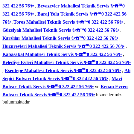
322 422 56 76✨
,
Beyazevler Mahallesi Teknik Servis ✨☎️℡0
322 422 56 76✨
,
Baraj Yolu Teknik Servis ✨☎️℡0 322 422 56
76✨
,
Toros Mahallesi Teknik Servis ✨☎️℡0 322 422 56 76✨
,
Güzelyalı Mahallesi Teknik Servis ✨☎️℡0 322 422 56 76✨
,
Karslılar Mahallesi Teknik Servis ✨☎️℡0 322 422 56 76✨
,
Huzurevleri Mahallesi Teknik Servis ✨☎️℡0 322 422 56 76✨
,
Kabasakal Mahallesi Teknik Servis ✨☎️℡0 322 422 56 76✨
,
Belediye Evleri Mahallesi Teknik Servis ✨☎️℡0 322 422 56 76✨
,
Esentepe Mahallesi Teknik Servis ✨☎️℡0 322 422 56 76✨
,
Ali
Sepici Bulvarı Teknik Servis ✨☎️℡0 322 422 56 76✨
,
Mavi
Bulvar Teknik Servis ✨☎️℡0 322 422 56 76✨
ve
Kenan Evren
Bulvarı Teknik Servis ✨☎️℡0 322 422 56 76✨
hizmetlerimiz
bulunmaktadır.