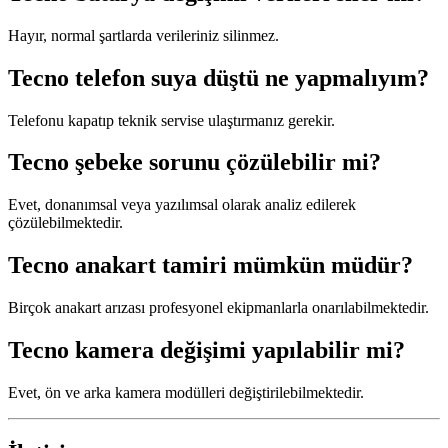
Hayır, normal şartlarda verileriniz silinmez.
Tecno telefon suya düştü ne yapmalıyım?
Telefonu kapatıp teknik servise ulaştırmanız gerekir.
Tecno şebeke sorunu çözülebilir mi?
Evet, donanımsal veya yazılımsal olarak analiz edilerek
çözülebilmektedir.
Tecno anakart tamiri mümkün müdür?
Birçok anakart arızası profesyonel ekipmanlarla onarılabilmektedir.
Tecno kamera değişimi yapılabilir mi?
Evet, ön ve arka kamera modülleri değiştirilebilmektedir.