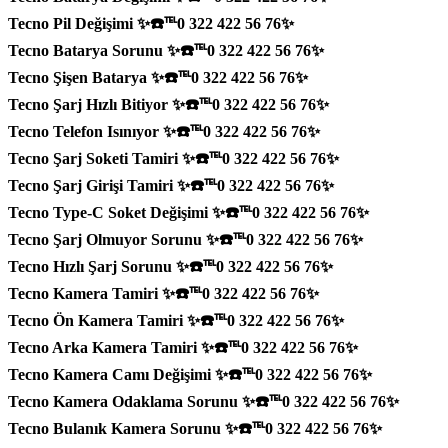
Tecno Pil Değişimi ✨☎️℡0 322 422 56 76✨
Tecno Batarya Sorunu ✨☎️℡0 322 422 56 76✨
Tecno Şişen Batarya ✨☎️℡0 322 422 56 76✨
Tecno Şarj Hızlı Bitiyor ✨☎️℡0 322 422 56 76✨
Tecno Telefon Isınıyor ✨☎️℡0 322 422 56 76✨
Tecno Şarj Soketi Tamiri ✨☎️℡0 322 422 56 76✨
Tecno Şarj Girişi Tamiri ✨☎️℡0 322 422 56 76✨
Tecno Type-C Soket Değişimi ✨☎️℡0 322 422 56 76✨
Tecno Şarj Olmuyor Sorunu ✨☎️℡0 322 422 56 76✨
Tecno Hızlı Şarj Sorunu ✨☎️℡0 322 422 56 76✨
Tecno Kamera Tamiri ✨☎️℡0 322 422 56 76✨
Tecno Ön Kamera Tamiri ✨☎️℡0 322 422 56 76✨
Tecno Arka Kamera Tamiri ✨☎️℡0 322 422 56 76✨
Tecno Kamera Camı Değişimi ✨☎️℡0 322 422 56 76✨
Tecno Kamera Odaklama Sorunu ✨☎️℡0 322 422 56 76✨
Tecno Bulanık Kamera Sorunu ✨☎️℡0 322 422 56 76✨