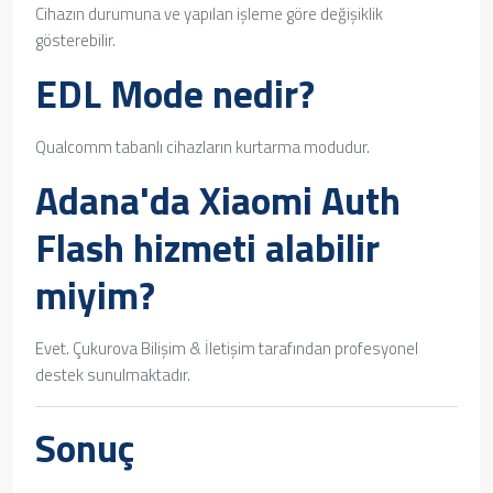
Cihazın durumuna ve yapılan işleme göre değişiklik
gösterebilir.
EDL Mode nedir?
Qualcomm tabanlı cihazların kurtarma modudur.
Adana'da Xiaomi Auth
Flash hizmeti alabilir
miyim?
Evet. Çukurova Bilişim & İletişim tarafından profesyonel
destek sunulmaktadır.
Sonuç