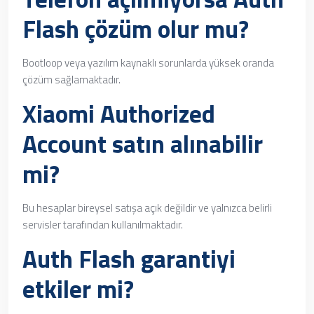
Flash çözüm olur mu?
Bootloop veya yazılım kaynaklı sorunlarda yüksek oranda
çözüm sağlamaktadır.
Xiaomi Authorized
Account satın alınabilir
mi?
Bu hesaplar bireysel satışa açık değildir ve yalnızca belirli
servisler tarafından kullanılmaktadır.
Auth Flash garantiyi
etkiler mi?