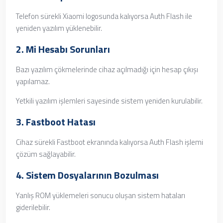
Telefon sürekli Xiaomi logosunda kalıyorsa Auth Flash ile
yeniden yazılım yüklenebilir.
2. Mi Hesabı Sorunları
Bazı yazılım çökmelerinde cihaz açılmadığı için hesap çıkışı
yapılamaz.
Yetkili yazılım işlemleri sayesinde sistem yeniden kurulabilir.
3. Fastboot Hatası
Cihaz sürekli Fastboot ekranında kalıyorsa Auth Flash işlemi
çözüm sağlayabilir.
4. Sistem Dosyalarının Bozulması
Yanlış ROM yüklemeleri sonucu oluşan sistem hataları
giderilebilir.