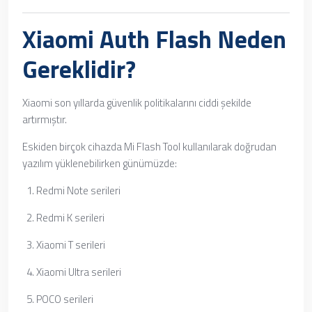
Xiaomi Auth Flash Neden
Gereklidir?
Xiaomi son yıllarda güvenlik politikalarını ciddi şekilde
artırmıştır.
Eskiden birçok cihazda Mi Flash Tool kullanılarak doğrudan
yazılım yüklenebilirken günümüzde:
Redmi Note serileri
Redmi K serileri
Xiaomi T serileri
Xiaomi Ultra serileri
POCO serileri