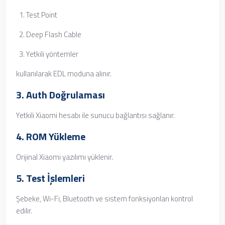
Test Point
Deep Flash Cable
Yetkili yöntemler
kullanılarak EDL moduna alınır.
3. Auth Doğrulaması
Yetkili Xiaomi hesabı ile sunucu bağlantısı sağlanır.
4. ROM Yükleme
Orijinal Xiaomi yazılımı yüklenir.
5. Test İşlemleri
Şebeke, Wi-Fi, Bluetooth ve sistem fonksiyonları kontrol
edilir.