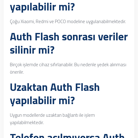
yapılabilir mi?
Çoğu Xiaomi, Redmi ve POCO modeline uygulanabilmektedir.
Auth Flash sonrası veriler
silinir mi?
Birçok işlemde cihaz sıfırlanabilir. Bu nedenle yedek alınması
önerilir.
Uzaktan Auth Flash
yapılabilir mi?
Uygun modellerde uzaktan bağlantı ile işlem
yapılabilmektedir.
Telefon açılmıyorsa Auth