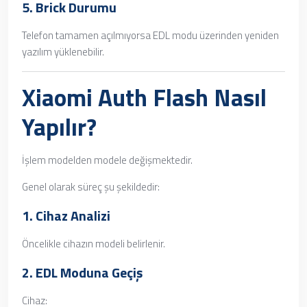
5. Brick Durumu
Telefon tamamen açılmıyorsa EDL modu üzerinden yeniden
yazılım yüklenebilir.
Xiaomi Auth Flash Nasıl
Yapılır?
İşlem modelden modele değişmektedir.
Genel olarak süreç şu şekildedir:
1. Cihaz Analizi
Öncelikle cihazın modeli belirlenir.
2. EDL Moduna Geçiş
Cihaz: