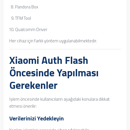
Pandora Box
TFM Tool
Qualcomm Driver
Her cihaz için farklı yöntem uygulanabilmektedir.
Xiaomi Auth Flash
Öncesinde Yapılması
Gerekenler
İşlem öncesinde kullanıcıların aşağıdaki konulara dikkat
etmesi önerilir:
Verilerinizi Yedekleyin