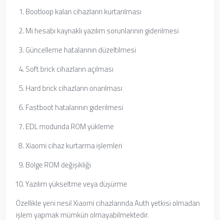
Bootloop kalan cihazların kurtarılması
Mi hesabı kaynaklı yazılım sorunlarının giderilmesi
Güncelleme hatalarının düzeltilmesi
Soft brick cihazların açılması
Hard brick cihazların onarılması
Fastboot hatalarının giderilmesi
EDL modunda ROM yükleme
Xiaomi cihaz kurtarma işlemleri
Bölge ROM değişikliği
Yazılım yükseltme veya düşürme
Özellikle yeni nesil Xiaomi cihazlarında Auth yetkisi olmadan
işlem yapmak mümkün olmayabilmektedir.