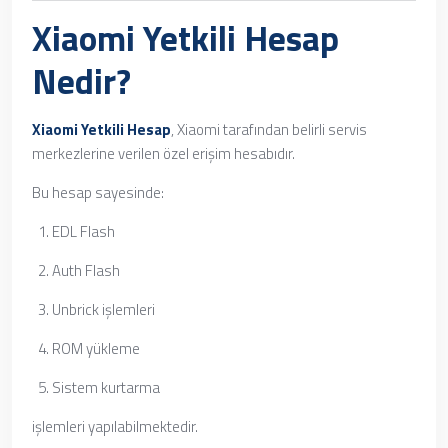
Xiaomi Yetkili Hesap
Nedir?
Xiaomi Yetkili Hesap
, Xiaomi tarafından belirli servis
merkezlerine verilen özel erişim hesabıdır.
Bu hesap sayesinde:
EDL Flash
Auth Flash
Unbrick işlemleri
ROM yükleme
Sistem kurtarma
işlemleri yapılabilmektedir.