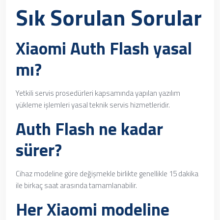
Sık Sorulan Sorular
Xiaomi Auth Flash yasal
mı?
Yetkili servis prosedürleri kapsamında yapılan yazılım
yükleme işlemleri yasal teknik servis hizmetleridir.
Auth Flash ne kadar
sürer?
Cihaz modeline göre değişmekle birlikte genellikle 15 dakika
ile birkaç saat arasında tamamlanabilir.
Her Xiaomi modeline