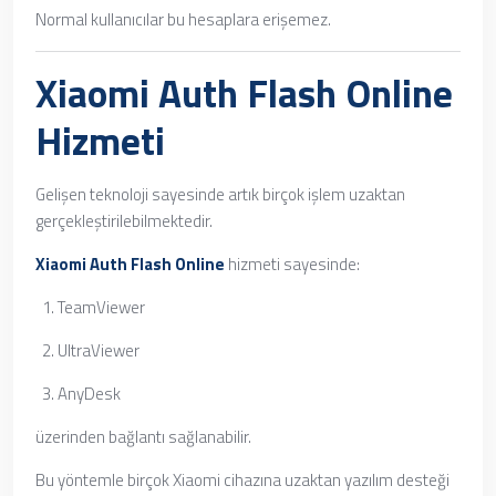
Normal kullanıcılar bu hesaplara erişemez.
Xiaomi Auth Flash Online
Hizmeti
Gelişen teknoloji sayesinde artık birçok işlem uzaktan
gerçekleştirilebilmektedir.
Xiaomi Auth Flash Online
hizmeti sayesinde:
TeamViewer
UltraViewer
AnyDesk
üzerinden bağlantı sağlanabilir.
Bu yöntemle birçok Xiaomi cihazına uzaktan yazılım desteği