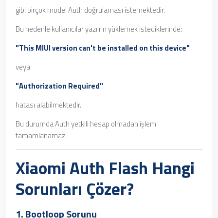
gibi birçok model Auth doğrulaması istemektedir.
Bu nedenle kullanıcılar yazılım yüklemek istediklerinde:
"This MIUI version can't be installed on this device"
veya
"Authorization Required"
hatası alabilmektedir.
Bu durumda Auth yetkili hesap olmadan işlem
tamamlanamaz.
Xiaomi Auth Flash Hangi
Sorunları Çözer?
1. Bootloop Sorunu