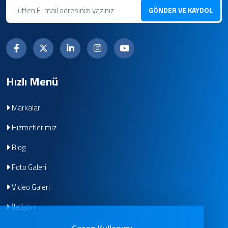
GÖNDER VE KAYDOL
Hızlı Menü
Markalar
Hizmetlerimiz
Blog
Foto Galeri
Video Galeri
İletişim