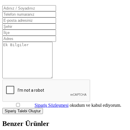
Sipariş Sözleşmesi
okudum ve kabul ediyorum.
Sipariş Talebi Oluştur
Benzer Ürünler