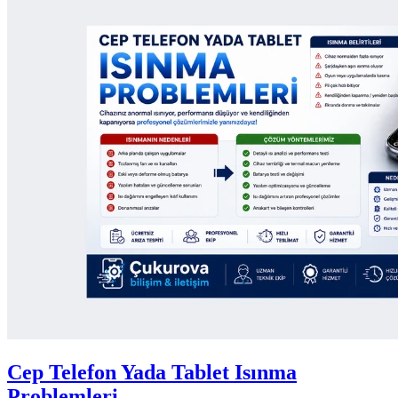
Cep Telefon Yada Tablet Isınma
Problemleri