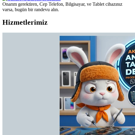
Onarım gerektiren, Cep Telefon, Bilgisayar, ve Tablet cihazınız
varsa, bugün bir randevu alın.
Hizmetlerimiz