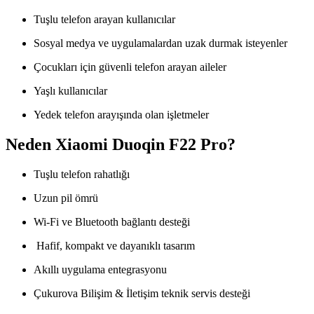
Tuşlu telefon arayan kullanıcılar
Sosyal medya ve uygulamalardan uzak durmak isteyenler
Çocukları için güvenli telefon arayan aileler
Yaşlı kullanıcılar
Yedek telefon arayışında olan işletmeler
Neden Xiaomi Duoqin F22 Pro?
Tuşlu telefon rahatlığı
Uzun pil ömrü
Wi-Fi ve Bluetooth bağlantı desteği
Hafif, kompakt ve dayanıklı tasarım
Akıllı uygulama entegrasyonu
Çukurova Bilişim & İletişim teknik servis desteği