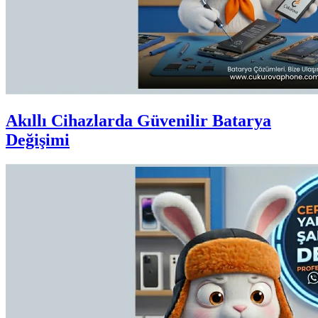
Akıllı Cihazlarda Güvenilir Batarya
Değişimi