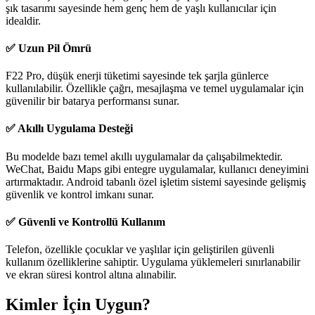
şık tasarımı sayesinde hem genç hem de yaşlı kullanıcılar için
idealdir.
✅ Uzun Pil Ömrü
F22 Pro, düşük enerji tüketimi sayesinde tek şarjla günlerce
kullanılabilir. Özellikle çağrı, mesajlaşma ve temel uygulamalar için
güvenilir bir batarya performansı sunar.
✅ Akıllı Uygulama Desteği
Bu modelde bazı temel akıllı uygulamalar da çalışabilmektedir.
WeChat, Baidu Maps gibi entegre uygulamalar, kullanıcı deneyimini
artırmaktadır. Android tabanlı özel işletim sistemi sayesinde gelişmiş
güvenlik ve kontrol imkanı sunar.
✅ Güvenli ve Kontrollü Kullanım
Telefon, özellikle çocuklar ve yaşlılar için geliştirilen güvenli
kullanım özelliklerine sahiptir. Uygulama yüklemeleri sınırlanabilir
ve ekran süresi kontrol altına alınabilir.
Kimler İçin Uygun?