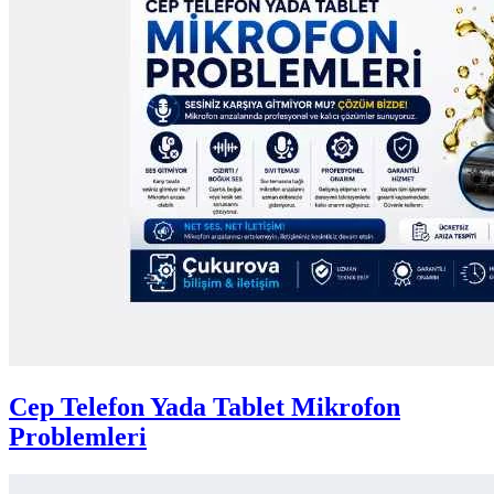
Cep Telefon Yada Tablet Mikrofon
Problemleri