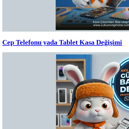
Cep Telefonu yada Tablet Kasa Değişimi