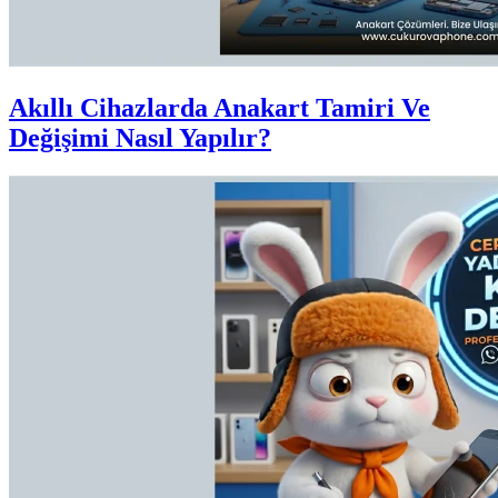
Akıllı Cihazlarda Anakart Tamiri Ve
Değişimi Nasıl Yapılır?