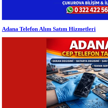
Adana Telefon Alım Satım Hizmetleri