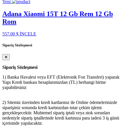
Yeni
Adana Xiaomi 15T 12 Gb Rem 12 Gb
Rom
557.00 $
İNCELE
Sipariş Sözleşmesi
Sipariş Sözleşmesi
1) Banka Havalesi veya EFT (Elektronik Fon Transferi) yaparak
Yapı Kredi bankası hesaplarımızdan (TL) herhangi birine
yapabilirsiniz
2) Sitemiz üzerinden kredi kartlarınız ile Online ödemelerinizde
siparişiniz sonunda kredi kartınızdan tutar çekim işlemi
gerçekleşecektir. Muhtemel sipariş iptali veya stok sorunları
nedeniyle sipariş iptallerinde kredi kartınıza para iadesi 3 iş günü
içerisinde yapılacaktır.