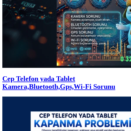
Cep Telefon yada Tablet
Kamera,Bluetooth,Gps,Wi-Fi Sorunu