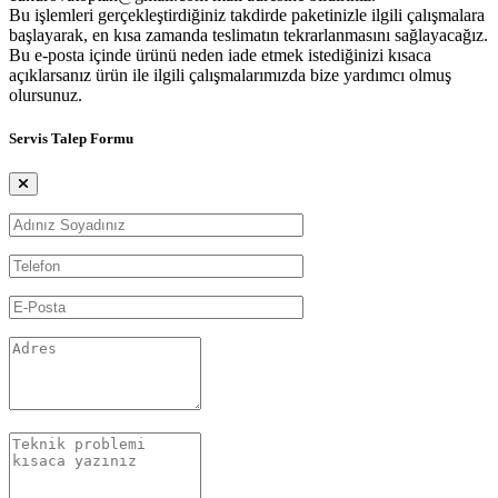
Bu işlemleri gerçekleştirdiğiniz takdirde paketinizle ilgili çalışmalara
başlayarak, en kısa zamanda teslimatın tekrarlanmasını sağlayacağız.
Bu e-posta içinde ürünü neden iade etmek istediğinizi kısaca
açıklarsanız ürün ile ilgili çalışmalarımızda bize yardımcı olmuş
olursunuz.
Servis Talep Formu