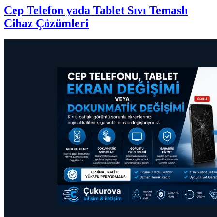
Cep Telefon yada Tablet Sıvı Temaslı
Cihaz Çözümleri