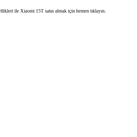
likleri ile Xiaomi 15T satın almak için hemen tıklayın.