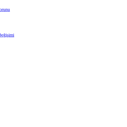
Sorunu
Değişimi