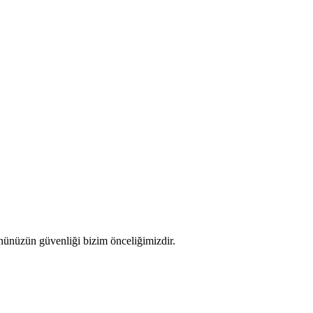
nünüzün güvenliği bizim önceliğimizdir.