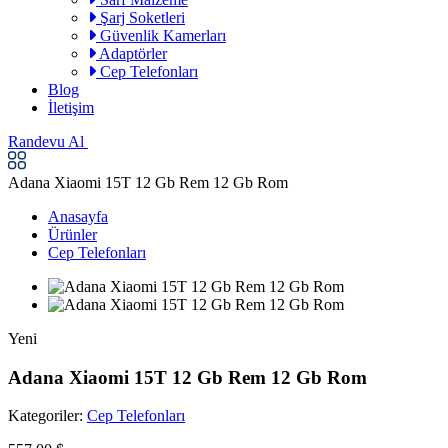
Şarj Soketleri
Güvenlik Kamerları
Adaptörler
Cep Telefonları
Blog
İletişim
Randevu Al
Adana Xiaomi 15T 12 Gb Rem 12 Gb Rom
Anasayfa
Ürünler
Cep Telefonları
Yeni
Adana Xiaomi 15T 12 Gb Rem 12 Gb Rom
Kategoriler:
Cep Telefonları