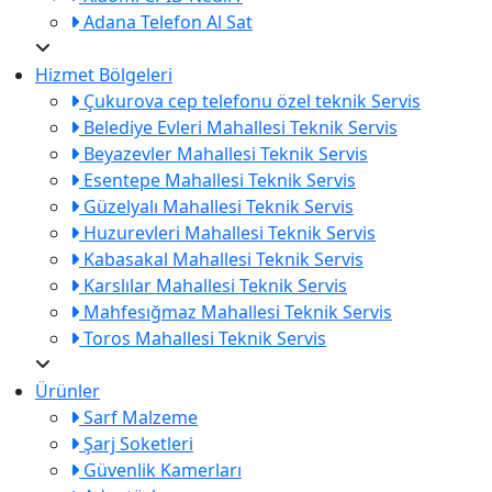
Adana Telefon Al Sat
Hizmet Bölgeleri
Çukurova cep telefonu özel teknik Servis
Belediye Evleri Mahallesi Teknik Servis
Beyazevler Mahallesi Teknik Servis
Esentepe Mahallesi Teknik Servis
Güzelyalı Mahallesi Teknik Servis
Huzurevleri Mahallesi Teknik Servis
Kabasakal Mahallesi Teknik Servis
Karslılar Mahallesi Teknik Servis
Mahfesığmaz Mahallesi Teknik Servis
Toros Mahallesi Teknik Servis
Ürünler
Sarf Malzeme
Şarj Soketleri
Güvenlik Kamerları