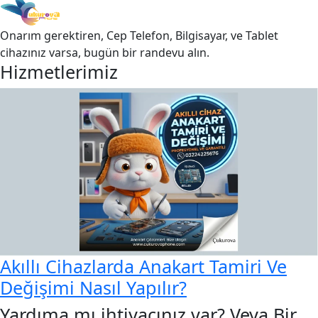
Onarım gerektiren, Cep Telefon, Bilgisayar, ve Tablet
cihazınız varsa, bugün bir randevu alın.
Hizmetlerimiz
Akıllı Cihazlarda Anakart Tamiri Ve
Değişimi Nasıl Yapılır?
Yardıma mı ihtiyacınız var? Veya Bir