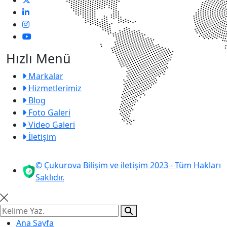
Hızlı Menü
Markalar
Hizmetlerimiz
Blog
Foto Galeri
Video Galeri
İletişim
© Çukurova Bilişim ve iletişim 2023 - Tüm Hakları
Saklıdır.
Ana Sayfa