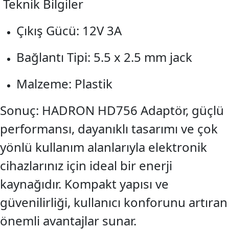
Teknik Bilgiler
Çıkış Gücü: 12V 3A
Bağlantı Tipi: 5.5 x 2.5 mm jack
Malzeme: Plastik
Sonuç: HADRON HD756 Adaptör, güçlü
performansı, dayanıklı tasarımı ve çok
yönlü kullanım alanlarıyla elektronik
cihazlarınız için ideal bir enerji
kaynağıdır. Kompakt yapısı ve
güvenilirliği, kullanıcı konforunu artıran
önemli avantajlar sunar.