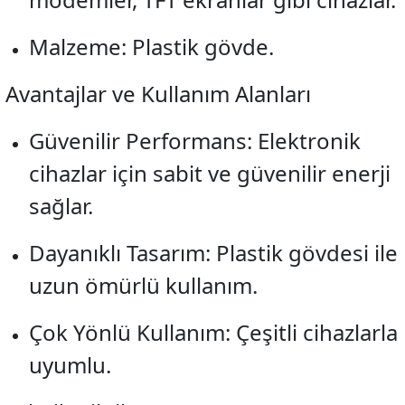
Malzeme: Plastik gövde.
Avantajlar ve Kullanım Alanları
Güvenilir Performans: Elektronik
cihazlar için sabit ve güvenilir enerji
sağlar.
Dayanıklı Tasarım: Plastik gövdesi ile
uzun ömürlü kullanım.
Çok Yönlü Kullanım: Çeşitli cihazlarla
uyumlu.