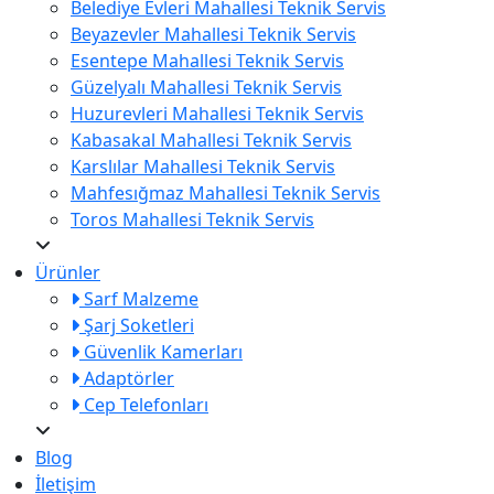
Belediye Evleri Mahallesi Teknik Servis
Beyazevler Mahallesi Teknik Servis
Esentepe Mahallesi Teknik Servis
Güzelyalı Mahallesi Teknik Servis
Huzurevleri Mahallesi Teknik Servis
Kabasakal Mahallesi Teknik Servis
Karslılar Mahallesi Teknik Servis
Mahfesığmaz Mahallesi Teknik Servis
Toros Mahallesi Teknik Servis
Ürünler
Sarf Malzeme
Şarj Soketleri
Güvenlik Kamerları
Adaptörler
Cep Telefonları
Blog
İletişim