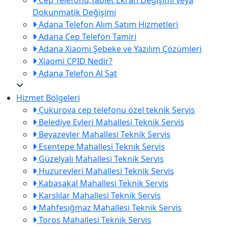
Dokunmatik Değişimi
Adana Telefon Alım Satım Hizmetleri
Adana Cep Telefon Tamiri
Adana Xiaomi Şebeke ve Yazılım Çözümleri
Xiaomi CPID Nedir?
Adana Telefon Al Sat
Hizmet Bölgeleri
Çukurova cep telefonu özel teknik Servis
Belediye Evleri Mahallesi Teknik Servis
Beyazevler Mahallesi Teknik Servis
Esentepe Mahallesi Teknik Servis
Güzelyalı Mahallesi Teknik Servis
Huzurevleri Mahallesi Teknik Servis
Kabasakal Mahallesi Teknik Servis
Karslılar Mahallesi Teknik Servis
Mahfesığmaz Mahallesi Teknik Servis
Toros Mahallesi Teknik Servis