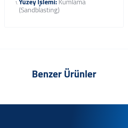
Yüzey İşlemi:
Kumlama
(Sandblasting)
Benzer Ürünler