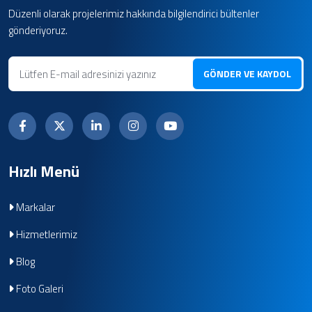
Düzenli olarak projelerimiz hakkında bilgilendirici bültenler
gönderiyoruz.
GÖNDER VE KAYDOL
Hızlı Menü
Markalar
Hizmetlerimiz
Blog
Foto Galeri