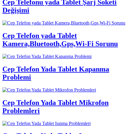
Cep Telefonu yada Tablet Şarj Soketi
Değişimi
Cep Telefon yada Tablet
Kamera,Bluetooth,Gps,Wi-Fi Sorunu
Cep Telefon Yada Tablet Kapanma
Problemi
Cep Telefon Yada Tablet Mikrofon
Problemleri