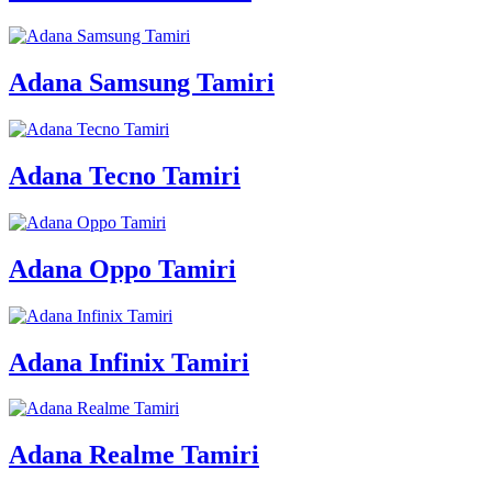
Adana Samsung Tamiri
Adana Tecno Tamiri
Adana Oppo Tamiri
Adana Infinix Tamiri
Adana Realme Tamiri