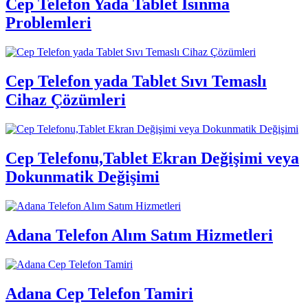
Cep Telefon Yada Tablet Isınma
Problemleri
Cep Telefon yada Tablet Sıvı Temaslı
Cihaz Çözümleri
Cep Telefonu,Tablet Ekran Değişimi veya
Dokunmatik Değişimi
Adana Telefon Alım Satım Hizmetleri
Adana Cep Telefon Tamiri