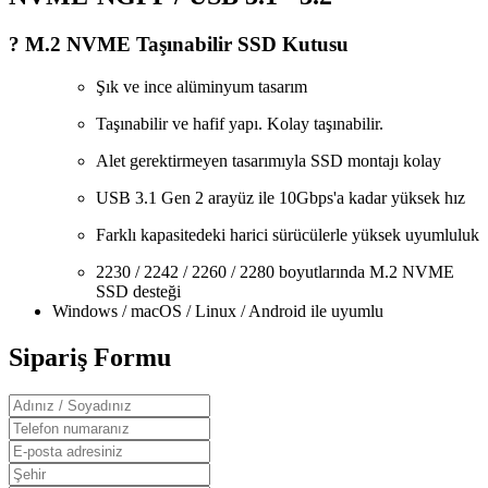
? M.2 NVME Taşınabilir SSD Kutusu
Şık ve ince alüminyum tasarım
Taşınabilir ve hafif yapı. Kolay taşınabilir.
Alet gerektirmeyen tasarımıyla SSD montajı kolay
USB 3.1 Gen 2 arayüz ile 10Gbps'a kadar yüksek hız
Farklı kapasitedeki harici sürücülerle yüksek uyumluluk
2230 / 2242 / 2260 / 2280 boyutlarında M.2 NVME
SSD desteği
Windows / macOS / Linux / Android ile uyumlu
Sipariş Formu