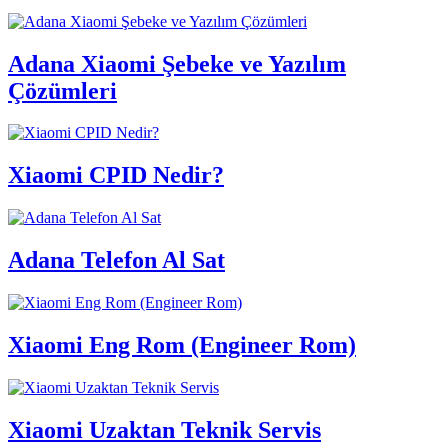
Adana Xiaomi Şebeke ve Yazılım
Çözümleri
Xiaomi CPID Nedir?
Adana Telefon Al Sat
Xiaomi Eng Rom (Engineer Rom)
Xiaomi Uzaktan Teknik Servis