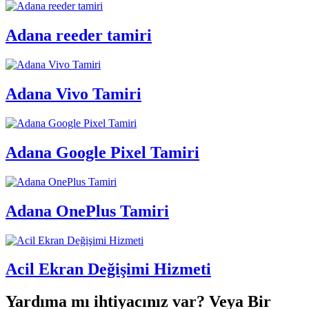
Adana reeder tamiri
Adana Vivo Tamiri
Adana Google Pixel Tamiri
Adana OnePlus Tamiri
Acil Ekran Değişimi Hizmeti
Yardıma mı ihtiyacınız var? Veya Bir