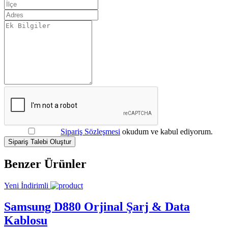
Sipariş Sözleşmesi
okudum ve kabul ediyorum.
Sipariş Talebi Oluştur
Benzer Ürünler
Yeni
İndirimli
Samsung D880 Orjinal Şarj & Data
Kablosu