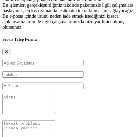
Bu işlemleri gerçekleştirdiğiniz takdirde paketinizle ilgili çalışmalara
başlayarak, en kısa zamanda teslimatın tekrarlanmasını sağlayacağız.
Bu e-posta içinde ürünü neden iade etmek istediğinizi kısaca
açıklarsanız ürün ile ilgili çalışmalarımızda bize yardımcı olmuş
olursunuz.
Servis Talep Formu