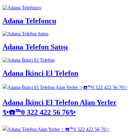
Adana Telefoncu
Adana Telefon Satışı
Adana İkinci El Telefon
Adana İkinci El Telefon Alan Yerler
✨☎️℡0 322 422 56 76✨