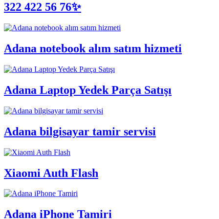
322 422 56 76✨
Adana notebook alım satım hizmeti
Adana Laptop Yedek Parça Satışı
Adana bilgisayar tamir servisi
Xiaomi Auth Flash
Adana iPhone Tamiri