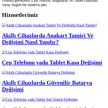
Onarım gerektiren, Cep Telefon, Bilgisayar, ve Tablet cihazınız
varsa, bugün bir randevu alın.
Hizmetlerimiz
Akıllı Cihazlarda Anakart Tamiri Ve
Değişimi Nasıl Yapılır?
Cep Telefonu yada Tablet Kasa Değişimi
Akıllı Cihazlarda Güvenilir Batarya
Değişimi