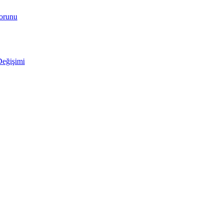
Sorunu
Değişimi