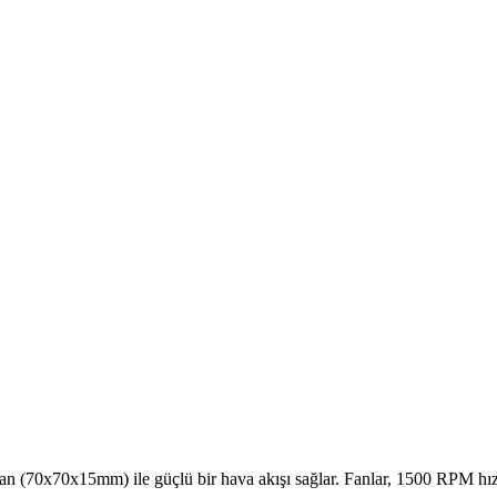
 (70x70x15mm) ile güçlü bir hava akışı sağlar. Fanlar, 1500 RPM hız