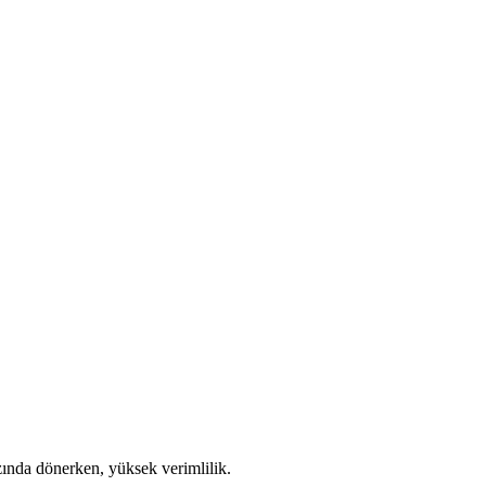
ında dönerken, yüksek verimlilik.