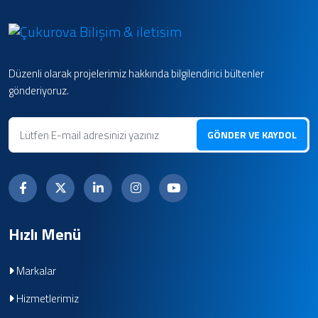
Düzenli olarak projelerimiz hakkında bilgilendirici bültenler
gönderiyoruz.
GÖNDER VE KAYDOL
Hızlı Menü
Markalar
Hizmetlerimiz