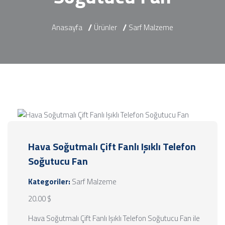
Anasayfa
Ürünler
Sarf Malzeme
Hava Soğutmalı Çift Fanlı Işıklı Telefon
Soğutucu Fan
Kategoriler:
Sarf Malzeme
20.00 $
Hava Soğutmalı Çift Fanlı Işıklı Telefon Soğutucu Fan ile