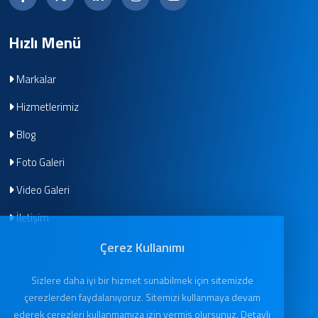
Hızlı Menü
Markalar
Hizmetlerimiz
Blog
Foto Galeri
Video Galeri
İletişim
Çerez Kullanımı
Sizlere daha iyi bir hizmet sunabilmek için sitemizde
çerezlerden faydalanıyoruz. Sitemizi kullanmaya devam
ederek çerezleri kullanmamıza izin vermiş olursunuz. Detaylı