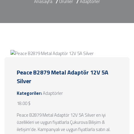
Anasayfa
Ürünler
Adaptörler
Peace B2879 Metal Adaptör 12V 5A
Silver
Kategoriler:
Adaptörler
18.00 $
Peace B2879 Metal Adaptör 12V 5A Silver en iyi
özellikleri ve uygun fiyatlarla Çukurova Bilişim &
iletişim'de. Kampanyalı ve uygun fiyatlarla satın al.