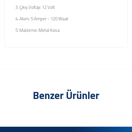
Çıkış Voltajı: 12 Volt
Akım: 5 Amper - 120 Waat
Malzeme: Metal Kasa
Benzer Ürünler