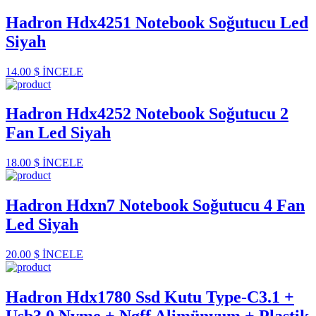
Hadron Hdx4251 Notebook Soğutucu Led
Siyah
14.00 $
İNCELE
Hadron Hdx4252 Notebook Soğutucu 2
Fan Led Siyah
18.00 $
İNCELE
Hadron Hdxn7 Notebook Soğutucu 4 Fan
Led Siyah
20.00 $
İNCELE
Hadron Hdx1780 Ssd Kutu Type-C3.1 +