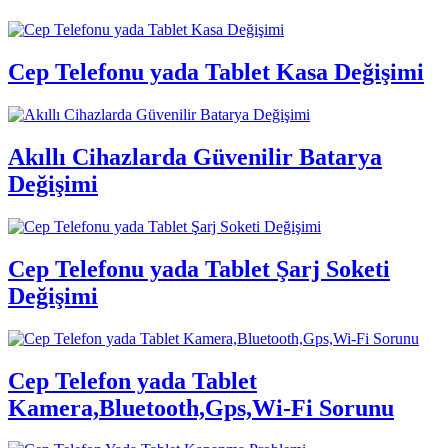
Cep Telefonu yada Tablet Kasa Değişimi
Akıllı Cihazlarda Güvenilir Batarya
Değişimi
Cep Telefonu yada Tablet Şarj Soketi
Değişimi
Cep Telefon yada Tablet
Kamera,Bluetooth,Gps,Wi-Fi Sorunu