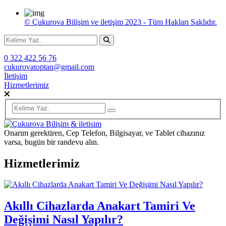
© Çukurova Bilişim ve iletişim 2023 - Tüm Hakları Saklıdır.
0 322 422 56 76
cukurovatoptan@gmail.com
İletişim
Hizmetlerimiz
Onarım gerektiren, Cep Telefon, Bilgisayar, ve Tablet cihazınız
varsa, bugün bir randevu alın.
Hizmetlerimiz
Akıllı Cihazlarda Anakart Tamiri Ve
Değişimi Nasıl Yapılır?