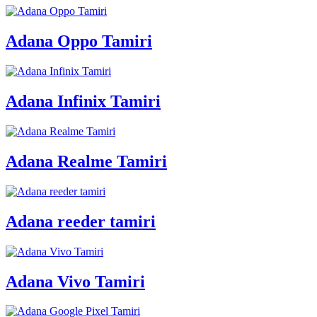
Adana Oppo Tamiri
Adana Infinix Tamiri
Adana Realme Tamiri
Adana reeder tamiri
Adana Vivo Tamiri