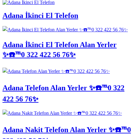
Adana İkinci El Telefon
Adana İkinci El Telefon Alan Yerler
✨☎️℡0 322 422 56 76✨
Adana Telefon Alan Yerler ✨☎️℡0 322
422 56 76✨
Adana Nakit Telefon Alan Yerler ✨☎️℡0