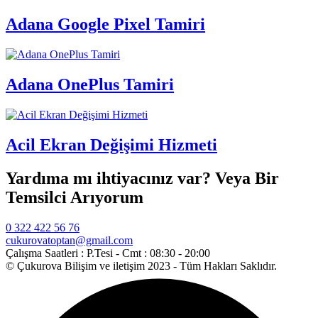
Adana Google Pixel Tamiri
Adana OnePlus Tamiri
Acil Ekran Değişimi Hizmeti
Yardıma mı ihtiyacınız var? Veya Bir
Temsilci Arıyorum
0 322 422 56 76
cukurovatoptan@gmail.com
Çalışma Saatleri :
P.Tesi - Cmt : 08:30 - 20:00
© Çukurova Bilişim ve iletişim 2023 - Tüm Hakları Saklıdır.