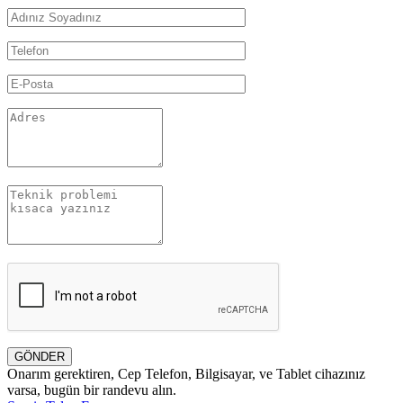
GÖNDER
Onarım gerektiren, Cep Telefon, Bilgisayar, ve Tablet cihazınız
varsa, bugün bir randevu alın.