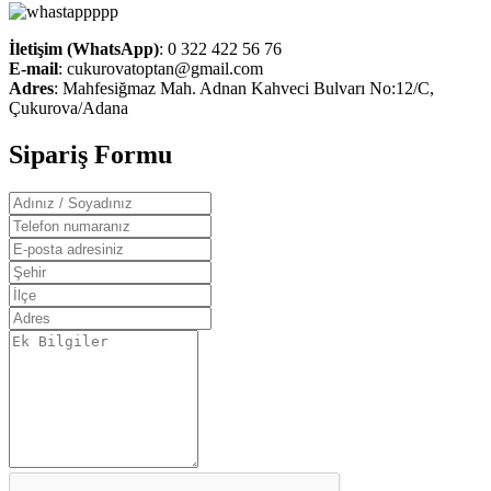
İletişim (WhatsApp)
: 0 322 422 56 76
E-mail
:
cukurovatoptan@gmail.com
Adres
: Mahfesiğmaz Mah. Adnan Kahveci Bulvarı No:12/C,
Çukurova/Adana
Sipariş Formu