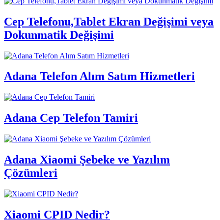
Cep Telefonu,Tablet Ekran Değişimi veya
Dokunmatik Değişimi
Adana Telefon Alım Satım Hizmetleri
Adana Cep Telefon Tamiri
Adana Xiaomi Şebeke ve Yazılım
Çözümleri
Xiaomi CPID Nedir?