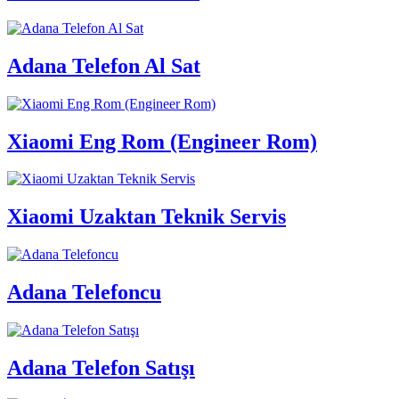
Adana Telefon Al Sat
Xiaomi Eng Rom (Engineer Rom)
Xiaomi Uzaktan Teknik Servis
Adana Telefoncu
Adana Telefon Satışı