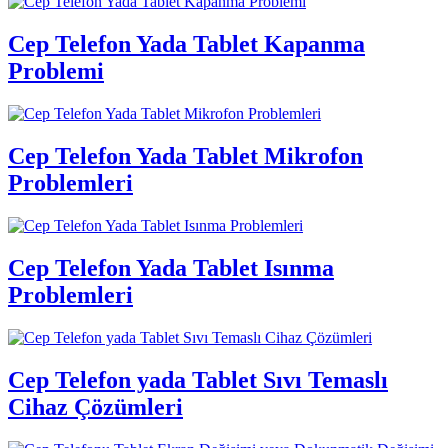
Cep Telefon Yada Tablet Kapanma
Problemi
Cep Telefon Yada Tablet Mikrofon
Problemleri
Cep Telefon Yada Tablet Isınma
Problemleri
Cep Telefon yada Tablet Sıvı Temaslı
Cihaz Çözümleri