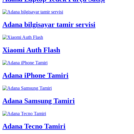
Adana bilgisayar tamir servisi
Xiaomi Auth Flash
Adana iPhone Tamiri
Adana Samsung Tamiri
Adana Tecno Tamiri